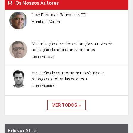
Os Nossos Autores
New European Bauhaus (NEB)
Humberto Varum
Minimização de ruído e vibrações através da
aplicação de apoios antivibratórios
Diogo Mateus
Avaliação do comportamento sísmico e
reforço de abóbadas de aresta
Nuno Mendes
VER TODOS »
Edição Atual