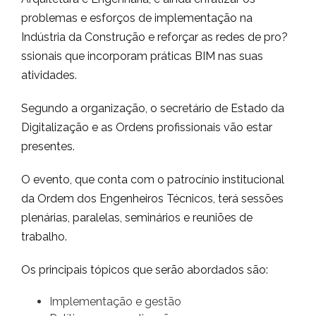
problemas e esforços de implementação na
Indústria da Construção e reforçar as redes de pro?
ssionais que incorporam práticas BIM nas suas
atividades.
Segundo a organização, o secretário de Estado da
Digitalização e as Ordens profissionais vão estar
presentes.
O evento, que conta com o patrocínio institucional
da Ordem dos Engenheiros Técnicos, terá sessões
plenárias, paralelas, seminários e reuniões de
trabalho.
Os principais tópicos que serão abordados são:
Implementação e gestão