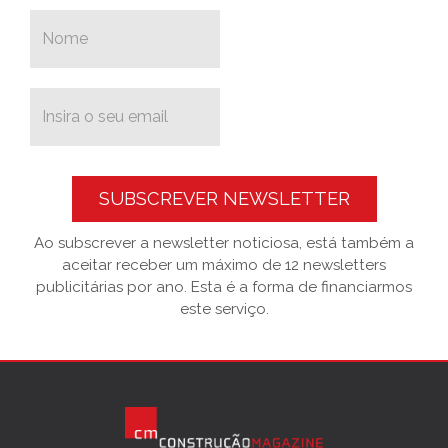
SUBSCREVER NEWSLETTER
Ao subscrever a newsletter noticiosa, está também a
aceitar receber um máximo de 12 newsletters
publicitárias por ano. Esta é a forma de financiarmos
este serviço.