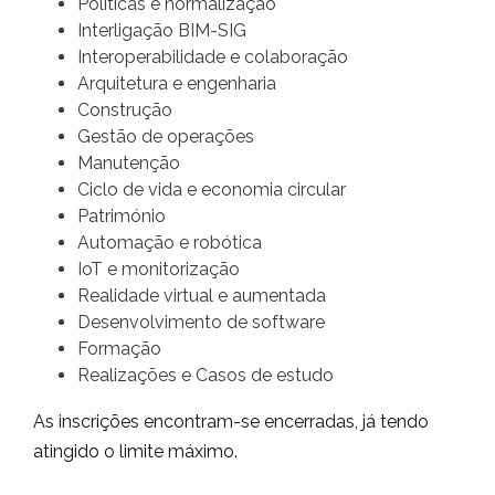
Políticas e normalização
Interligação BIM-SIG
Interoperabilidade e colaboração
Arquitetura e engenharia
Construção
Gestão de operações
Manutenção
Ciclo de vida e economia circular
Património
Automação e robótica
IoT e monitorização
Realidade virtual e aumentada
Desenvolvimento de software
Formação
Realizações e Casos de estudo
As inscrições encontram-se encerradas, já tendo
atingido o limite máximo.