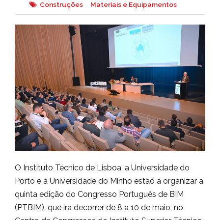
Construções
Materiais e Equipamentos
O Instituto Técnico de Lisboa, a Universidade do
Porto e a Universidade do Minho estão a organizar a
quinta edição do Congresso Português de BIM
(PTBIM), que irá decorrer de 8 a 10 de maio, no