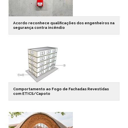
Acordo reconhece qualificações dos engenheiros na
segurança contra incêndio
Comportamento ao Fogo de Fachadas Revestidas
com ETICS/Capoto