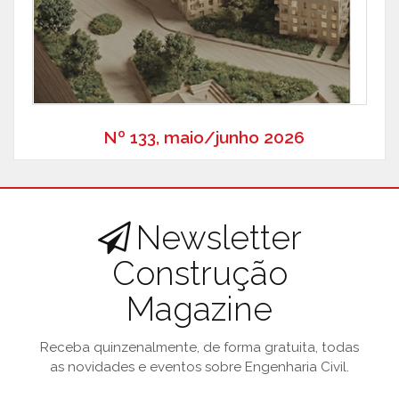
Nº 133, maio/junho 2026
Newsletter
Construção
Magazine
Receba quinzenalmente, de forma gratuita, todas
as novidades e eventos sobre Engenharia Civil.