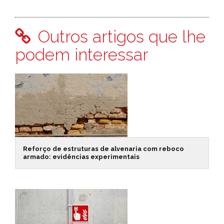
Outros artigos que lhe
podem interessar
Reforço de estruturas de alvenaria com reboco
armado: evidências experimentais