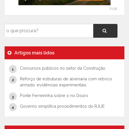
PUB
Artigos mais lidos
Concursos públicos no setor da Construção
Reforço de estruturas de alvenaria com reboco
armado: evidências experimentais
Ponte Ferreirinha sobre o rio Douro
Governo simplifica procedimentos do RJUE