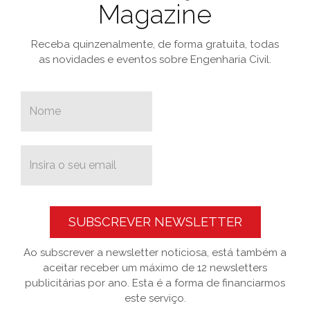
Magazine
Receba quinzenalmente, de forma gratuita, todas
as novidades e eventos sobre Engenharia Civil.
SUBSCREVER NEWSLETTER
Ao subscrever a newsletter noticiosa, está também a
aceitar receber um máximo de 12 newsletters
publicitárias por ano. Esta é a forma de financiarmos
este serviço.