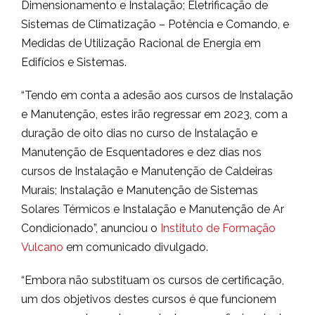
Dimensionamento e Instalação; Eletrificação de
Sistemas de Climatização – Potência e Comando, e
Medidas de Utilização Racional de Energia em
Edifícios e Sistemas.
“Tendo em conta a adesão aos cursos de Instalação
e Manutenção, estes irão regressar em 2023, com a
duração de oito dias no curso de Instalação e
Manutenção de Esquentadores e dez dias nos
cursos de Instalação e Manutenção de Caldeiras
Murais; Instalação e Manutenção de Sistemas
Solares Térmicos e Instalação e Manutenção de Ar
Condicionado”, anunciou o
Instituto de Formação
Vulcano
em comunicado divulgado.
“Embora não substituam os cursos de certificação,
um dos objetivos destes cursos é que funcionem