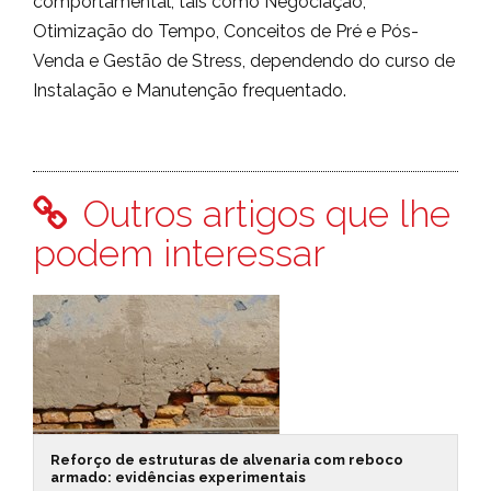
comportamental, tais como Negociação,
Otimização do Tempo, Conceitos de Pré e Pós-
Venda e Gestão de Stress, dependendo do curso de
Instalação e Manutenção frequentado.
Outros artigos que lhe
podem interessar
Reforço de estruturas de alvenaria com reboco
armado: evidências experimentais