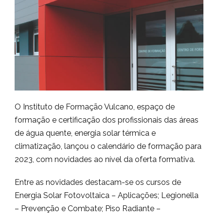
O Instituto de Formação Vulcano, espaço de
formação e certificação dos profissionais das áreas
de água quente, energia solar térmica e
climatização, lançou o calendário de formação para
2023, com novidades ao nível da oferta formativa.
Entre as novidades destacam-se os cursos de
Energia Solar Fotovoltaica – Aplicações; Legionella
– Prevenção e Combate; Piso Radiante –