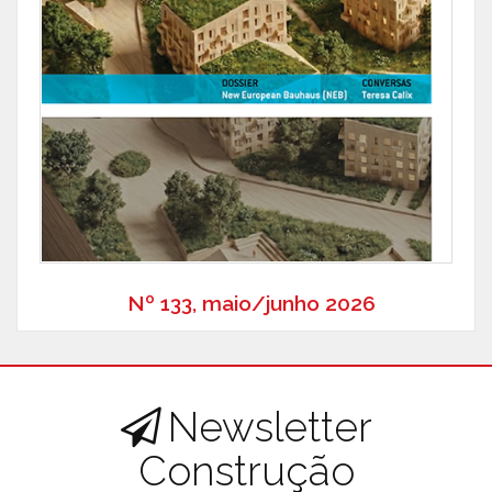
Nº 133, maio/junho 2026
Newsletter
Construção