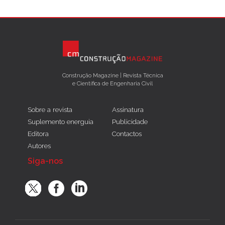
Construção Magazine | Revista Técnica
e Científica de Engenharia Civil
Sobre a revista
Assinatura
Suplemento energuia
Publicidade
Editora
Contactos
Autores
Siga-nos