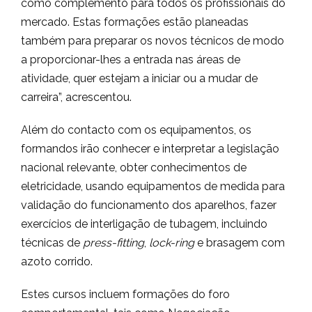
como complemento para todos os profissionais do
mercado. Estas formações estão planeadas
também para preparar os novos técnicos de modo
a proporcionar-lhes a entrada nas áreas de
atividade, quer estejam a iniciar ou a mudar de
carreira”, acrescentou.
Além do contacto com os equipamentos, os
formandos irão conhecer e interpretar a legislação
nacional relevante, obter conhecimentos de
eletricidade, usando equipamentos de medida para
validação do funcionamento dos aparelhos, fazer
exercícios de interligação de tubagem, incluindo
técnicas de
press-fitting
,
lock-ring
e brasagem com
azoto corrido.
Estes cursos incluem formações do foro