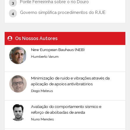
Ponte Ferreirinha sobre o rio Douro
Governo simplifica procedimentos do RJUE
Os Nossos Autores
New European Bauhaus (NEB)
Humberto Varum
Minimização de ruído e vibrações através da
aplicação de apoios antivibratórios
Diogo Mateus
Avaliação do comportamento sísmico e
reforço de abóbadas de aresta
Nuno Mendes