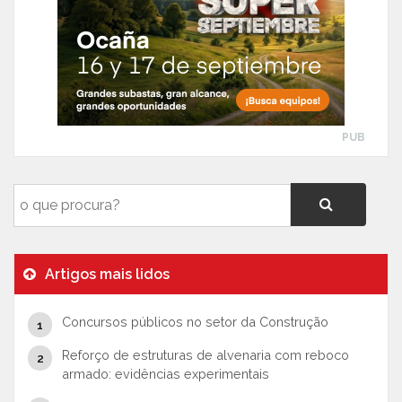
PUB
Artigos mais lidos
Concursos públicos no setor da Construção
Reforço de estruturas de alvenaria com reboco
armado: evidências experimentais