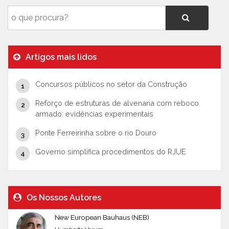
Artigos mais lidos
Concursos públicos no setor da Construção
Reforço de estruturas de alvenaria com reboco
armado: evidências experimentais
Ponte Ferreirinha sobre o rio Douro
Governo simplifica procedimentos do RJUE
Os Nossos Autores
New European Bauhaus (NEB)