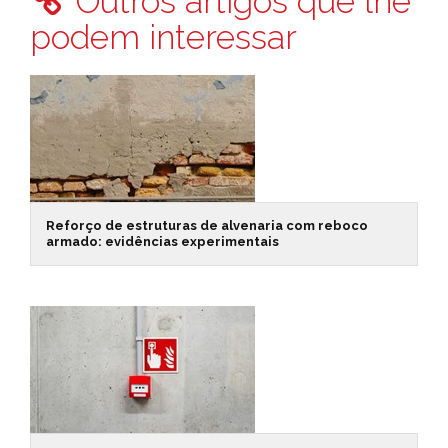
Outros artigos que lhe
podem interessar
Reforço de estruturas de alvenaria com reboco
armado: evidências experimentais