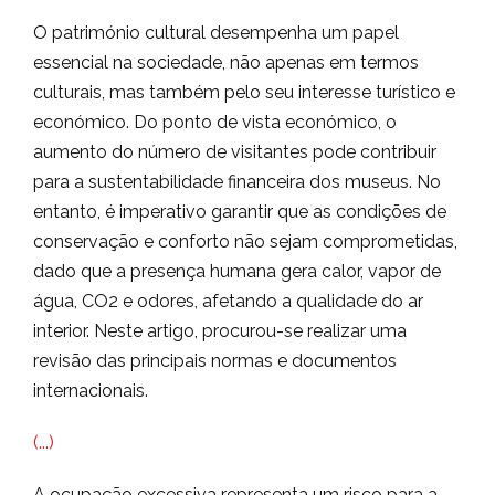
O património cultural desempenha um papel
essencial na sociedade, não apenas em termos
culturais, mas também pelo seu interesse turístico e
económico. Do ponto de vista económico, o
aumento do número de visitantes pode contribuir
para a sustentabilidade financeira dos museus. No
entanto, é imperativo garantir que as condições de
conservação e conforto não sejam comprometidas,
dado que a presença humana gera calor, vapor de
água, CO2 e odores, afetando a qualidade do ar
interior. Neste artigo, procurou-se realizar uma
revisão das principais normas e documentos
internacionais.
(...)
A ocupação excessiva representa um risco para a