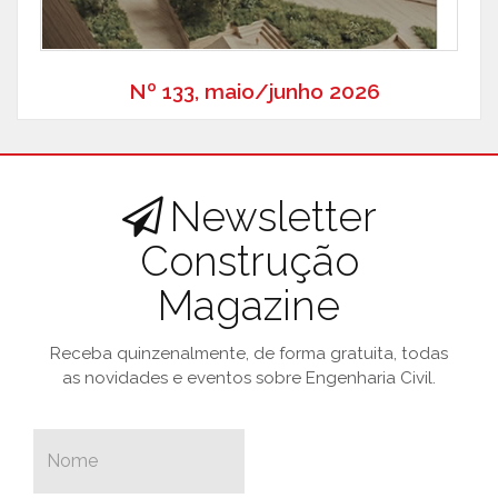
Nº 133, maio/junho 2026
Newsletter
Construção
Magazine
Receba quinzenalmente, de forma gratuita, todas
as novidades e eventos sobre Engenharia Civil.