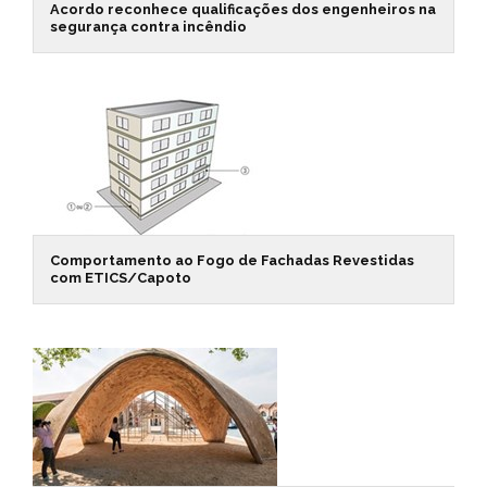
Acordo reconhece qualificações dos engenheiros na
segurança contra incêndio
Comportamento ao Fogo de Fachadas Revestidas
com ETICS/Capoto