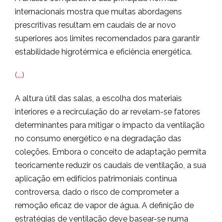
internacionais mostra que muitas abordagens
prescritivas resultam em caudais de ar novo
superiores aos limites recomendados para garantir
estabilidade higrotérmica e eficiência energética.
(...)
A altura útil das salas, a escolha dos materiais
interiores e a recirculação do ar revelam-se fatores
determinantes para mitigar o impacto da ventilação
no consumo energético e na degradação das
coleções. Embora o conceito de adaptação permita
teoricamente reduzir os caudais de ventilação, a sua
aplicação em edifícios patrimoniais continua
controversa, dado o risco de comprometer a
remoção eficaz de vapor de água. A definição de
estratégias de ventilação deve basear-se numa