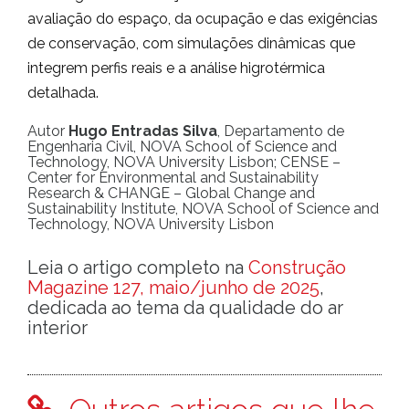
avaliação do espaço, da ocupação e das exigências
de conservação, com simulações dinâmicas que
integrem perfis reais e a análise higrotérmica
detalhada.
Autor
Hugo Entradas Silva
, Departamento de
Engenharia Civil, NOVA School of Science and
Technology, NOVA University Lisbon; CENSE –
Center for Environmental and Sustainability
Research & CHANGE – Global Change and
Sustainability Institute, NOVA School of Science and
Technology, NOVA University Lisbon
Leia o artigo completo na
Construção
Magazine 127, maio/junho de 2025
,
dedicada ao tema da qualidade do ar
interior