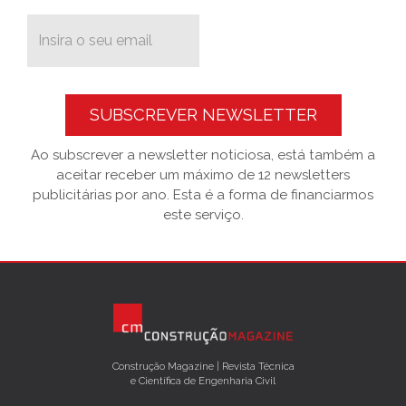
SUBSCREVER NEWSLETTER
Ao subscrever a newsletter noticiosa, está também a
aceitar receber um máximo de 12 newsletters
publicitárias por ano. Esta é a forma de financiarmos
este serviço.
Construção Magazine | Revista Técnica
e Científica de Engenharia Civil