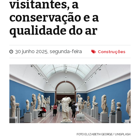
visitantes, a
conservação e a
qualidade do ar
30 junho 2025, segunda-feira
Construções
FOTO ELIZABETH GEORGE/ UNSPLASH