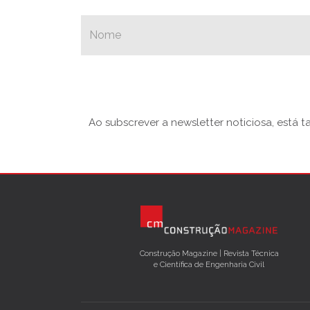
Ao subscrever a newsletter noticiosa, está 
Construção Magazine | Revista Técnica
e Científica de Engenharia Civil