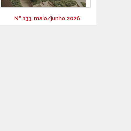
Nº 133, maio/junho 2026