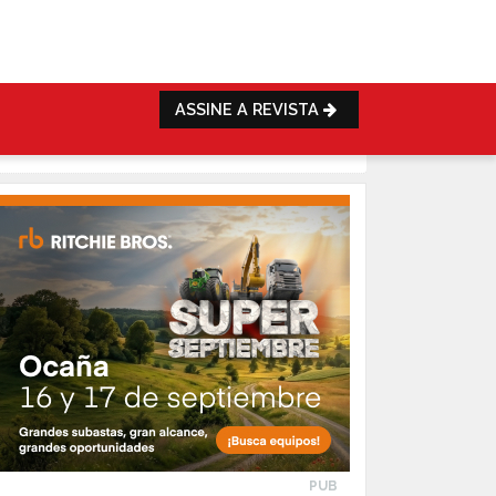
ASSINE A REVISTA
PUB