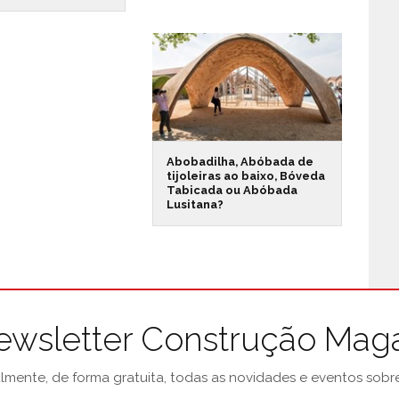
Abobadilha, Abóbada de
tijoleiras ao baixo, Bóveda
Tabicada ou Abóbada
Lusitana?
ewsletter Construção Mag
mente, de forma gratuita, todas as novidades e eventos sobre 