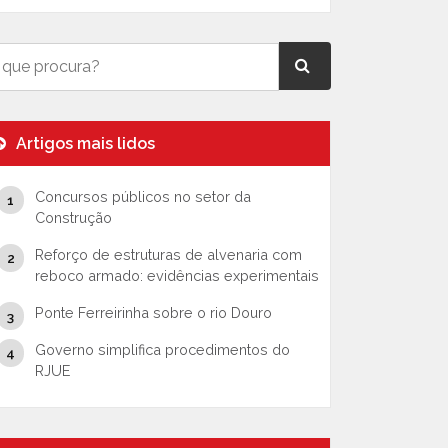
Artigos mais lidos
Concursos públicos no setor da
Construção
Reforço de estruturas de alvenaria com
reboco armado: evidências experimentais
Ponte Ferreirinha sobre o rio Douro
Governo simplifica procedimentos do
RJUE