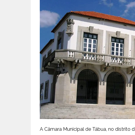
A Câmara Municipal de Tábua, no distrito de