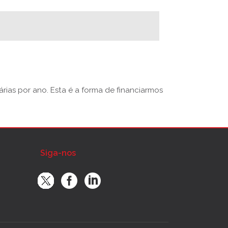
rias por ano. Esta é a forma de financiarmos
Siga-nos