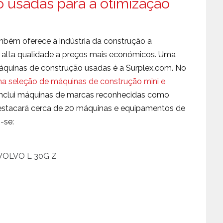
 usadas para a otimização
bém oferece à indústria da construção a
 alta qualidade a preços mais económicos. Uma
áquinas de construção usadas é a Surplex.com. No
ma seleção de máquinas de construção mini e
 inclui máquinas de marcas reconhecidas como
 destacará cerca de 20 máquinas e equipamentos de
-se:
 VOLVO L 30G Z
0