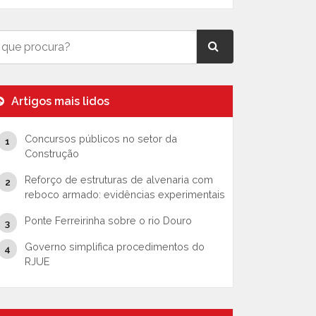
Artigos mais lidos
Concursos públicos no setor da
Construção
Reforço de estruturas de alvenaria com
reboco armado: evidências experimentais
Ponte Ferreirinha sobre o rio Douro
Governo simplifica procedimentos do
RJUE