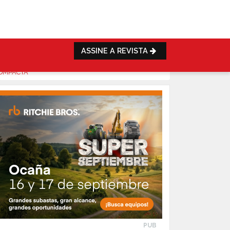
ASSINE A REVISTA
COMPACTA
PUB