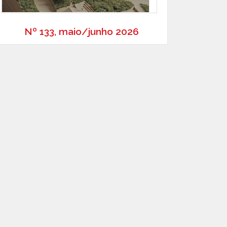
Nº 133, maio/junho 2026