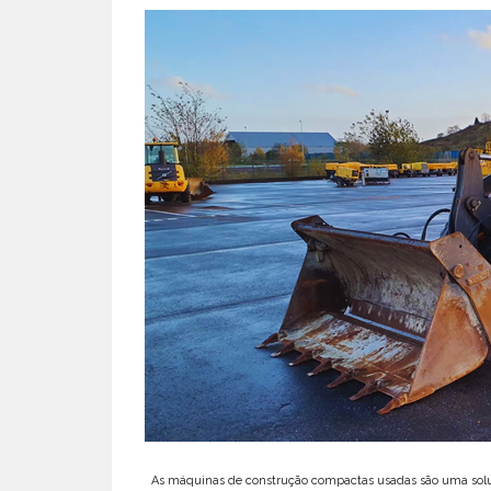
As máquinas de construção compactas usadas são uma solu