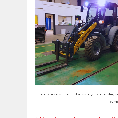
Prontas para o seu uso em diversos projetos de construç
compa