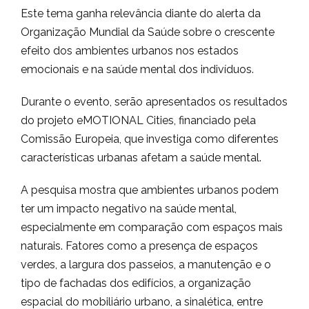
Este tema ganha relevância diante do alerta da
Organização Mundial da Saúde sobre o crescente
efeito dos ambientes urbanos nos estados
emocionais e na saúde mental dos indivíduos.
Durante o evento, serão apresentados os resultados
do projeto eMOTIONAL Cities, financiado pela
Comissão Europeia, que investiga como diferentes
características urbanas afetam a saúde mental.
A pesquisa mostra que ambientes urbanos podem
ter um impacto negativo na saúde mental,
especialmente em comparação com espaços mais
naturais. Fatores como a presença de espaços
verdes, a largura dos passeios, a manutenção e o
tipo de fachadas dos edifícios, a organização
espacial do mobiliário urbano, a sinalética, entre