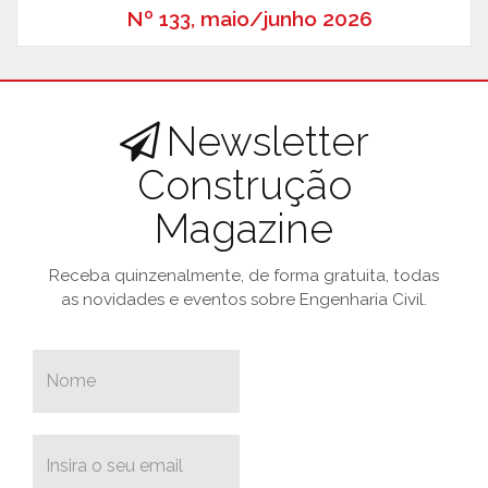
Nº 133, maio/junho 2026
Newsletter
Construção
Magazine
Receba quinzenalmente, de forma gratuita, todas
as novidades e eventos sobre Engenharia Civil.