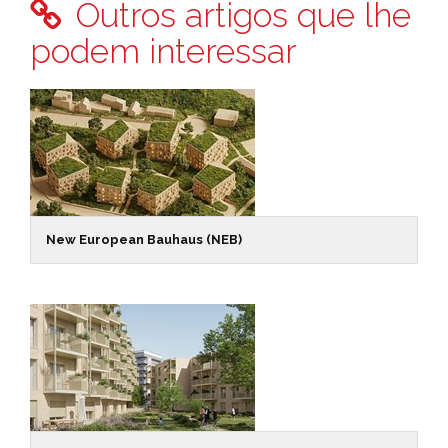
Outros artigos que lhe
podem interessar
New European Bauhaus (NEB)