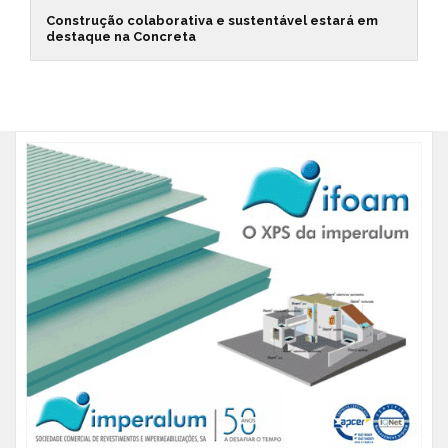
Construção colaborativa e sustentável estará em
destaque na Concreta