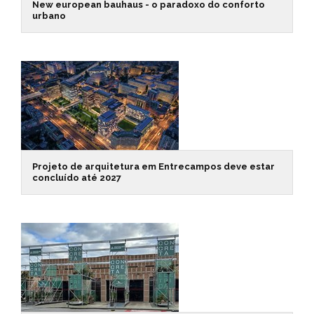
New european bauhaus - o paradoxo do conforto
urbano
Projeto de arquitetura em Entrecampos deve estar
concluído até 2027