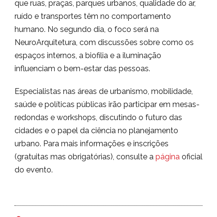
que ruas, praças, parques urbanos, qualidade do ar,
ruído e transportes têm no comportamento
humano. No segundo dia, o foco será na
NeuroArquitetura, com discussões sobre como os
espaços internos, a biofilia e a iluminação
influenciam o bem-estar das pessoas.
Especialistas nas áreas de urbanismo, mobilidade,
saúde e políticas públicas irão participar em mesas-
redondas e workshops, discutindo o futuro das
cidades e o papel da ciência no planejamento
urbano. Para mais informações e inscrições
(gratuitas mas obrigatórias), consulte a
página
oficial
do evento.