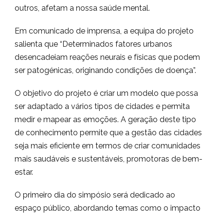
outros, afetam a nossa saúde mental.
Em comunicado de imprensa, a equipa do projeto
salienta que “Determinados fatores urbanos
desencadeiam reações neurais e físicas que podem
ser patogénicas, originando condições de doença”.
O objetivo do projeto é criar um modelo que possa
ser adaptado a vários tipos de cidades e permita
medir e mapear as emoções. A geração deste tipo
de conhecimento permite que a gestão das cidades
seja mais eficiente em termos de criar comunidades
mais saudáveis e sustentáveis, promotoras de bem-
estar.
O primeiro dia do simpósio será dedicado ao
espaço público, abordando temas como o impacto