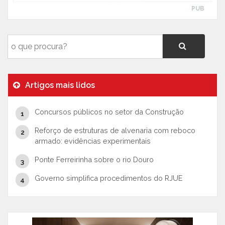
PUB
Artigos mais lidos
Concursos públicos no setor da Construção
Reforço de estruturas de alvenaria com reboco
armado: evidências experimentais
Ponte Ferreirinha sobre o rio Douro
Governo simplifica procedimentos do RJUE