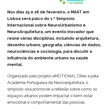
Nos dias 25 e 26 de fevereiro, o MAAT em
Lisboa será palco do 1.º Simpósio
Internacional sobre NeuroUrbanismo e
NeuroArquitetura, um evento inovador que
reúne várias disciplinas, incluindo arquitetura,
desenho urbano, geografia, ciências de dados,
neurociências e sociologia, para discutir a
influência do ambiente urbano na saúde
mental.
Organizado pelo projeto eMOTIONAL Cities e pela
Academia Portuguesa de Neuroarquitetura, o
simpósio visa promover a reflexão sobre como os
espaços urbanos podem impactar o bem-estar
emocional e comportamental das pessoas.