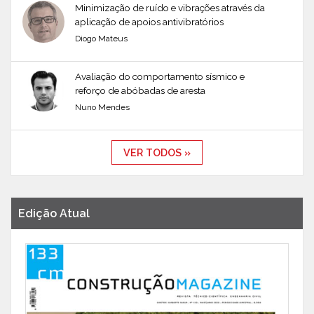
Minimização de ruído e vibrações através da
aplicação de apoios antivibratórios
Diogo Mateus
Avaliação do comportamento sísmico e
reforço de abóbadas de aresta
Nuno Mendes
VER TODOS »
Edição Atual