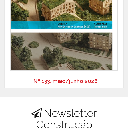
Nº 133, maio/junho 2026
Newsletter
Construção