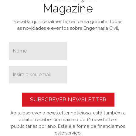
Magazine
Receba quinzenalmente, de forma gratuita, todas
as novidades e eventos sobre Engenharia Civil.
SUBSCREVER NEWSLETTER
Ao subscrever a newsletter noticiosa, está também a
aceitar receber um máximo de 12 newsletters
publicitárias por ano. Esta é a forma de financiarmos
este serviço.