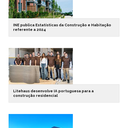
INE publica Estatísticas da Construção e Habitação
referente a 2024
Litehaus desenvolve IA portuguesa para a
construção residencial