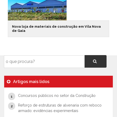
Nova loja de materiais de construção em Vila Nova
de Gaia
Artigos mais lidos
Concursos públicos no setor da Construção
Reforço de estruturas de alvenaria com reboco
armado: evidências experimentais