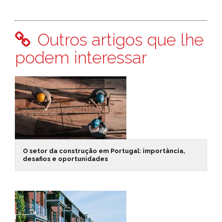
Outros artigos que lhe
podem interessar
O setor da construção em Portugal: importância,
desafios e oportunidades