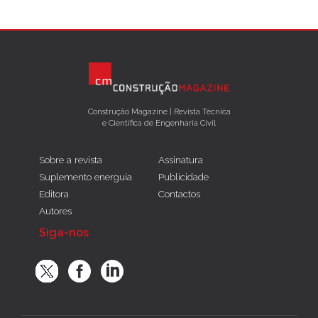
Construção Magazine | Revista Técnica
e Científica de Engenharia Civil
Sobre a revista
Assinatura
Suplemento energuia
Publicidade
Editora
Contactos
Autores
Siga-nos