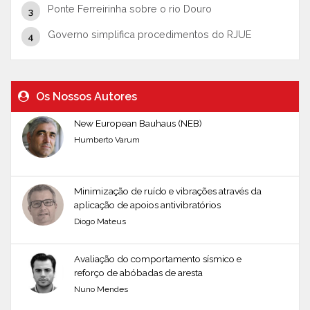
Ponte Ferreirinha sobre o rio Douro
Governo simplifica procedimentos do RJUE
Os Nossos Autores
New European Bauhaus (NEB)
Humberto Varum
Minimização de ruído e vibrações através da
aplicação de apoios antivibratórios
Diogo Mateus
Avaliação do comportamento sísmico e
reforço de abóbadas de aresta
Nuno Mendes