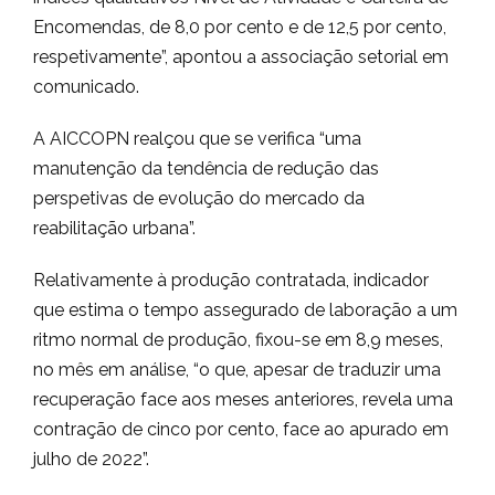
Encomendas, de 8,0 por cento e de 12,5 por cento,
respetivamente”, apontou a associação setorial em
comunicado.
A AICCOPN realçou que se verifica “uma
manutenção da tendência de redução das
perspetivas de evolução do mercado da
reabilitação urbana”.
Relativamente à produção contratada, indicador
que estima o tempo assegurado de laboração a um
ritmo normal de produção, fixou-se em 8,9 meses,
no mês em análise, “o que, apesar de traduzir uma
recuperação face aos meses anteriores, revela uma
contração de cinco por cento, face ao apurado em
julho de 2022”.