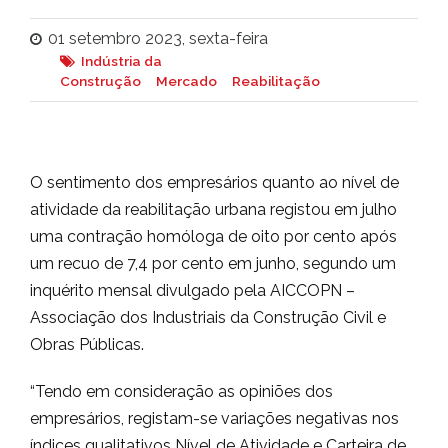
01 setembro 2023, sexta-feira
Indústria da
Construção
Mercado
Reabilitação
O sentimento dos empresários quanto ao nível de
atividade da reabilitação urbana registou em julho
uma contração homóloga de oito por cento após
um recuo de 7,4 por cento em junho, segundo um
inquérito mensal divulgado pela AICCOPN –
Associação dos Industriais da Construção Civil e
Obras Públicas.
“Tendo em consideração as opiniões dos
empresários, registam-se variações negativas nos
índices qualitativos Nível de Atividade e Carteira de