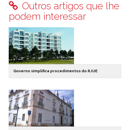
Outros artigos que lhe
podem interessar
Governo simplifica procedimentos do RJUE