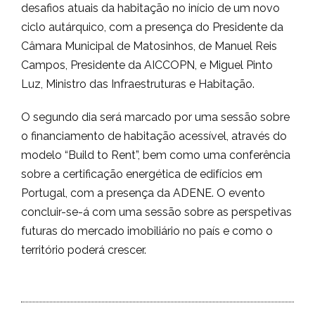
desafios atuais da habitação no início de um novo
ciclo autárquico, com a presença do Presidente da
Câmara Municipal de Matosinhos, de Manuel Reis
Campos, Presidente da AICCOPN, e Miguel Pinto
Luz, Ministro das Infraestruturas e Habitação.
O segundo dia será marcado por uma sessão sobre
o financiamento de habitação acessível, através do
modelo “Build to Rent”, bem como uma conferência
sobre a certificação energética de edifícios em
Portugal, com a presença da ADENE. O evento
concluir-se-á com uma sessão sobre as perspetivas
futuras do mercado imobiliário no país e como o
território poderá crescer.