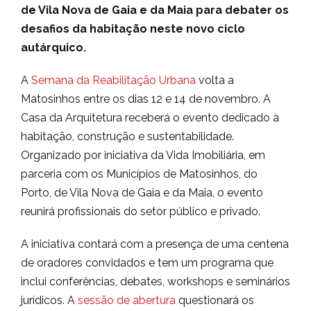
de Vila Nova de Gaia e da Maia para debater os
desafios da habitação neste novo ciclo
autárquico.
A
Semana da Reabilitação Urbana
volta a
Matosinhos entre os dias 12 e 14 de novembro. A
Casa da Arquitetura receberá o evento dedicado à
habitação, construção e sustentabilidade.
Organizado por iniciativa da Vida Imobiliária, em
parceria com os Municípios de Matosinhos, do
Porto, de Vila Nova de Gaia e da Maia, o evento
reunirá profissionais do setor público e privado.
A iniciativa contará com a presença de uma centena
de oradores convidados e tem um programa que
inclui conferências, debates, workshops e seminários
jurídicos. A
sessão de abertura
questionará os