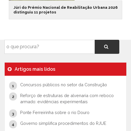
Júri do Prémio Nacional de Reabilitação Urbana 2026
distinguiu 11 projetos
Artigos mais lidos
Concursos públicos no setor da Construção
Reforço de estruturas de alvenaria com reboco
armado: evidências experimentais
Ponte Ferreirinha sobre o rio Douro
Governo simplifica procedimentos do RJUE