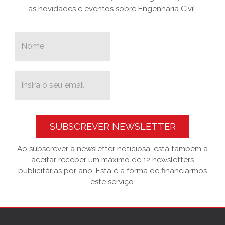
as novidades e eventos sobre Engenharia Civil.
SUBSCREVER NEWSLETTER
Ao subscrever a newsletter noticiosa, está também a
aceitar receber um máximo de 12 newsletters
publicitárias por ano. Esta é a forma de financiarmos
este serviço.