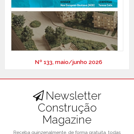
Nº 133, maio/junho 2026
Newsletter
Construção
Magazine
Receba quinzenalmente, de forma gratuita, todas