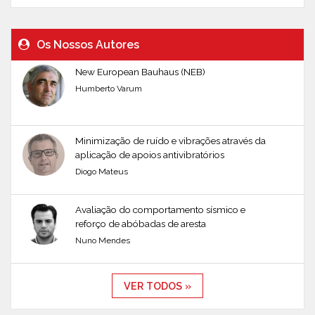
Os Nossos Autores
New European Bauhaus (NEB)
Humberto Varum
Minimização de ruído e vibrações através da
aplicação de apoios antivibratórios
Diogo Mateus
Avaliação do comportamento sísmico e
reforço de abóbadas de aresta
Nuno Mendes
VER TODOS »