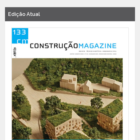
Edição Atual