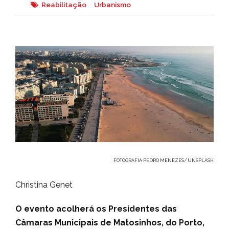
Reabilitação
Urbanismo
FOTOGRAFIA PEDRO MENEZES/ UNSPLASH
Christina Genet
O evento acolherá os Presidentes das
Câmaras Municipais de Matosinhos, do Porto,