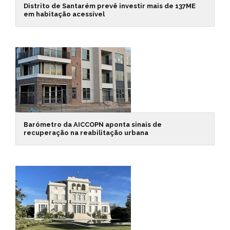
Distrito de Santarém prevê investir mais de 137ME
em habitação acessível
Barómetro da AICCOPN aponta sinais de
recuperação na reabilitação urbana