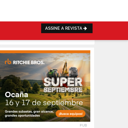
ASSINE A REVISTA
PUB