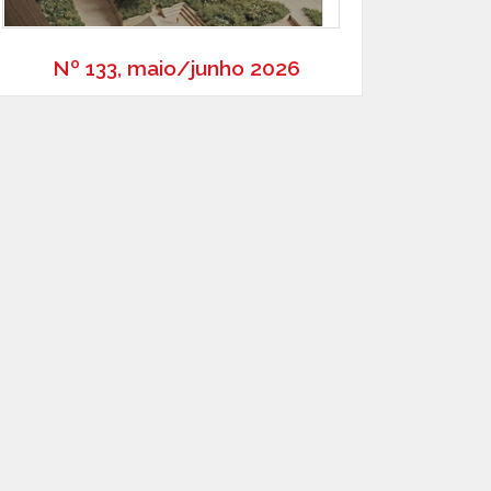
Nº 133, maio/junho 2026