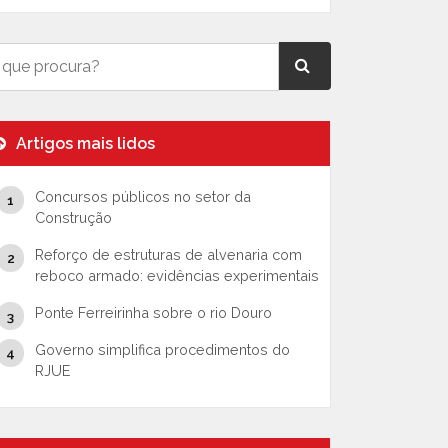
Artigos mais lidos
Concursos públicos no setor da
Construção
Reforço de estruturas de alvenaria com
reboco armado: evidências experimentais
Ponte Ferreirinha sobre o rio Douro
Governo simplifica procedimentos do
RJUE