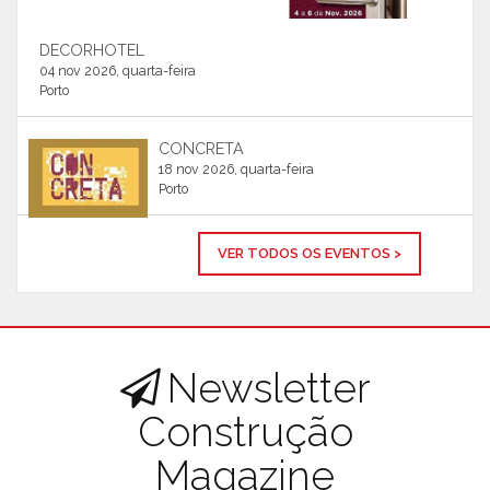
DECORHOTEL
04 nov 2026, quarta-feira
Porto
CONCRETA
18 nov 2026, quarta-feira
Porto
VER TODOS OS EVENTOS >
Newsletter
Construção
Magazine