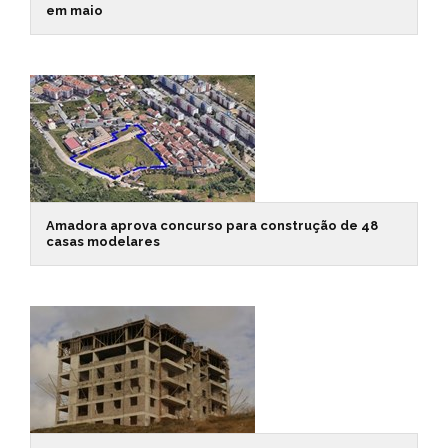
em maio
Amadora aprova concurso para construção de 48
casas modelares