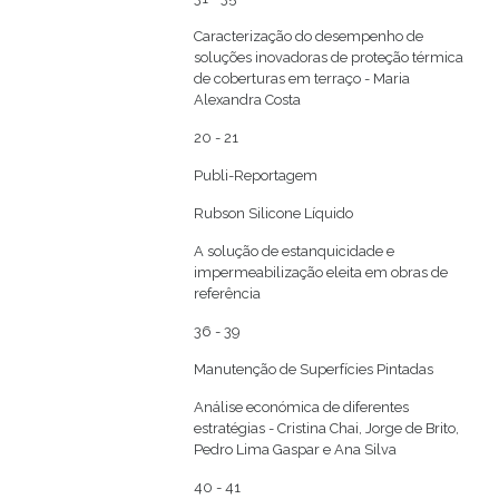
Caracterização do desempenho de
soluções inovadoras de proteção térmica
de coberturas em terraço - Maria
Alexandra Costa
20 - 21
Publi-Reportagem
Rubson Silicone Líquido
A solução de estanquicidade e
impermeabilização eleita em obras de
referência
36 - 39
Manutenção de Superfícies Pintadas
Análise económica de diferentes
estratégias - Cristina Chai, Jorge de Brito,
Pedro Lima Gaspar e Ana Silva
40 - 41