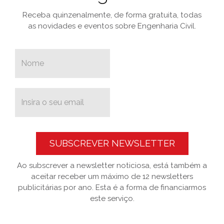
Receba quinzenalmente, de forma gratuita, todas
as novidades e eventos sobre Engenharia Civil.
SUBSCREVER NEWSLETTER
Ao subscrever a newsletter noticiosa, está também a
aceitar receber um máximo de 12 newsletters
publicitárias por ano. Esta é a forma de financiarmos
este serviço.