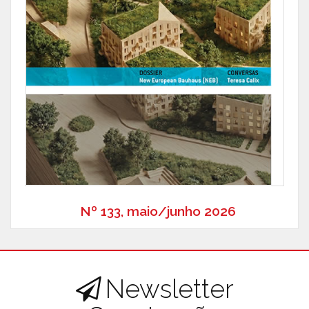
Nº 133, maio/junho 2026
Newsletter