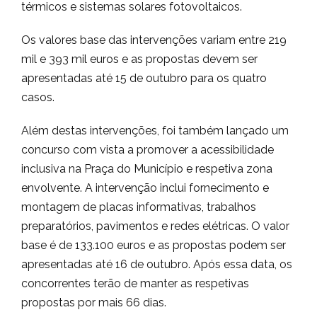
térmicos e sistemas solares fotovoltaicos.
Os valores base das intervenções variam entre 219
mil e 393 mil euros e as propostas devem ser
apresentadas até 15 de outubro para os quatro
casos.
Além destas intervenções, foi também lançado um
concurso com vista a promover a acessibilidade
inclusiva na Praça do Município e respetiva zona
envolvente. A intervenção inclui fornecimento e
montagem de placas informativas, trabalhos
preparatórios, pavimentos e redes elétricas. O valor
base é de 133.100 euros e as propostas podem ser
apresentadas até 16 de outubro. Após essa data, os
concorrentes terão de manter as respetivas
propostas por mais 66 dias.