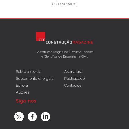
este serviço.
Construção Magazine | Revista Técnica
e Científica de Engenharia Civil
Sobre a revista
Assinatura
Suplemento energuia
Publicidade
Editora
Contactos
Autores
Siga-nos