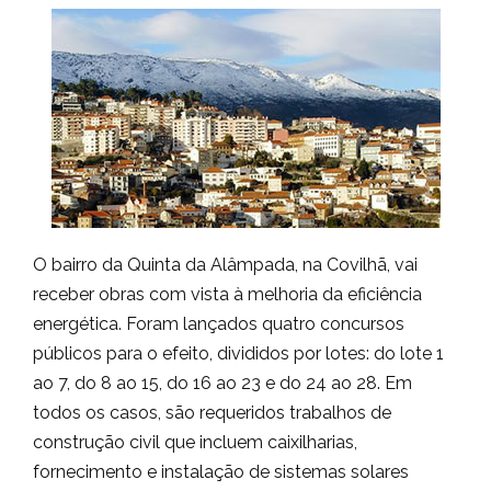
O bairro da Quinta da Alâmpada, na Covilhã, vai
receber obras com vista à melhoria da eficiência
energética. Foram lançados quatro concursos
públicos para o efeito, divididos por lotes: do lote 1
ao 7, do 8 ao 15, do 16 ao 23 e do 24 ao 28. Em
todos os casos, são requeridos trabalhos de
construção civil que incluem caixilharias,
fornecimento e instalação de sistemas solares