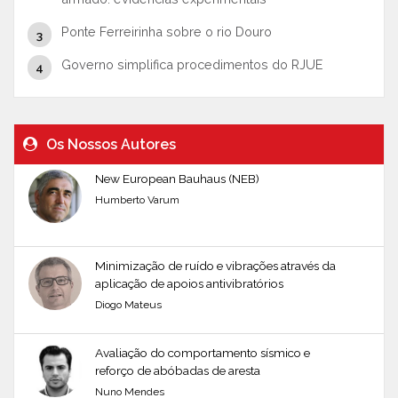
Ponte Ferreirinha sobre o rio Douro
Governo simplifica procedimentos do RJUE
Os Nossos Autores
New European Bauhaus (NEB)
Humberto Varum
Minimização de ruído e vibrações através da
aplicação de apoios antivibratórios
Diogo Mateus
Avaliação do comportamento sísmico e
reforço de abóbadas de aresta
Nuno Mendes