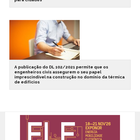
A publicação do DL 102/2021 permite que os
engenheiros civis assegurem o seu papel
imprescindível na construção no domínio da térmica
de edifícios