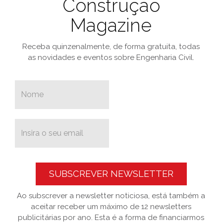
Construção
Magazine
Receba quinzenalmente, de forma gratuita, todas
as novidades e eventos sobre Engenharia Civil.
SUBSCREVER NEWSLETTER
Ao subscrever a newsletter noticiosa, está também a
aceitar receber um máximo de 12 newsletters
publicitárias por ano. Esta é a forma de financiarmos