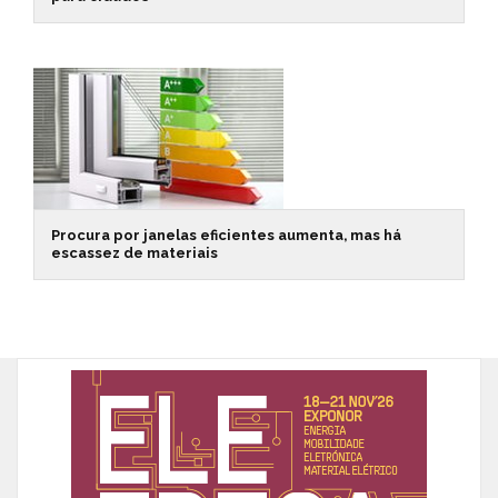
Procura por janelas eficientes aumenta, mas há
escassez de materiais