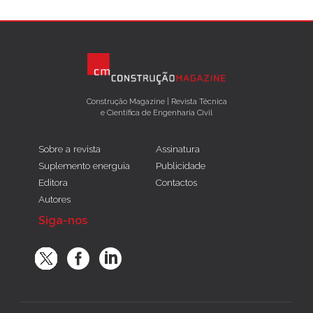
Construção Magazine | Revista Técnica
e Científica de Engenharia Civil
Sobre a revista
Assinatura
Suplemento energuia
Publicidade
Editora
Contactos
Autores
Siga-nos