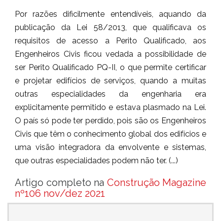
Por razões dificilmente entendíveis, aquando da
publicação da Lei 58/2013, que qualificava os
requisitos de acesso a Perito Qualificado, aos
Engenheiros Civis ficou vedada a possibilidade de
ser Perito Qualificado PQ-II, o que permite certificar
e projetar edifícios de serviços, quando a muitas
outras especialidades da engenharia era
explicitamente permitido e estava plasmado na Lei.
O país só pode ter perdido, pois são os Engenheiros
Civis que têm o conhecimento global dos edifícios e
uma visão integradora da envolvente e sistemas,
que outras especialidades podem não ter. (...)
Artigo completo na
Construção Magazine
nº106 nov/dez 2021