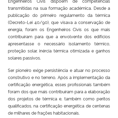
Engenheiros Civis dispõem de competências
transmitidas na sua formação académica. Desde a
publicação do primeiro regulamento da térmica
(Decreto-Lei 40/90), que visava a conservação de
energia, foram os Engenheiros Civis os que mais
contribuíram para que a envolvente dos edifícios
apresentasse o necessário isolamento térmico,
proteção solar, inércia térmica otimizada e ganhos
solares passivos.
Ser pioneiro exige persistência e atuar no processo
construtivo e no terreno. Após a implementação da
certificação energética, esses profissionais também
foram dos que mais contribuíram para a elaboração
dos projetos de térmica e, também como peritos
qualificados, na certificação energética de centenas
de milhares de frações habitacionais.