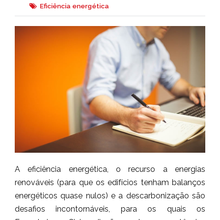
Eficiência energética
A eficiência energética, o recurso a energias
renováveis (para que os edifícios tenham balanços
energéticos quase nulos) e a descarbonização são
desafios incontornáveis, para os quais os