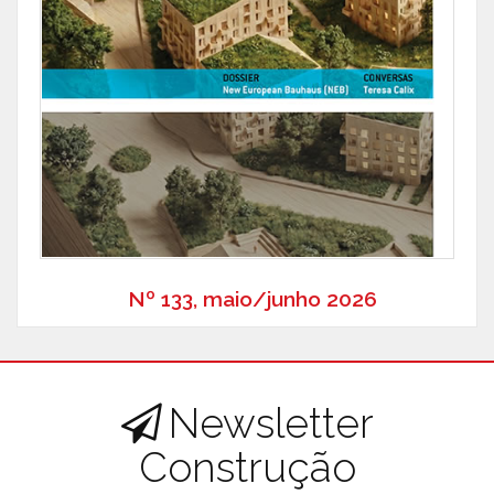
Nº 133, maio/junho 2026
Newsletter
Construção