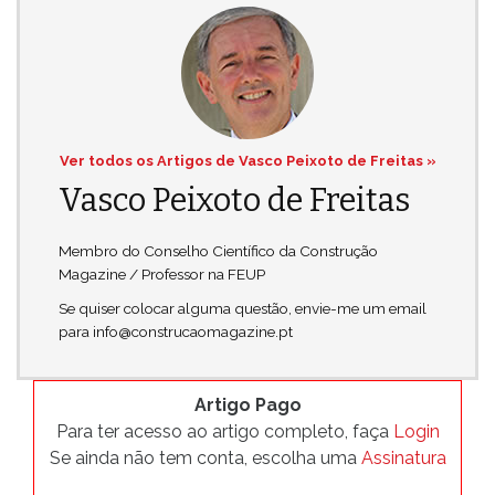
Ver todos os Artigos de Vasco Peixoto de Freitas »
Vasco Peixoto de Freitas
Membro do Conselho Científico da Construção
Magazine / Professor na FEUP
Se quiser colocar alguma questão, envie-me um email
para info@construcaomagazine.pt
Artigo Pago
Para ter acesso ao artigo completo, faça
Login
Se ainda não tem conta, escolha uma
Assinatura