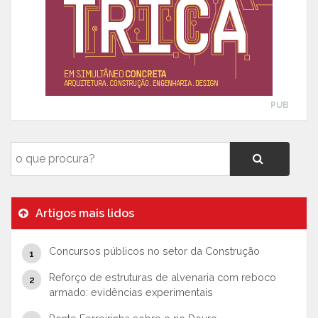
PUB
Artigos mais lidos
Concursos públicos no setor da Construção
Reforço de estruturas de alvenaria com reboco
armado: evidências experimentais