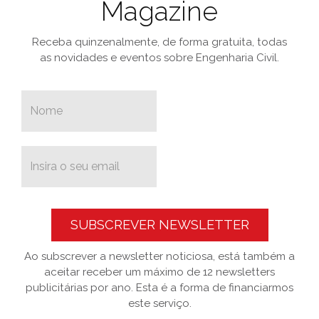
Magazine
Receba quinzenalmente, de forma gratuita, todas
as novidades e eventos sobre Engenharia Civil.
SUBSCREVER NEWSLETTER
Ao subscrever a newsletter noticiosa, está também a
aceitar receber um máximo de 12 newsletters
publicitárias por ano. Esta é a forma de financiarmos
este serviço.