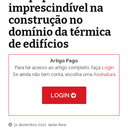
imprescindível na
construção no
domínio da térmica
de edifícios
Artigo Pago
Para ter acesso ao artigo completo, faça
Login
Se ainda não tem conta, escolha uma
Assinatura
LOGIN
31 dezembro 2021, sexta-feira