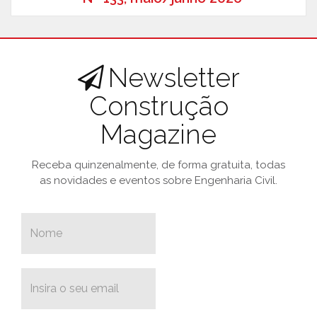
Newsletter
Construção
Magazine
Receba quinzenalmente, de forma gratuita, todas
as novidades e eventos sobre Engenharia Civil.