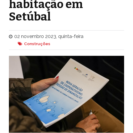
habitação em
Setúbal
02 novembro 2023, quinta-feira
Construções