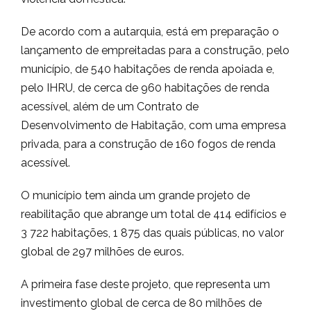
De acordo com a autarquia, está em preparação o
lançamento de empreitadas para a construção, pelo
município, de 540 habitações de renda apoiada e,
pelo IHRU, de cerca de 960 habitações de renda
acessível, além de um Contrato de
Desenvolvimento de Habitação, com uma empresa
privada, para a construção de 160 fogos de renda
acessível.
O município tem ainda um grande projeto de
reabilitação que abrange um total de 414 edifícios e
3 722 habitações, 1 875 das quais públicas, no valor
global de 297 milhões de euros.
A primeira fase deste projeto, que representa um
investimento global de cerca de 80 milhões de