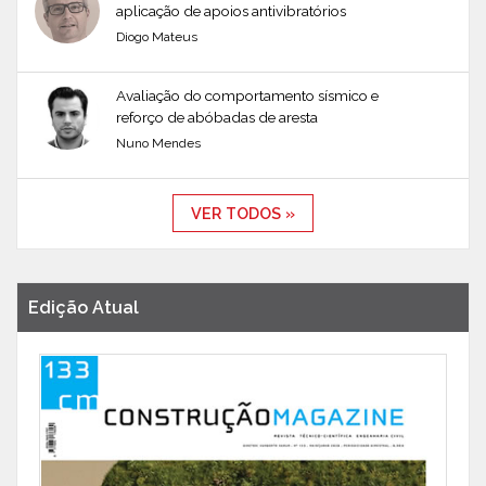
aplicação de apoios antivibratórios
Diogo Mateus
Avaliação do comportamento sísmico e
reforço de abóbadas de aresta
Nuno Mendes
VER TODOS »
Edição Atual