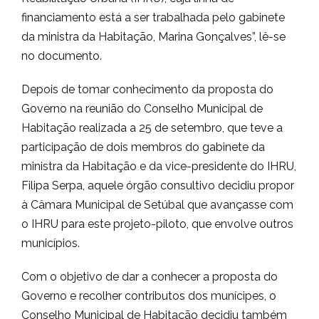
financiamento está a ser trabalhada pelo gabinete
da ministra da Habitação, Marina Gonçalves”, lê-se
no documento.
Depois de tomar conhecimento da proposta do
Governo na reunião do Conselho Municipal de
Habitação realizada a 25 de setembro, que teve a
participação de dois membros do gabinete da
ministra da Habitação e da vice-presidente do IHRU,
Filipa Serpa, aquele órgão consultivo decidiu propor
à Câmara Municipal de Setúbal que avançasse com
o IHRU para este projeto-piloto, que envolve outros
municípios.
Com o objetivo de dar a conhecer a proposta do
Governo e recolher contributos dos munícipes, o
Conselho Municipal de Habitação decidiu também