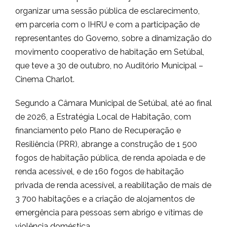
organizar uma sessão pública de esclarecimento,
em parceria com o IHRU e com a participação de
representantes do Governo, sobre a dinamização do
movimento cooperativo de habitação em Setúbal,
que teve a 30 de outubro, no Auditório Municipal –
Cinema Charlot.
Segundo a Câmara Municipal de Setúbal, até ao final
de 2026, a Estratégia Local de Habitação, com
financiamento pelo Plano de Recuperação e
Resiliência (PRR), abrange a construção de 1 500
fogos de habitação pública, de renda apoiada e de
renda acessível, e de 160 fogos de habitação
privada de renda acessível, a reabilitação de mais de
3 700 habitações e a criação de alojamentos de
emergência para pessoas sem abrigo e vítimas de
violência doméstica.