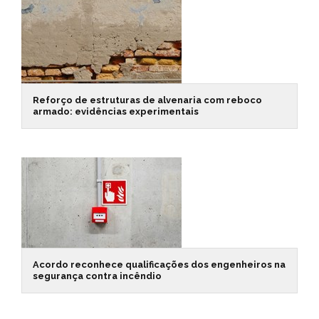
Reforço de estruturas de alvenaria com reboco
armado: evidências experimentais
Acordo reconhece qualificações dos engenheiros na
segurança contra incêndio