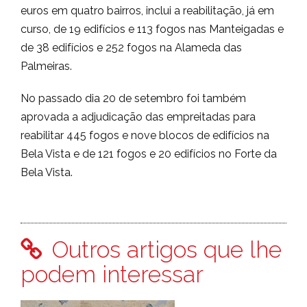
euros em quatro bairros, inclui a reabilitação, já em
curso, de 19 edifícios e 113 fogos nas Manteigadas e
de 38 edifícios e 252 fogos na Alameda das
Palmeiras.
No passado dia 20 de setembro foi também
aprovada a adjudicação das empreitadas para
reabilitar 445 fogos e nove blocos de edifícios na
Bela Vista e de 121 fogos e 20 edifícios no Forte da
Bela Vista.
Outros artigos que lhe
podem interessar