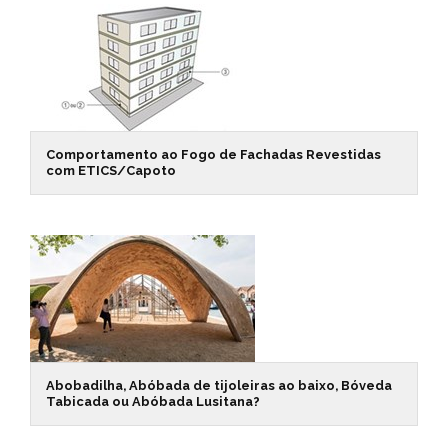
Comportamento ao Fogo de Fachadas Revestidas
com ETICS/Capoto
Abobadilha, Abóbada de tijoleiras ao baixo, Bóveda
Tabicada ou Abóbada Lusitana?