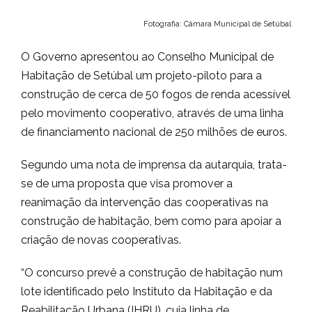
Fotografia: Câmara Municipal de Setúbal
O Governo apresentou ao Conselho Municipal de
Habitação de Setúbal um projeto-piloto para a
construção de cerca de 50 fogos de renda acessível
pelo movimento cooperativo, através de uma linha
de financiamento nacional de 250 milhões de euros.
Segundo uma nota de imprensa da autarquia, trata-
se de uma proposta que visa promover a
reanimação da intervenção das cooperativas na
construção de habitação, bem como para apoiar a
criação de novas cooperativas.
“O concurso prevê a construção de habitação num
lote identificado pelo Instituto da Habitação e da
Reabilitação Urbana (IHRU), cuja linha de