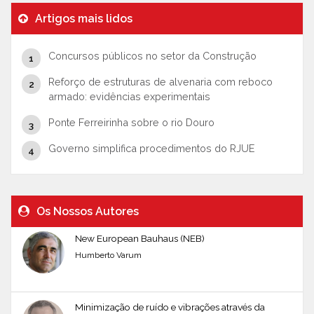
Artigos mais lidos
Concursos públicos no setor da Construção
Reforço de estruturas de alvenaria com reboco
armado: evidências experimentais
Ponte Ferreirinha sobre o rio Douro
Governo simplifica procedimentos do RJUE
Os Nossos Autores
New European Bauhaus (NEB)
Humberto Varum
Minimização de ruído e vibrações através da