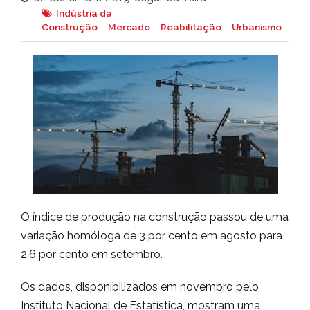
Indústria da
Construção
Mercado
Reabilitação
Urbanismo
O índice de produção na construção passou de uma
variação homóloga de 3 por cento em agosto para
2,6 por cento em setembro.
Os dados, disponibilizados em novembro pelo
Instituto Nacional de Estatística, mostram uma