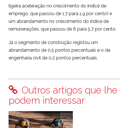
ligeira aceleração no crescimento do índice de
emprego, que passou de 1,7 para 1,9 por cento) e
um abrandamento no crescimento do índice de
remunerações, que passou de 6 para 5,7 por cento.
Já o segmento de construção registou um
abrandamento de 0,5 pontos percentuais e o de
engenharia civil de 0,2 pontos percentuais.
Outros artigos que lhe
podem interessar