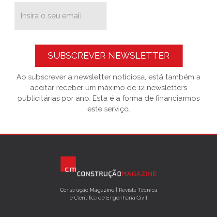
SUBSCREVER NEWSLETTER
Ao subscrever a newsletter noticiosa, está também a
aceitar receber um máximo de 12 newsletters
publicitárias por ano. Esta é a forma de financiarmos
este serviço.
Construção Magazine | Revista Técnica
e Científica de Engenharia Civil