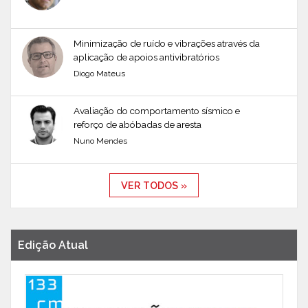
Minimização de ruído e vibrações através da
aplicação de apoios antivibratórios
Diogo Mateus
Avaliação do comportamento sísmico e
reforço de abóbadas de aresta
Nuno Mendes
VER TODOS »
Edição Atual