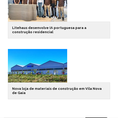
Litehaus desenvolve IA portuguesa para a
construção residencial
Nova loja de materiais de construção em Vila Nova
de Gaia