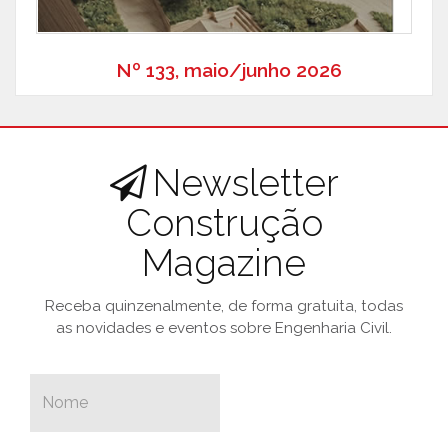
Nº 133, maio/junho 2026
Newsletter
Construção
Magazine
Receba quinzenalmente, de forma gratuita, todas
as novidades e eventos sobre Engenharia Civil.