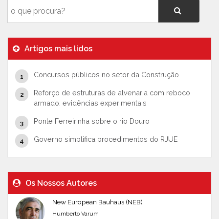
Artigos mais lidos
Concursos públicos no setor da Construção
Reforço de estruturas de alvenaria com reboco
armado: evidências experimentais
Ponte Ferreirinha sobre o rio Douro
Governo simplifica procedimentos do RJUE
Os Nossos Autores
New European Bauhaus (NEB)
Humberto Varum