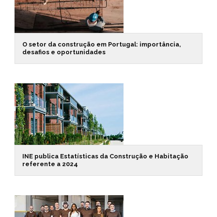
O setor da construção em Portugal: importância,
desafios e oportunidades
INE publica Estatísticas da Construção e Habitação
referente a 2024