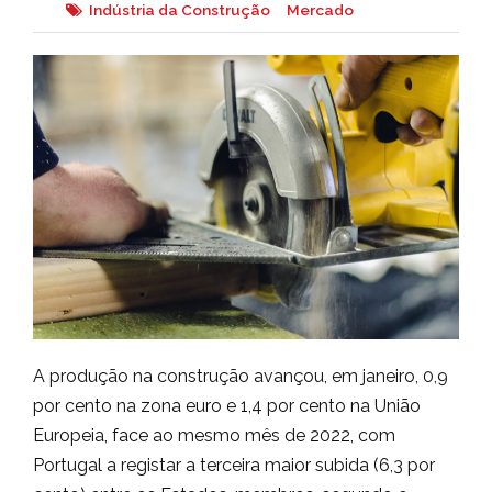
Indústria da Construção
Mercado
A produção na construção avançou, em janeiro, 0,9
por cento na zona euro e 1,4 por cento na União
Europeia, face ao mesmo mês de 2022, com
Portugal a registar a terceira maior subida (6,3 por