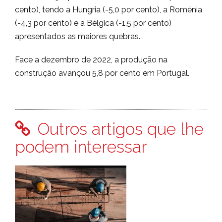
cento), tendo a Hungria (-5,0 por cento), a Roménia
(-4,3 por cento) e a Bélgica (-1,5 por cento)
apresentados as maiores quebras.
Face a dezembro de 2022, a produção na
construção avançou 5,8 por cento em Portugal.
Outros artigos que lhe
podem interessar