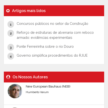
Artigos mais lidos
Concursos públicos no setor da Construção
Reforço de estruturas de alvenaria com reboco
armado: evidências experimentais
Ponte Ferreirinha sobre o rio Douro
Governo simplifica procedimentos do RJUE
Os Nossos Autores
New European Bauhaus (NEB)
Humberto Varum