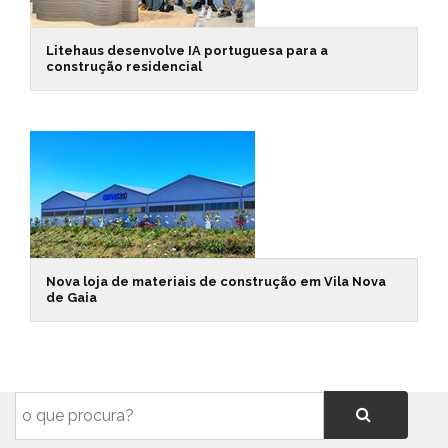
Litehaus desenvolve IA portuguesa para a
construção residencial
Nova loja de materiais de construção em Vila Nova
de Gaia