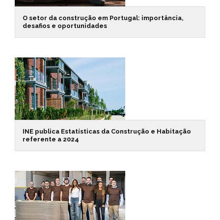
O setor da construção em Portugal: importância,
desafios e oportunidades
INE publica Estatísticas da Construção e Habitação
referente a 2024