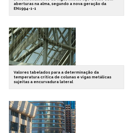
aberturas na alma, segundo a nova geração da
EN1994-1-1
Valores tabelados para a determinação da
temperatura crítica de colunas e vigas metálicas
sujeitas a encurvadura lateral