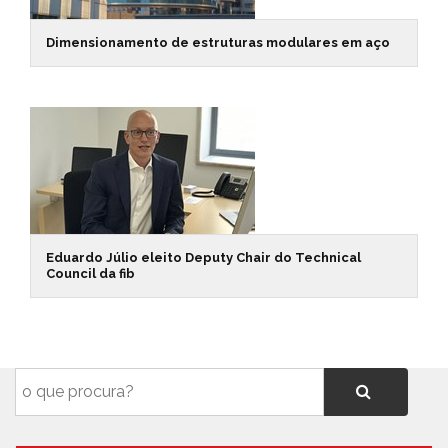
Dimensionamento de estruturas modulares em aço
Eduardo Júlio eleito Deputy Chair do Technical
Council da fib