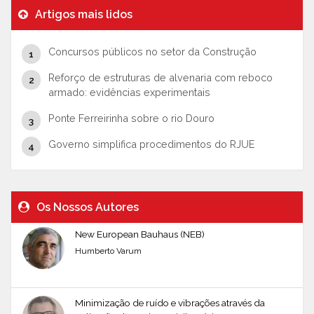
Artigos mais lidos
Concursos públicos no setor da Construção
Reforço de estruturas de alvenaria com reboco
armado: evidências experimentais
Ponte Ferreirinha sobre o rio Douro
Governo simplifica procedimentos do RJUE
Os Nossos Autores
New European Bauhaus (NEB)
Humberto Varum
Minimização de ruído e vibrações através da