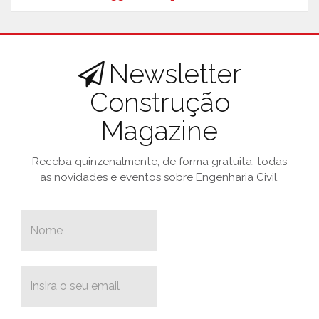
Newsletter
Construção
Magazine
Receba quinzenalmente, de forma gratuita, todas
as novidades e eventos sobre Engenharia Civil.