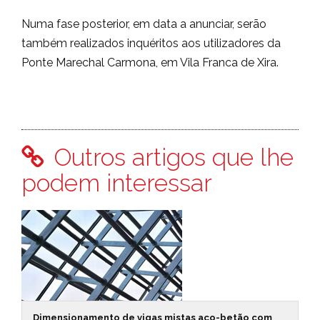
Numa fase posterior, em data a anunciar, serão
também realizados inquéritos aos utilizadores da
Ponte Marechal Carmona, em Vila Franca de Xira.
Outros artigos que lhe
podem interessar
Dimensionamento de vigas mistas aço-betão com