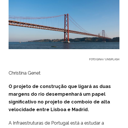
FOTO GINA/ UNSPLASH
Christina Genet
O projeto de construção que ligará as duas
margens do rio desempenhará um papel
significativo no projeto de comboio de alta
velocidade entre Lisboa e Madrid.
A Infraestruturas de Portugal está a estudar a