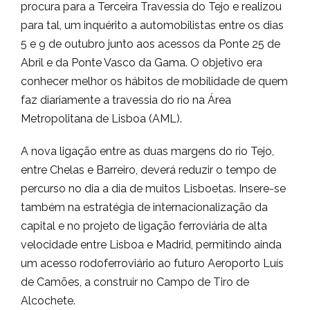
procura para a Terceira Travessia do Tejo e realizou
para tal, um inquérito a automobilistas entre os dias
5 e 9 de outubro junto aos acessos da Ponte 25 de
Abril e da Ponte Vasco da Gama. O objetivo era
conhecer melhor os hábitos de mobilidade de quem
faz diariamente a travessia do rio na Área
Metropolitana de Lisboa (AML).
A nova ligação entre as duas margens do rio Tejo,
entre Chelas e Barreiro, deverá reduzir o tempo de
percurso no dia a dia de muitos Lisboetas. Insere-se
também na estratégia de internacionalização da
capital e no projeto de ligação ferroviária de alta
velocidade entre Lisboa e Madrid, permitindo ainda
um acesso rodoferroviário ao futuro Aeroporto Luís
de Camões, a construir no Campo de Tiro de
Alcochete.