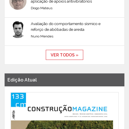
aplicação de apoios antivibratórios
Diogo Mateus
Avaliação do comportamento sísmico e
reforço de abóbadas de aresta
Nuno Mendes
VER TODOS »
Edição Atual