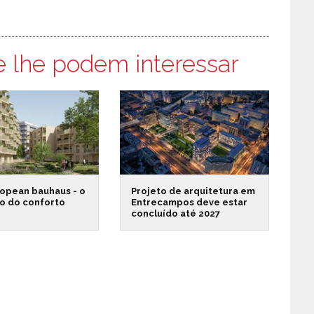
e lhe podem interessar
opean bauhaus - o
Projeto de arquitetura em
o do conforto
Entrecampos deve estar
concluído até 2027