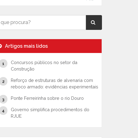
Artigos mais lidos
Concursos públicos no setor da
Construção
Reforço de estruturas de alvenaria com
reboco armado: evidências experimentais
Ponte Ferreirinha sobre o rio Douro
Governo simplifica procedimentos do
RJUE