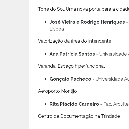
Torre do Sol. Uma nova porta para a cidad
José Vieira e Rodrigo Henriques
–
Lisboa
Valorização da área do Intendente
Ana Patrícia Santos
- Universidade
Varanda. Espaço hiperfuncional
Gonçalo Pacheco
- Universidade A
Aeroporto Montijo
Rita Plácido Carneiro
- Fac. Arquit
Centro de Documentação na Trindade