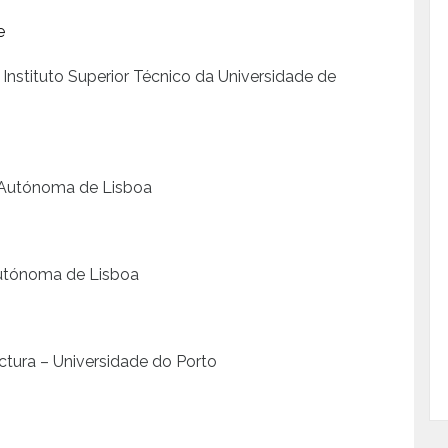
e
 Instituto Superior Técnico da Universidade de
 Autónoma de Lisboa
utónoma de Lisboa
ectura – Universidade do Porto