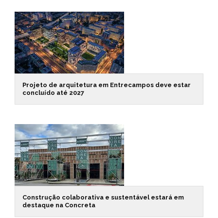
Projeto de arquitetura em Entrecampos deve estar
concluído até 2027
Construção colaborativa e sustentável estará em
destaque na Concreta