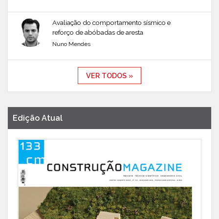
Avaliação do comportamento sísmico e
reforço de abóbadas de aresta
Nuno Mendes
VER TODOS »
Edição Atual