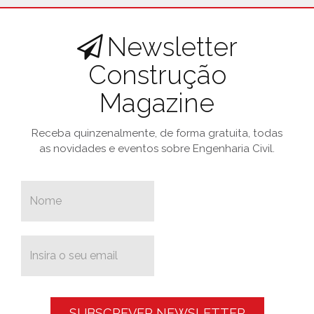
Newsletter
Construção
Magazine
Receba quinzenalmente, de forma gratuita, todas
as novidades e eventos sobre Engenharia Civil.
SUBSCREVER NEWSLETTER