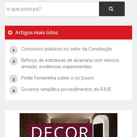
Artigos mais lidos
Concursos públicos no setor da Construção
Reforço de estruturas de alvenaria com reboco
armado: evidências experimentais
Ponte Ferreirinha sobre o rio Douro
Governo simplifica procedimentos do RJUE