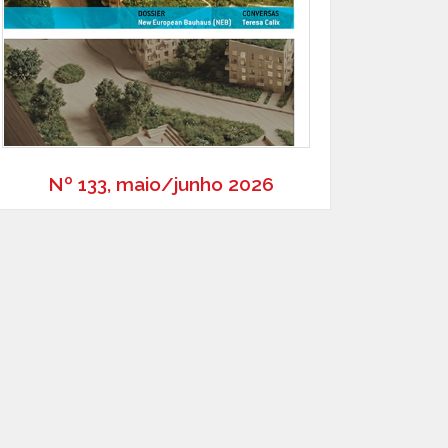
Nº 133, maio/junho 2026