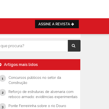
ASSINE A REVISTA
Artigos mais lidos
Concursos públicos no setor da
Construção
Reforço de estruturas de alvenaria com
reboco armado: evidências experimentais
Ponte Ferreirinha sobre o rio Douro