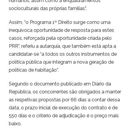
humanos, assim como a enquadramentos
socioculturais das próprias famílias”.
Assim, “o Programa 1º Direito surge como uma
inequívoca oportunidade de resposta para estes
casos, reforçada pela oportunidade criada pelo
PRR”, referiu a autarquia, que também está apta a
candidatar-se “a todos os outros instrumentos de
política pública que integram a nova geração de
políticas de habitação”.
Segundo o documento publicado em Diário da
República, os concorrentes são obrigados a manter
as respetivas propostas por 66 dias a contar dessa
data, o prazo inicial de execução do contrato é de
550 dias e o critério de adjudicação é o preço mais
baixo.