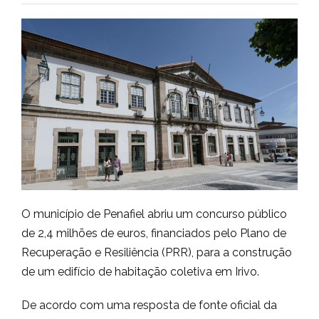
O município de Penafiel abriu um concurso público
de 2,4 milhões de euros, financiados pelo Plano de
Recuperação e Resiliência (PRR), para a construção
de um edifício de habitação coletiva em Irivo.
De acordo com uma resposta de fonte oficial da