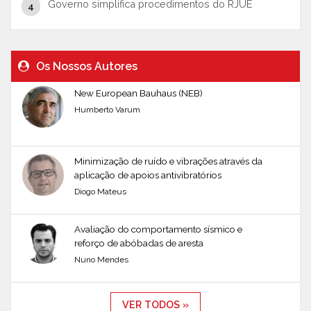
Governo simplifica procedimentos do RJUE
Os Nossos Autores
New European Bauhaus (NEB)
Humberto Varum
Minimização de ruído e vibrações através da
aplicação de apoios antivibratórios
Diogo Mateus
Avaliação do comportamento sísmico e
reforço de abóbadas de aresta
Nuno Mendes
VER TODOS »