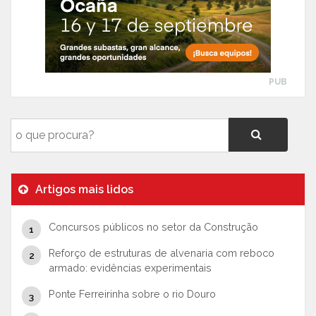
PUB
Artigos mais lidos
Concursos públicos no setor da Construção
Reforço de estruturas de alvenaria com reboco
armado: evidências experimentais
Ponte Ferreirinha sobre o rio Douro