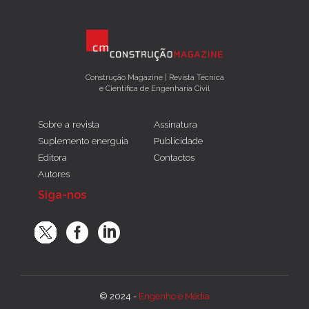
Construção Magazine | Revista Técnica
e Científica de Engenharia Civil
Sobre a revista
Assinatura
Suplemento energuia
Publicidade
Editora
Contactos
Autores
Siga-nos
© 2024 -
Engenho e Média