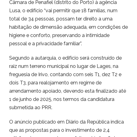
Câmara de Penafiel (distrito do Porto) à agência
Lusa, o edifício “vai permitir que 18 famílias, num
total de 34 pessoas, possam ter direito a uma
habitação de dimensão adequada, em condições de
higiene e conforto, preservando a intimidade
pessoal e a privacidade familiar”.
Segundo a autarquia, o edifício será construído de
raiz num terreno municipal no lugar de Lages, na
freguesia de Irivo, contando com seis T1, dez T2 e
dois T3, para realojamento em regime de
arrendamento apoiado, devendo esta finalizado até
1 de junho de 2025, nos termos da candidatura
submetida ao PRR.
O anúncio publicado em Diário da República indica
que as propostas para o investimento de 2,4