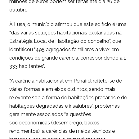
milhões de euros podem ser feitas até dia 26 de
outubro.
À Lusa, o município afirmou que este edifício é uma
“das várias soluções habitacionais explanadas na
Estratégia Local de Habitação do concelho”, que
identificou “495 agregados familiares a viver em
condições de grande carência, correspondendo a 1
333 habitantes”.
“A carência habitacional em Penafiel reflete-se de
várias formas e em eixos distintos, sendo mais
relevante sob a forma de habitações precárias e de
habitações degradadas e insalubres”, problemas
geralmente associados “a questões
socioeconómicas (desemprego, baixos
rendimentos), a carências de meios técnicos e