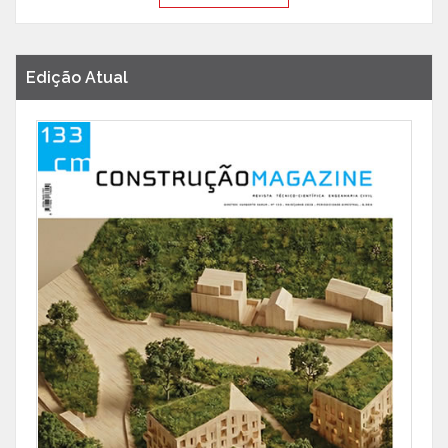
Edição Atual