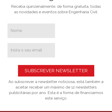
Receba quinzenalmente, de forma gratuita, todas
as novidades e eventos sobre Engenharia Civil.
SUBSCREVER NEWSLETTER
Ao subscrever a newsletter noticiosa, está também a
aceitar receber um máximo de 12 newsletters
publicitárias por ano. Esta é a forma de financiarmos
este serviço.