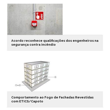
Acordo reconhece qualificações dos engenheiros na
segurança contra incêndio
Comportamento ao Fogo de Fachadas Revestidas
com ETICS/Capoto