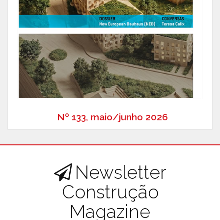
Nº 133, maio/junho 2026
Newsletter
Construção
Magazine