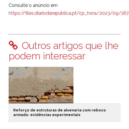
Consulte o anúncio em
https://files.diariodarepublica.pt/cp_hora/2023/09/1
Outros artigos que lhe
podem interessar
Reforço de estruturas de alvenaria com reboco
armado: evidências experimentais