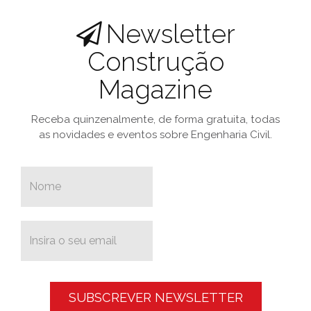
Newsletter
Construção
Magazine
Receba quinzenalmente, de forma gratuita, todas
as novidades e eventos sobre Engenharia Civil.
SUBSCREVER NEWSLETTER