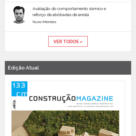
Avaliação do comportamento sísmico e
reforço de abóbadas de aresta
Nuno Mendes
VER TODOS »
Edição Atual