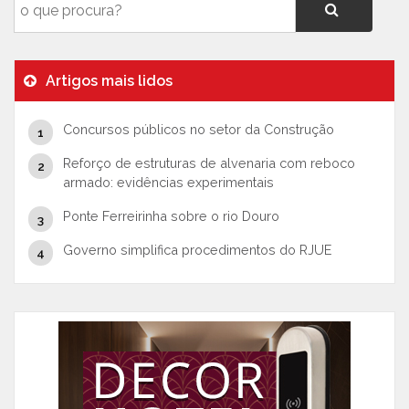
Artigos mais lidos
Concursos públicos no setor da Construção
Reforço de estruturas de alvenaria com reboco
armado: evidências experimentais
Ponte Ferreirinha sobre o rio Douro
Governo simplifica procedimentos do RJUE