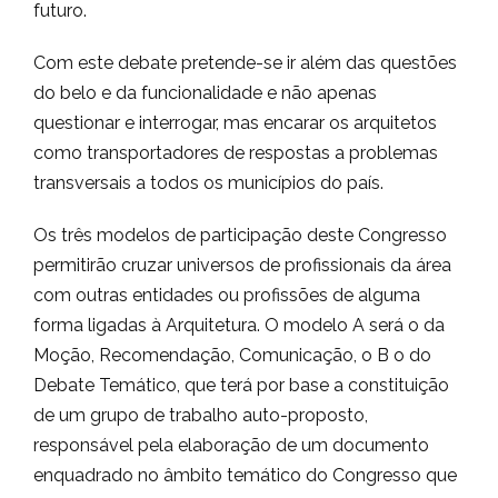
futuro.
Com este debate pretende-se ir além das questões
do belo e da funcionalidade e não apenas
questionar e interrogar, mas encarar os arquitetos
como transportadores de respostas a problemas
transversais a todos os municípios do país.
Os três modelos de participação deste Congresso
permitirão cruzar universos de profissionais da área
com outras entidades ou profissões de alguma
forma ligadas à Arquitetura. O modelo A será o da
Moção, Recomendação, Comunicação, o B o do
Debate Temático, que terá por base a constituição
de um grupo de trabalho auto-proposto,
responsável pela elaboração de um documento
enquadrado no âmbito temático do Congresso que