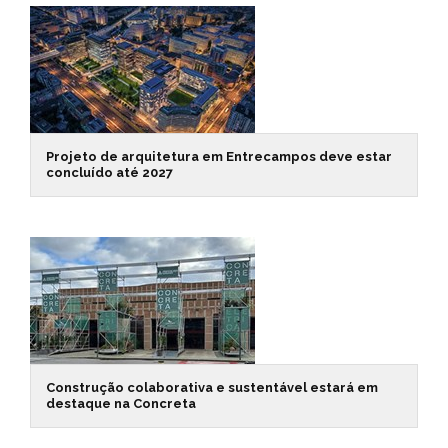
Projeto de arquitetura em Entrecampos deve estar
concluído até 2027
Construção colaborativa e sustentável estará em
destaque na Concreta