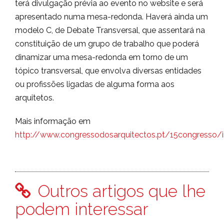
terá divulgação prévia ao evento no website e será
apresentado numa mesa-redonda. Haverá ainda um
modelo C, de Debate Transversal, que assentará na
constituição de um grupo de trabalho que poderá
dinamizar uma mesa-redonda em torno de um
tópico transversal, que envolva diversas entidades
ou profissões ligadas de alguma forma aos
arquitetos.
Mais informação em
http://www.congressodosarquitectos.pt/15congresso/
Outros artigos que lhe
podem interessar