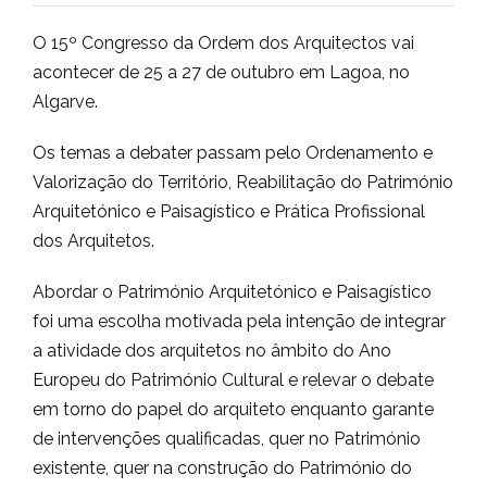
O 15º Congresso da Ordem dos Arquitectos vai
acontecer de 25 a 27 de outubro em Lagoa, no
Algarve.
Os temas a debater passam pelo Ordenamento e
Valorização do Território, Reabilitação do Património
Arquitetónico e Paisagístico e Prática Profissional
dos Arquitetos.
Abordar o Património Arquitetónico e Paisagístico
foi uma escolha motivada pela intenção de integrar
a atividade dos arquitetos no âmbito do Ano
Europeu do Património Cultural e relevar o debate
em torno do papel do arquiteto enquanto garante
de intervenções qualificadas, quer no Património
existente, quer na construção do Património do