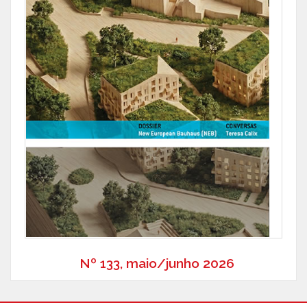
Nº 133, maio/junho 2026