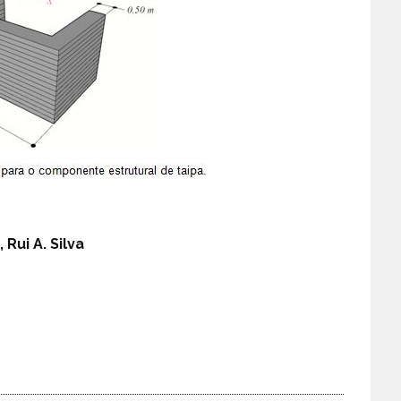
 Rui A. Silva