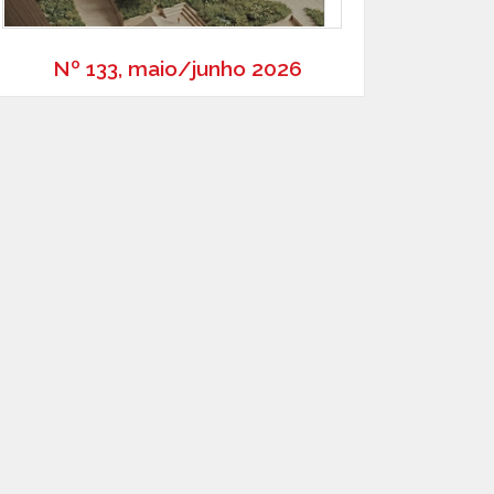
Nº 133, maio/junho 2026