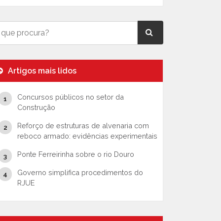
Artigos mais lidos
Concursos públicos no setor da
Construção
Reforço de estruturas de alvenaria com
reboco armado: evidências experimentais
Ponte Ferreirinha sobre o rio Douro
Governo simplifica procedimentos do
RJUE