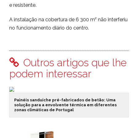
e resistente.
A instalação na cobertura de 6 300 m² não interferiu
no funcionamento diário do centro.
Outros artigos que lhe
podem interessar
Painéis sanduíche pré-fabricados de betão: Uma
solução para a envolvente térmica em diferentes
zonas climáticas de Portugal