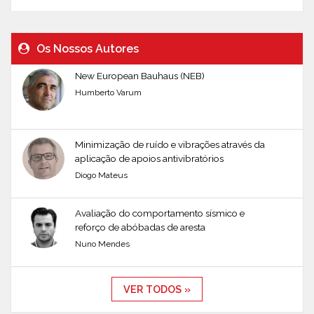
Os Nossos Autores
New European Bauhaus (NEB)
Humberto Varum
Minimização de ruído e vibrações através da
aplicação de apoios antivibratórios
Diogo Mateus
Avaliação do comportamento sísmico e
reforço de abóbadas de aresta
Nuno Mendes
VER TODOS »