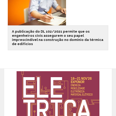
A publicação do DL 102/2021 permite que os
engenheiros civis assegurem o seu papel
imprescindível na construção no domínio da térmica
de edifícios