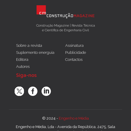
Construção Magazine | Revista Técnica
e Científica de Engenharia Civil
Sobre a revista
Assinatura
Suplemento energuia
Publicidade
Editora
Contactos
Autores
Siga-nos
© 2024 -
Engenho e Média
Engenho e Média, Lda - Avenida da República, 2475, Sala