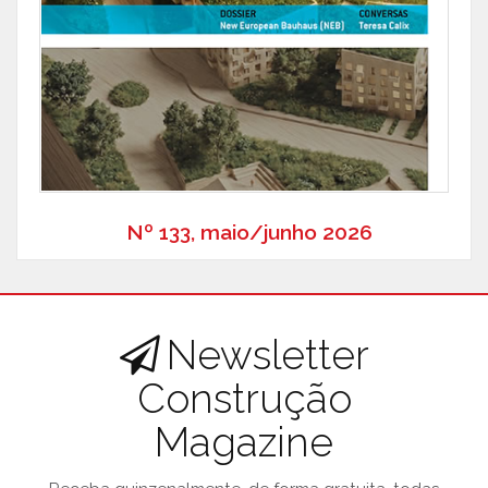
Nº 133, maio/junho 2026
Newsletter
Construção
Magazine