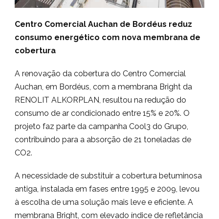
Centro Comercial Auchan de Bordéus reduz
consumo energético com nova membrana de
cobertura
A renovação da cobertura do Centro Comercial
Auchan, em Bordéus, com a membrana Bright da
RENOLIT ALKORPLAN, resultou na redução do
consumo de ar condicionado entre 15% e 20%. O
projeto faz parte da campanha Cool3 do Grupo,
contribuindo para a absorção de 21 toneladas de
CO2.
A necessidade de substituir a cobertura betuminosa
antiga, instalada em fases entre 1995 e 2009, levou
à escolha de uma solução mais leve e eficiente. A
membrana Bright, com elevado índice de refletância