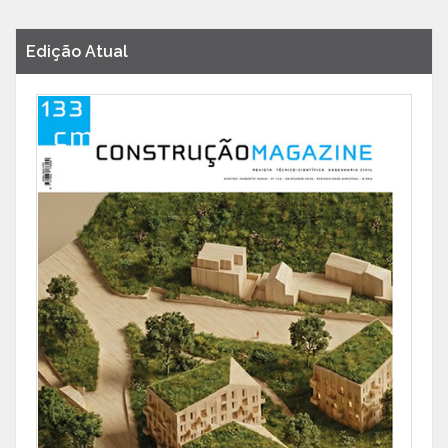
Edição Atual