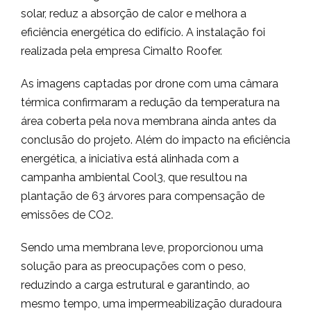
solar, reduz a absorção de calor e melhora a
eficiência energética do edifício. A instalação foi
realizada pela empresa Cimalto Roofer.
As imagens captadas por drone com uma câmara
térmica confirmaram a redução da temperatura na
área coberta pela nova membrana ainda antes da
conclusão do projeto. Além do impacto na eficiência
energética, a iniciativa está alinhada com a
campanha ambiental Cool3, que resultou na
plantação de 63 árvores para compensação de
emissões de CO2.
Sendo uma membrana leve, proporcionou uma
solução para as preocupações com o peso,
reduzindo a carga estrutural e garantindo, ao
mesmo tempo, uma impermeabilização duradoura