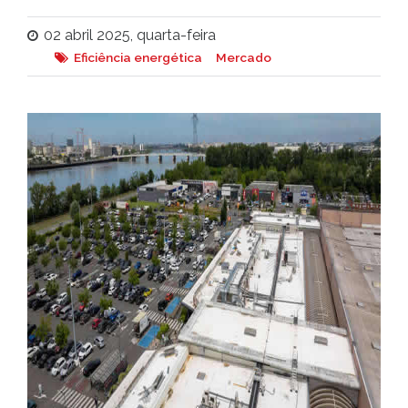
02 abril 2025, quarta-feira
Eficiência energética
Mercado