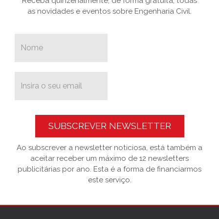
Receba quinzenalmente, de forma gratuita, todas
as novidades e eventos sobre Engenharia Civil.
SUBSCREVER NEWSLETTER
Ao subscrever a newsletter noticiosa, está também a
aceitar receber um máximo de 12 newsletters
publicitárias por ano. Esta é a forma de financiarmos
este serviço.