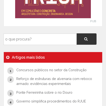
PUB
Artigos mais lidos
Concursos públicos no setor da Construção
Reforço de estruturas de alvenaria com reboco
armado: evidências experimentais
Ponte Ferreirinha sobre o rio Douro
Governo simplifica procedimentos do RJUE