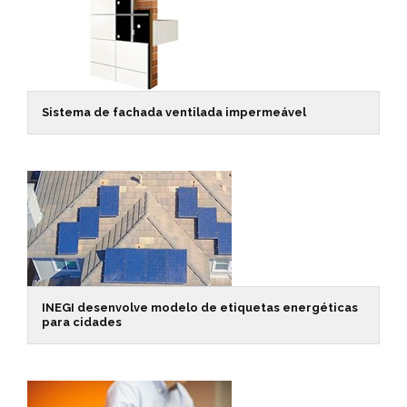
Sistema de fachada ventilada impermeável
INEGI desenvolve modelo de etiquetas energéticas
para cidades