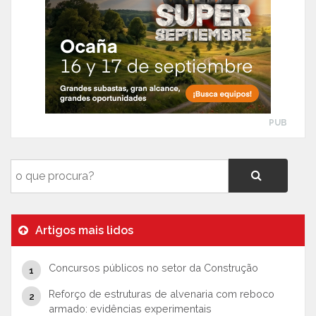
PUB
Artigos mais lidos
Concursos públicos no setor da Construção
Reforço de estruturas de alvenaria com reboco
armado: evidências experimentais