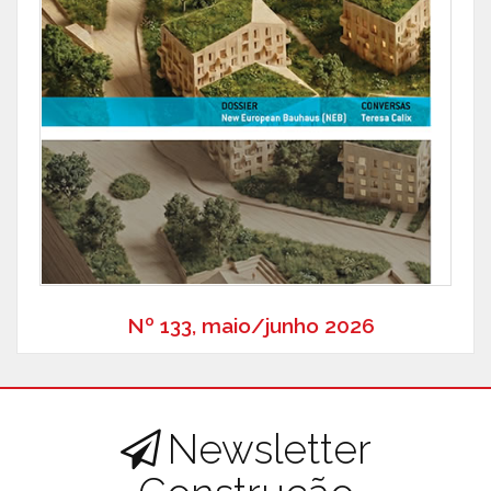
Nº 133, maio/junho 2026
Newsletter