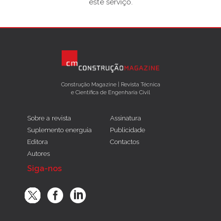
este serviço.
Construção Magazine | Revista Técnica
e Científica de Engenharia Civil
Sobre a revista
Assinatura
Suplemento energuia
Publicidade
Editora
Contactos
Autores
Siga-nos