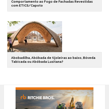
Comportamento ao Fogo de Fachadas Revestidas
com ETICS/Capoto
Abobadilha, Abóbada de tijoleiras ao baixo, Bóveda
Tabicada ou Abóbada Lusitana?