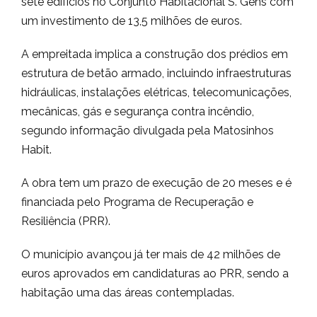
sete edifícios no Conjunto Habitacional S. Gens com
um investimento de 13,5 milhões de euros.
A empreitada implica a construção dos prédios em
estrutura de betão armado, incluindo infraestruturas
hidráulicas, instalações elétricas, telecomunicações,
mecânicas, gás e segurança contra incêndio,
segundo informação divulgada pela Matosinhos
Habit.
A obra tem um prazo de execução de 20 meses e é
financiada pelo Programa de Recuperação e
Resiliência (PRR).
O município avançou já ter mais de 42 milhões de
euros aprovados em candidaturas ao PRR, sendo a
habitação uma das áreas contempladas.