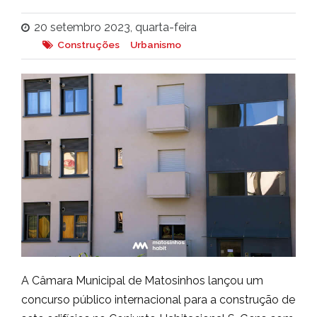
20 setembro 2023, quarta-feira
Construções
Urbanismo
A Câmara Municipal de Matosinhos lançou um
concurso público internacional para a construção de