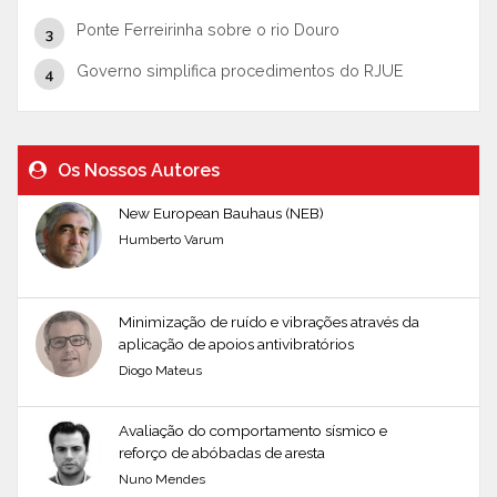
Ponte Ferreirinha sobre o rio Douro
Governo simplifica procedimentos do RJUE
Os Nossos Autores
New European Bauhaus (NEB)
Humberto Varum
Minimização de ruído e vibrações através da
aplicação de apoios antivibratórios
Diogo Mateus
Avaliação do comportamento sísmico e
reforço de abóbadas de aresta
Nuno Mendes