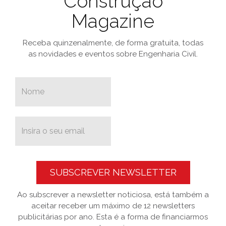
Construção
Magazine
Receba quinzenalmente, de forma gratuita, todas
as novidades e eventos sobre Engenharia Civil.
SUBSCREVER NEWSLETTER
Ao subscrever a newsletter noticiosa, está também a
aceitar receber um máximo de 12 newsletters
publicitárias por ano. Esta é a forma de financiarmos