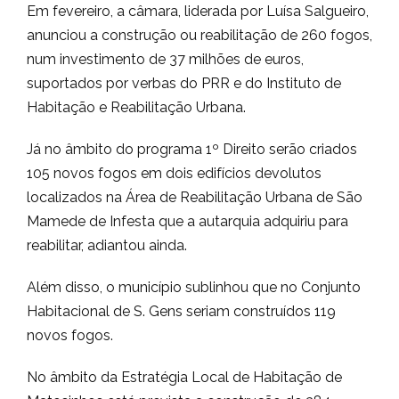
Em fevereiro, a câmara, liderada por Luísa Salgueiro,
anunciou a construção ou reabilitação de 260 fogos,
num investimento de 37 milhões de euros,
suportados por verbas do PRR e do Instituto de
Habitação e Reabilitação Urbana.
Já no âmbito do programa 1º Direito serão criados
105 novos fogos em dois edifícios devolutos
localizados na Área de Reabilitação Urbana de São
Mamede de Infesta que a autarquia adquiriu para
reabilitar, adiantou ainda.
Além disso, o município sublinhou que no Conjunto
Habitacional de S. Gens seriam construídos 119
novos fogos.
No âmbito da Estratégia Local de Habitação de