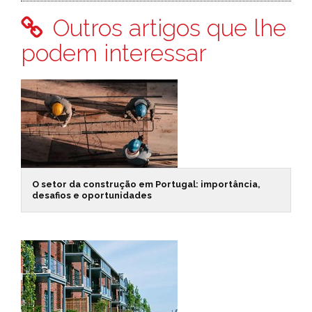
Outros artigos que lhe
podem interessar
O setor da construção em Portugal: importância,
desafios e oportunidades