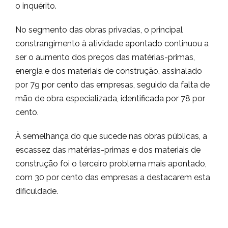
o inquérito.
No segmento das obras privadas, o principal
constrangimento à atividade apontado continuou a
ser o aumento dos preços das matérias-primas,
energia e dos materiais de construção, assinalado
por 79 por cento das empresas, seguido da falta de
mão de obra especializada, identificada por 78 por
cento.
À semelhança do que sucede nas obras públicas, a
escassez das matérias-primas e dos materiais de
construção foi o terceiro problema mais apontado,
com 30 por cento das empresas a destacarem esta
dificuldade.