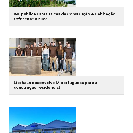
INE publica Estatísticas da Construção e Habitação
referente a 2024
Litehaus desenvolve IA portuguesa para a
construção residencial