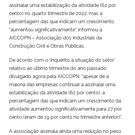
assinalar uma estabilização da atividade (62 por
cento) no quarto trimestre de 2022, mas a
percentagem das que indicam um crescimento
“aumentou significativamente”, informou a
AICCOPN – Associação dos Industriais da
Construção Civil e Obras Públicas.
De acordo com o ‘Inquérito à situação do setor’
relativo ao último trimestre do ano passado,
divulgado agora pela AICCOPN, “apesar de a
maioria das empresas continuar a assinalar uma
estabilização da atividade (62 por cento), a
percentagem das que indicam um crescimento da
atividade aumentou significativamente para 27 por
cento (eram de 19 por cento no trimestre anterior)”.
A associação assinala ainda uma redução no peso