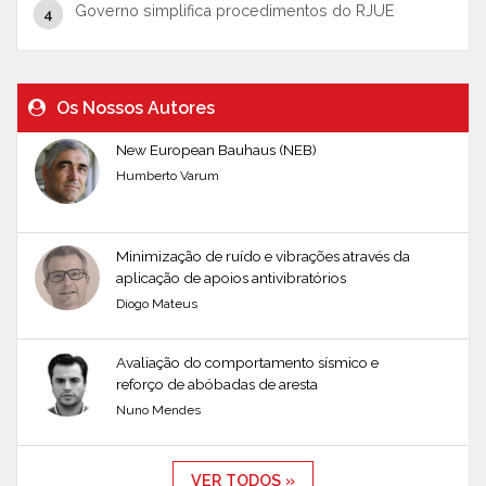
Governo simplifica procedimentos do RJUE
Os Nossos Autores
New European Bauhaus (NEB)
Humberto Varum
Minimização de ruído e vibrações através da
aplicação de apoios antivibratórios
Diogo Mateus
Avaliação do comportamento sísmico e
reforço de abóbadas de aresta
Nuno Mendes
VER TODOS »