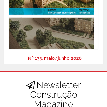
Nº 133, maio/junho 2026
Newsletter
Construção
Magazine