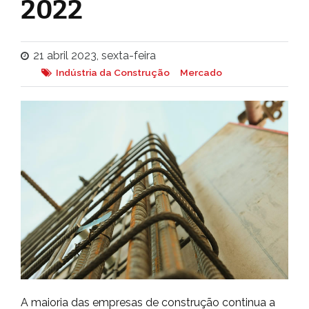
2022
21 abril 2023, sexta-feira
Indústria da Construção
Mercado
A maioria das empresas de construção continua a