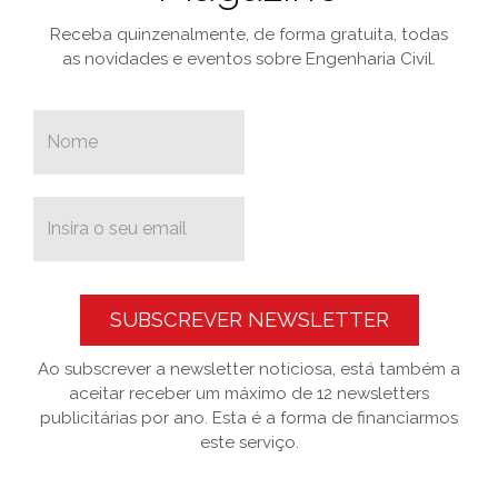
Receba quinzenalmente, de forma gratuita, todas
as novidades e eventos sobre Engenharia Civil.
SUBSCREVER NEWSLETTER
Ao subscrever a newsletter noticiosa, está também a
aceitar receber um máximo de 12 newsletters
publicitárias por ano. Esta é a forma de financiarmos
este serviço.