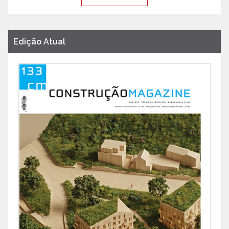
Edição Atual