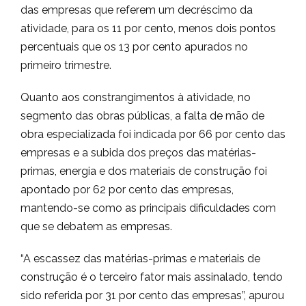
das empresas que referem um decréscimo da
atividade, para os 11 por cento, menos dois pontos
percentuais que os 13 por cento apurados no
primeiro trimestre.
Quanto aos constrangimentos à atividade, no
segmento das obras públicas, a falta de mão de
obra especializada foi indicada por 66 por cento das
empresas e a subida dos preços das matérias-
primas, energia e dos materiais de construção foi
apontado por 62 por cento das empresas,
mantendo-se como as principais dificuldades com
que se debatem as empresas.
“A escassez das matérias-primas e materiais de
construção é o terceiro fator mais assinalado, tendo
sido referida por 31 por cento das empresas”, apurou