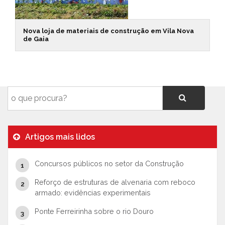
Nova loja de materiais de construção em Vila Nova
de Gaia
Artigos mais lidos
Concursos públicos no setor da Construção
Reforço de estruturas de alvenaria com reboco
armado: evidências experimentais
Ponte Ferreirinha sobre o rio Douro