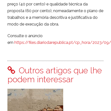
preço (40 por cento) e qualidade técnica da
proposta (60 por cento), nomeadamente o plano de
trabalhos e a memória descritiva e justificativa do
modo de execução da obra.
Consulte o anúncio
em
https://files.diariodarepublica.pt/cp_hora/2023/0
Outros artigos que lhe
podem interessar