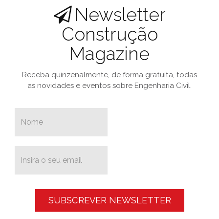
Newsletter
Construção
Magazine
Receba quinzenalmente, de forma gratuita, todas
as novidades e eventos sobre Engenharia Civil.
SUBSCREVER NEWSLETTER