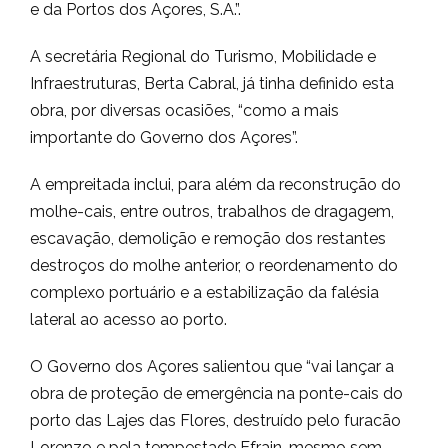
e da Portos dos Açores, S.A.”.
A secretária Regional do Turismo, Mobilidade e
Infraestruturas, Berta Cabral, já tinha definido esta
obra, por diversas ocasiões, “como a mais
importante do Governo dos Açores”.
A empreitada inclui, para além da reconstrução do
molhe-cais, entre outros, trabalhos de dragagem,
escavação, demolição e remoção dos restantes
destroços do molhe anterior, o reordenamento do
complexo portuário e a estabilização da falésia
lateral ao acesso ao porto.
O Governo dos Açores salientou que “vai lançar a
obra de proteção de emergência na ponte-cais do
porto das Lajes das Flores, destruído pelo furacão
Lorenzo e pela tempestade Efrain, mesmo sem