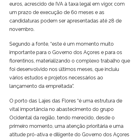
euros, acrescido de IVA à taxa legal em vigor, com
um prazo de execução de 60 meses e as
candidaturas podem ser apresentadas até 28 de
novembro.
Segundo a fonte, “este é um momento muito
importante para o Governo dos Açores e para os
florentinos, materializando o complexo trabalho que
foi desenvolvido nos últimos meses, que incluiu
vários estudos e projetos necessários ao
lançamento da empreitada”.
O porto das Lajes das Flores “é uma estrutura de
vital importância no abastecimento do grupo
Ocidental da região, tendo merecido, desde o
primeiro momento, uma atenção prioritária e uma
atitude pró-ativa e diligente do Governo dos Açores