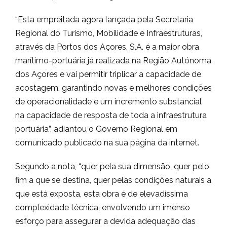
“Esta empreitada agora lançada pela Secretaria
Regional do Turismo, Mobilidade e Infraestruturas,
através da Portos dos Açores, S.A. é a maior obra
marítimo-portuária já realizada na Região Autónoma
dos Açores e vai permitir triplicar a capacidade de
acostagem, garantindo novas e melhores condições
de operacionalidade e um incremento substancial
na capacidade de resposta de toda a infraestrutura
portuária”, adiantou o Governo Regional em
comunicado publicado na sua página da internet.
Segundo a nota, “quer pela sua dimensão, quer pelo
fim a que se destina, quer pelas condições naturais a
que está exposta, esta obra é de elevadíssima
complexidade técnica, envolvendo um imenso
esforço para assegurar a devida adequação das