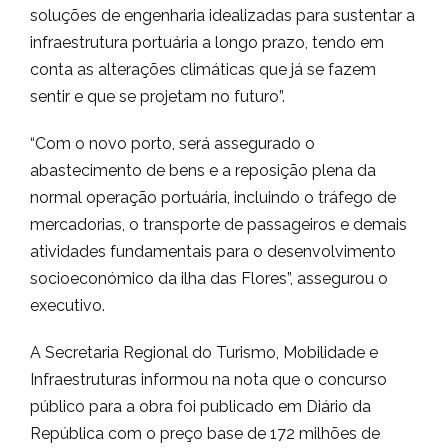
soluções de engenharia idealizadas para sustentar a
infraestrutura portuária a longo prazo, tendo em
conta as alterações climáticas que já se fazem
sentir e que se projetam no futuro”.
“Com o novo porto, será assegurado o
abastecimento de bens e a reposição plena da
normal operação portuária, incluindo o tráfego de
mercadorias, o transporte de passageiros e demais
atividades fundamentais para o desenvolvimento
socioeconómico da ilha das Flores”, assegurou o
executivo.
A Secretaria Regional do Turismo, Mobilidade e
Infraestruturas informou na nota que o concurso
público para a obra foi publicado em Diário da
República com o preço base de 172 milhões de