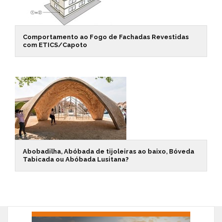
Comportamento ao Fogo de Fachadas Revestidas
com ETICS/Capoto
Abobadilha, Abóbada de tijoleiras ao baixo, Bóveda
Tabicada ou Abóbada Lusitana?