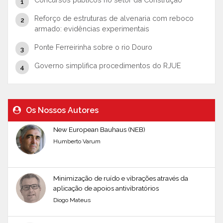
Reforço de estruturas de alvenaria com reboco
armado: evidências experimentais
Ponte Ferreirinha sobre o rio Douro
Governo simplifica procedimentos do RJUE
Os Nossos Autores
New European Bauhaus (NEB)
Humberto Varum
Minimização de ruído e vibrações através da
aplicação de apoios antivibratórios
Diogo Mateus