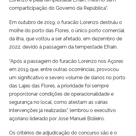
comparticipação do Governo da República”.
Em outubro de 2019, o furacão Lorenzo destruiu o
molhe do porto das Flores, o único porto comercial
da ilha, que voltou a ser afetado, em dezembro de
2022, devido à passagem da tempestade Efrain.
“Após a passagem do furacão Lorenzo nos Açores
em 2019 que, entre outras ocorrências, provocou
um significativo e severo volume de danos no porto
das Lajes das Flores, a prioridade foi sempre
proporcionar condições de operacionalidade e
segurança no local, como atestam as várias
intervenções já realizadas”, lembrou o executivo
açoriano liderado por José Manuel Bolieiro.
Os critérios de adjudicação do concurso são é o