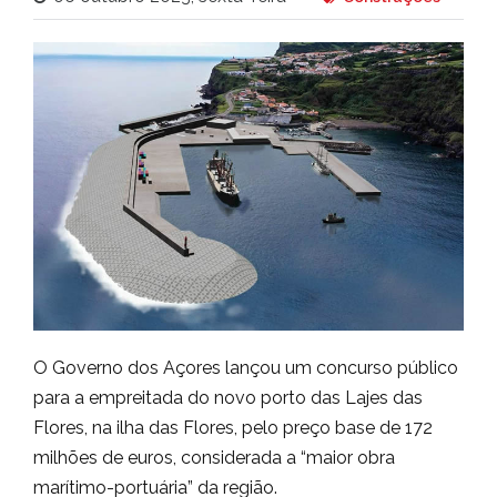
O Governo dos Açores lançou um concurso público
para a empreitada do novo porto das Lajes das
Flores, na ilha das Flores, pelo preço base de 172
milhões de euros, considerada a “maior obra
marítimo-portuária” da região.