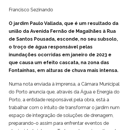
Francisco Sezinando
O jardim Paulo Vallada, que é um resultado da
união da Avenida Fernão de Magalhães à Rua
de Santos Pousada, esconde, no seu subsolo,
o troço de água responsável pelas
inundações ocorridas em janeiro de 2023 e
que causa um efeito cascata, na zona das
Fontaínhas, em alturas de chuva mais intensa.
Numa nota enviada à imprensa, a Câmara Municipal
do Porto anuncia que, através da Água e Energia do
Porto, a entidade responsável pela obra, está a
trabalhar com o intuito de transformar o jardim num
espaço de integração de soluções de drenagem,
preparando-o assim para enfrentar eventos de