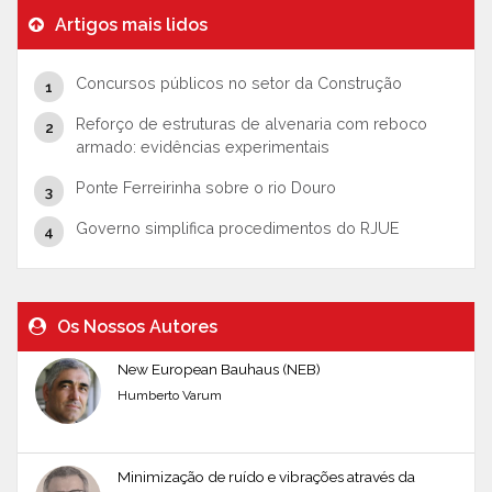
Artigos mais lidos
Concursos públicos no setor da Construção
Reforço de estruturas de alvenaria com reboco
armado: evidências experimentais
Ponte Ferreirinha sobre o rio Douro
Governo simplifica procedimentos do RJUE
Os Nossos Autores
New European Bauhaus (NEB)
Humberto Varum
Minimização de ruído e vibrações através da