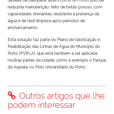
tabelas de basquete, assim como um novo piso de
reduzida manutenção, feito de betão poroso, com
capacidades drenantes, resistente à presença da
água e de fácil limpeza após períodos de
encharcamento.
Esta solução faz parte do Plano de Valorização e
Reabilitação das Linhas de Água do Município do
Porto (PVRLA), que está também a ser aplicada
noutras partes da cidade, como é exemplo o Parque
da Asprela, no Pólo Universitário do Porto.
Outros artigos que lhe
podem interessar