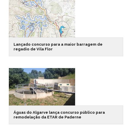
Lançado concurso para a maior barragem de
regadio de Vila Flor
Águas do Algarve lança concurso público para
remodelação da ETAR de Paderne