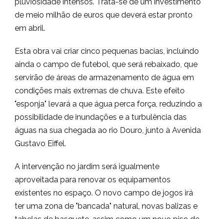
pluviosidade intensos. Trata-se de um investimento
de meio milhão de euros que deverá estar pronto
em abril.
Esta obra vai criar cinco pequenas bacias, incluindo
ainda o campo de futebol, que será rebaixado, que
servirão de áreas de armazenamento de água em
condições mais extremas de chuva. Este efeito
"esponja" levará a que água perca força, reduzindo a
possibilidade de inundações e a turbulência das
águas na sua chegada ao rio Douro, junto à Avenida
Gustavo Eiffel.
A intervenção no jardim será igualmente
aproveitada para renovar os equipamentos
existentes no espaço. O novo campo de jogos irá
ter uma zona de "bancada" natural, novas balizas e