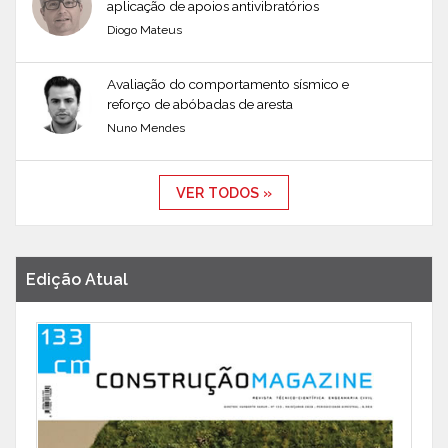
aplicação de apoios antivibratórios
Diogo Mateus
Avaliação do comportamento sísmico e
reforço de abóbadas de aresta
Nuno Mendes
VER TODOS »
Edição Atual