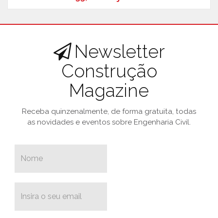
Newsletter
Construção
Magazine
Receba quinzenalmente, de forma gratuita, todas
as novidades e eventos sobre Engenharia Civil.