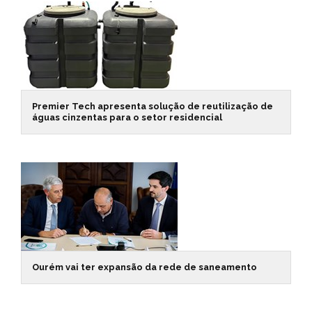
Premier Tech apresenta solução de reutilização de
águas cinzentas para o setor residencial
Ourém vai ter expansão da rede de saneamento