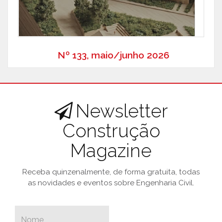
Nº 133, maio/junho 2026
Newsletter
Construção
Magazine
Receba quinzenalmente, de forma gratuita, todas
as novidades e eventos sobre Engenharia Civil.