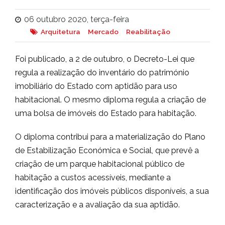
06 outubro 2020, terça-feira
Arquitetura
Mercado
Reabilitação
Foi publicado, a 2 de outubro, o Decreto-Lei que
regula a realização do inventário do património
imobiliário do Estado com aptidão para uso
habitacional. O mesmo diploma regula a criação de
uma bolsa de imóveis do Estado para habitação.
O diploma contribui para a materialização do Plano
de Estabilização Económica e Social, que prevê a
criação de um parque habitacional público de
habitação a custos acessíveis, mediante a
identificação dos imóveis públicos disponíveis, a sua
caracterização e a avaliação da sua aptidão.