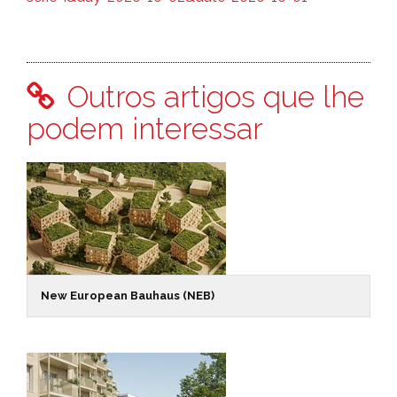
Outros artigos que lhe
podem interessar
New European Bauhaus (NEB)