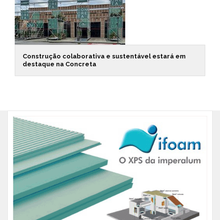
Construção colaborativa e sustentável estará em
destaque na Concreta