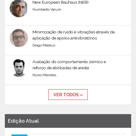
New European Bauhaus (NEB)
Humberto Varum
Minimização de ruído e vibrações através da
aplicação de apoios antivibratórios
Diogo Mateus
Avaliação do comportamento sísmico e
reforço de abóbadas de aresta
Nuno Mendes
VER TODOS »
Edição Atual