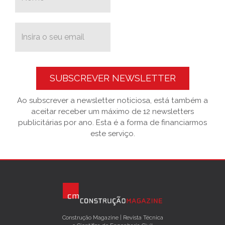
SUBSCREVER NEWSLETTER
Ao subscrever a newsletter noticiosa, está também a
aceitar receber um máximo de 12 newsletters
publicitárias por ano. Esta é a forma de financiarmos
este serviço.
Construção Magazine | Revista Técnica