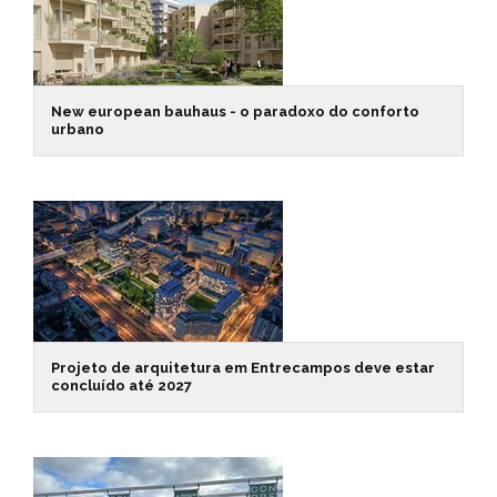
New european bauhaus - o paradoxo do conforto
urbano
Projeto de arquitetura em Entrecampos deve estar
concluído até 2027