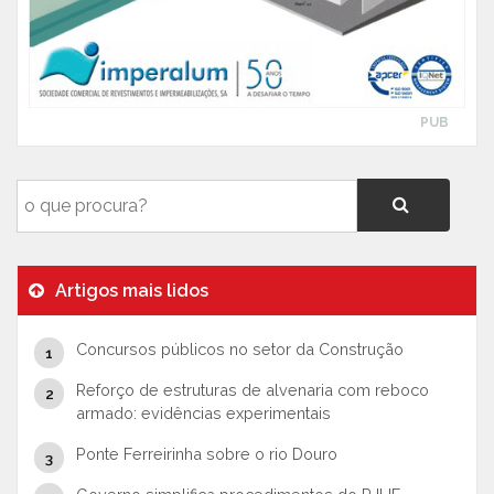
PUB
Artigos mais lidos
Concursos públicos no setor da Construção
Reforço de estruturas de alvenaria com reboco
armado: evidências experimentais
Ponte Ferreirinha sobre o rio Douro