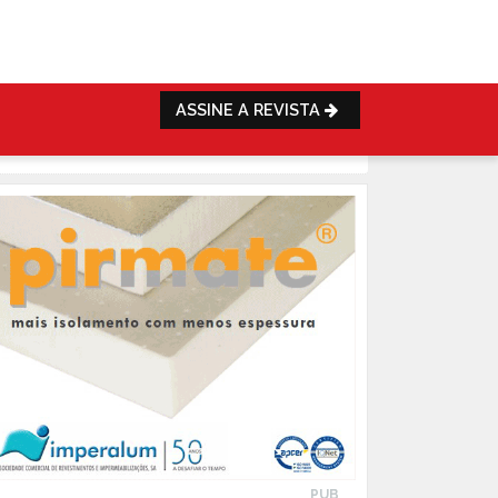
ASSINE A REVISTA
PUB