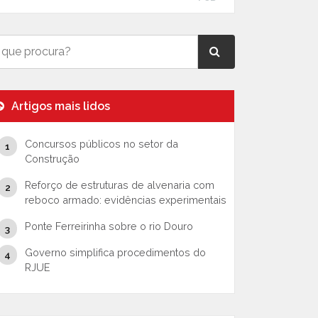
Artigos mais lidos
Concursos públicos no setor da
Construção
Reforço de estruturas de alvenaria com
reboco armado: evidências experimentais
Ponte Ferreirinha sobre o rio Douro
Governo simplifica procedimentos do
RJUE