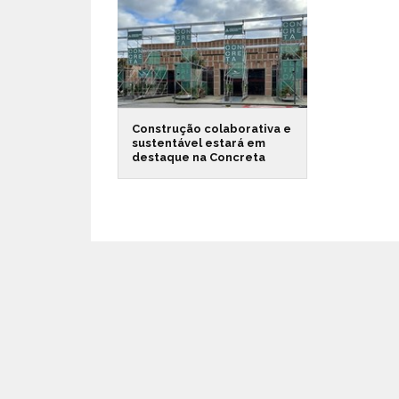
Construção colaborativa e
sustentável estará em
destaque na Concreta