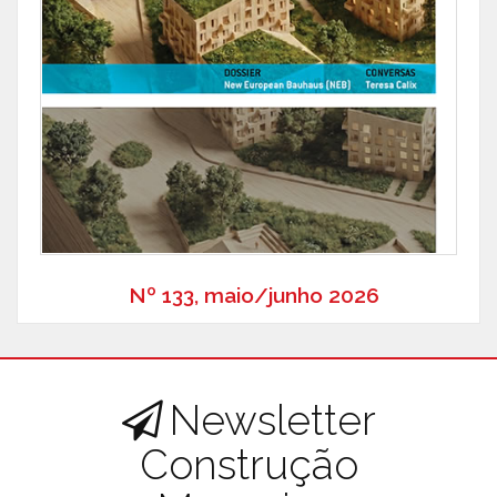
Nº 133, maio/junho 2026
Newsletter
Construção