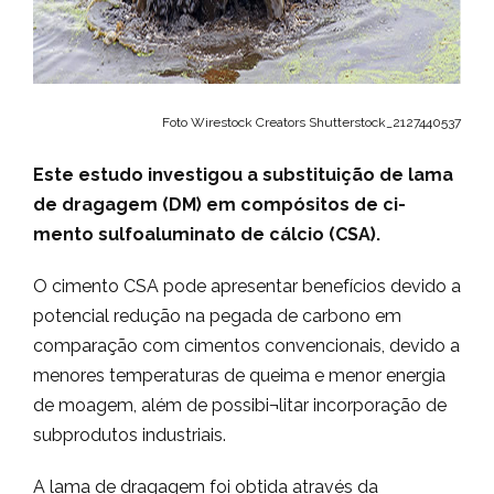
Foto Wirestock Creators Shutterstock_2127440537
Este estudo investigou a substituição de lama
de dragagem (DM) em compósitos de ci-
mento sulfoaluminato de cálcio (CSA).
O cimento CSA pode apresentar benefícios devido a
potencial redução na pegada de carbono em
comparação com cimentos convencionais, devido a
menores temperaturas de queima e menor energia
de moagem, além de possibi¬litar incorporação de
subprodutos industriais.
A lama de dragagem foi obtida através da