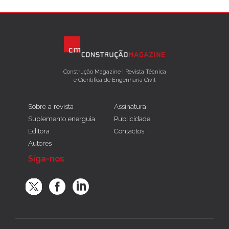
Construção Magazine | Revista Técnica
e Científica de Engenharia Civil
Sobre a revista
Assinatura
Suplemento energuia
Publicidade
Editora
Contactos
Autores
Siga-nos