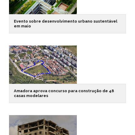
Evento sobre desenvolvimento urbano sustentável
em maio
Amadora aprova concurso para construção de 48
casas modelares