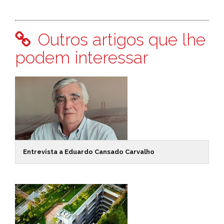
Outros artigos que lhe
podem interessar
Entrevista a Eduardo Cansado Carvalho