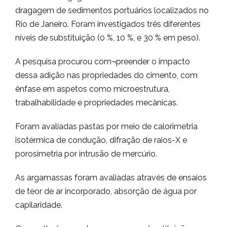
dragagem de sedimentos portuários localizados no
Rio de Janeiro. Foram investigados três diferentes
níveis de substituição (0 %, 10 %, e 30 % em peso).
A pesquisa procurou com¬preender o impacto
dessa adição nas propriedades do cimento, com
ênfase em aspetos como microestrutura,
trabalhabilidade e propriedades mecânicas.
Foram avaliadas pastas por meio de calorimetria
isotérmica de condução, difração de raios-X e
porosimetria por intrusão de mercúrio.
As argamassas foram avaliadas através de ensaios
de teor de ar incorporado, absorção de água por
capilaridade.