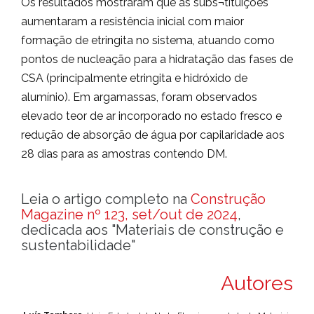
Os resultados mostraram que as subs¬tituições
aumentaram a resistência inicial com maior
formação de etringita no sistema, atuando como
pontos de nucleação para a hidratação das fases de
CSA (principalmente etringita e hidróxido de
alumínio). Em argamassas, foram observados
elevado teor de ar incorporado no estado fresco e
redução de absorção de água por capilaridade aos
28 dias para as amostras contendo DM.
Leia o artigo completo na
Construção
Magazine nº 123, set/out de 2024
,
dedicada aos "Materiais de construção e
sustentabilidade"
Autores