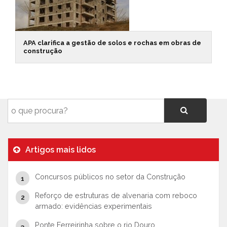
APA clarifica a gestão de solos e rochas em obras de
construção
Artigos mais lidos
Concursos públicos no setor da Construção
Reforço de estruturas de alvenaria com reboco
armado: evidências experimentais
Ponte Ferreirinha sobre o rio Douro