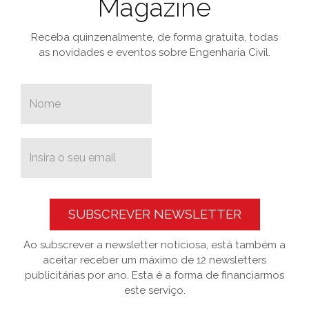
Magazine
Receba quinzenalmente, de forma gratuita, todas
as novidades e eventos sobre Engenharia Civil.
SUBSCREVER NEWSLETTER
Ao subscrever a newsletter noticiosa, está também a
aceitar receber um máximo de 12 newsletters
publicitárias por ano. Esta é a forma de financiarmos
este serviço.