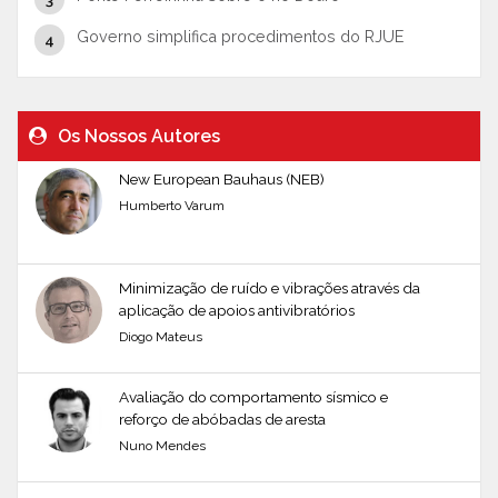
Governo simplifica procedimentos do RJUE
Os Nossos Autores
New European Bauhaus (NEB)
Humberto Varum
Minimização de ruído e vibrações através da
aplicação de apoios antivibratórios
Diogo Mateus
Avaliação do comportamento sísmico e
reforço de abóbadas de aresta
Nuno Mendes