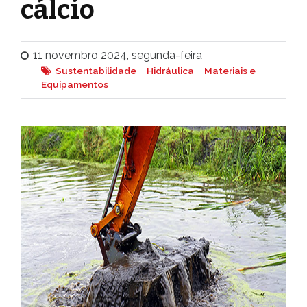
cálcio
11 novembro 2024, segunda-feira
Sustentabilidade
Hidráulica
Materiais e
Equipamentos