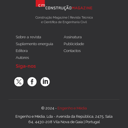
Construção Magazine | Revista Técnica
e Científica de Engenharia Civil
Sobre a revista
Assinatura
Suplemento energuia
Publicidade
Editora
Contactos
Autores
Siga-nos
© 2024 -
Engenho e Média
Engenho e Média, Lda - Avenida da República, 2475, Sala
64, 4430-208 Vila Nova de Gaia | Portugal