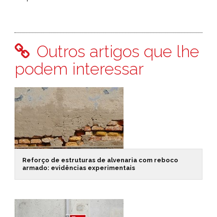
Outros artigos que lhe
podem interessar
Reforço de estruturas de alvenaria com reboco
armado: evidências experimentais