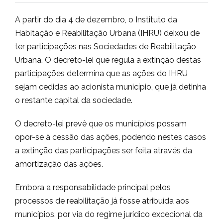
A partir do dia 4 de dezembro, o Instituto da
Habitação e Reabilitação Urbana (IHRU) deixou de
ter participações nas Sociedades de Reabilitação
Urbana. O decreto-lei que regula a extinção destas
participações determina que as ações do IHRU
sejam cedidas ao acionista município, que já detinha
o restante capital da sociedade.
O decreto-lei prevê que os municípios possam
opor-se à cessão das ações, podendo nestes casos
a extinção das participações ser feita através da
amortização das ações.
Embora a responsabilidade principal pelos
processos de reabilitação já fosse atribuída aos
municípios, por via do regime jurídico excecional da