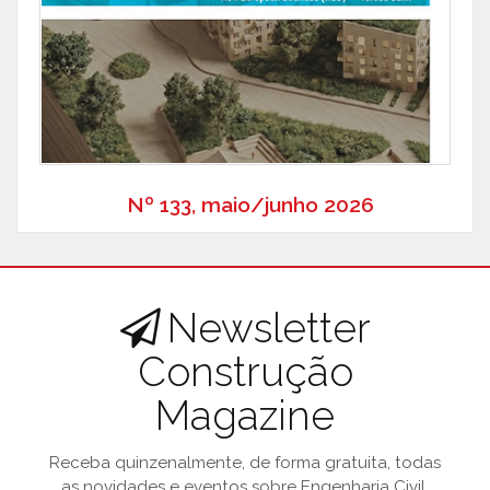
Nº 133, maio/junho 2026
Newsletter
Construção
Magazine
Receba quinzenalmente, de forma gratuita, todas
as novidades e eventos sobre Engenharia Civil.