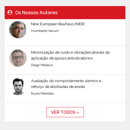
Os Nossos Autores
New European Bauhaus (NEB)
Humberto Varum
Minimização de ruído e vibrações através da
aplicação de apoios antivibratórios
Diogo Mateus
Avaliação do comportamento sísmico e
reforço de abóbadas de aresta
Nuno Mendes
VER TODOS »