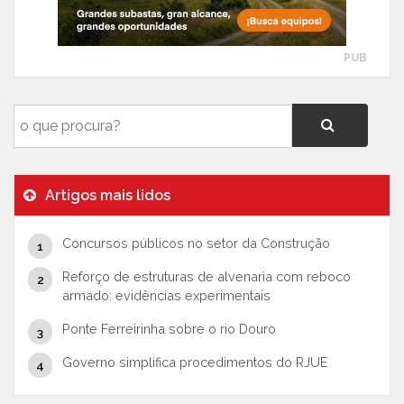
PUB
Artigos mais lidos
Concursos públicos no setor da Construção
Reforço de estruturas de alvenaria com reboco
armado: evidências experimentais
Ponte Ferreirinha sobre o rio Douro
Governo simplifica procedimentos do RJUE