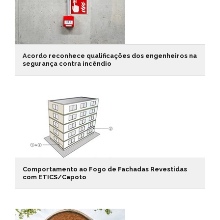
Acordo reconhece qualificações dos engenheiros na
segurança contra incêndio
Comportamento ao Fogo de Fachadas Revestidas
com ETICS/Capoto