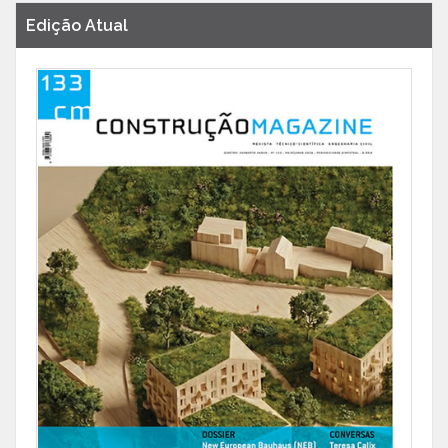
Edição Atual