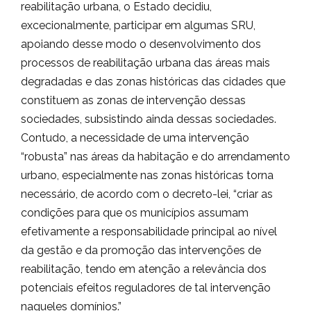
reabilitação urbana, o Estado decidiu,
excecionalmente, participar em algumas SRU,
apoiando desse modo o desenvolvimento dos
processos de reabilitação urbana das áreas mais
degradadas e das zonas históricas das cidades que
constituem as zonas de intervenção dessas
sociedades, subsistindo ainda dessas sociedades.
Contudo, a necessidade de uma intervenção
“robusta” nas áreas da habitação e do arrendamento
urbano, especialmente nas zonas históricas torna
necessário, de acordo com o decreto-lei, “criar as
condições para que os municípios assumam
efetivamente a responsabilidade principal ao nível
da gestão e da promoção das intervenções de
reabilitação, tendo em atenção a relevância dos
potenciais efeitos reguladores de tal intervenção
naqueles domínios.”