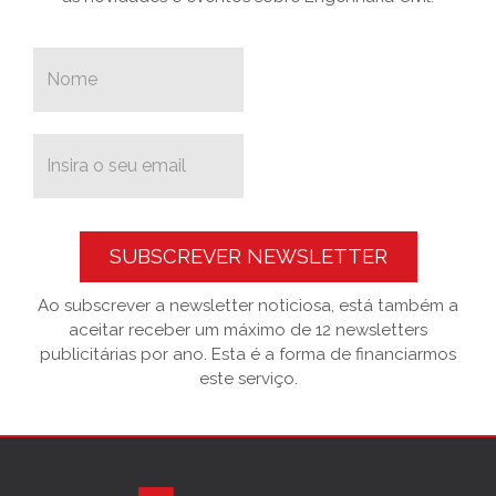
SUBSCREVER NEWSLETTER
Ao subscrever a newsletter noticiosa, está também a
aceitar receber um máximo de 12 newsletters
publicitárias por ano. Esta é a forma de financiarmos
este serviço.