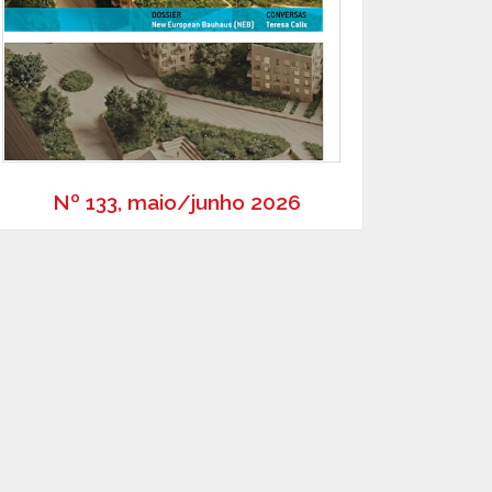
Nº 133, maio/junho 2026