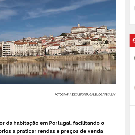
FOTOGRAFIA DICASPORTUGALBLOG/ PIXABAY
or da habitação em Portugal, facilitando o
orios a praticar rendas e preços de venda