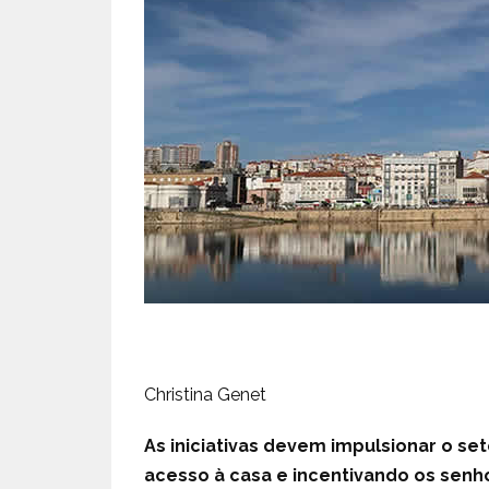
Christina Genet
As iniciativas devem impulsionar o set
acesso à casa e incentivando os senh