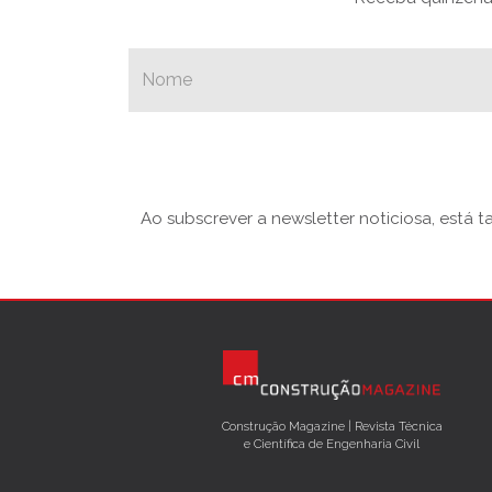
Ao subscrever a newsletter noticiosa, está 
Construção Magazine | Revista Técnica
e Científica de Engenharia Civil