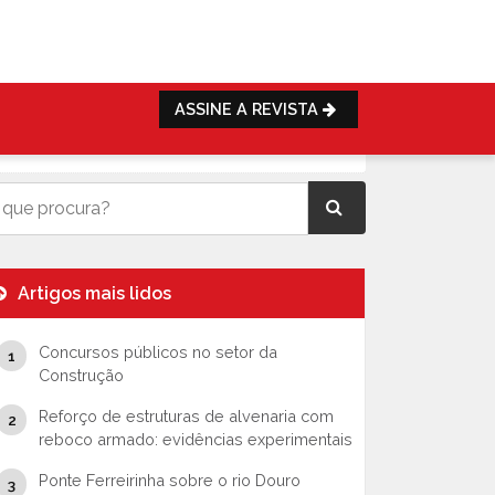
ASSINE A REVISTA
Artigos mais lidos
Concursos públicos no setor da
Construção
Reforço de estruturas de alvenaria com
reboco armado: evidências experimentais
Ponte Ferreirinha sobre o rio Douro