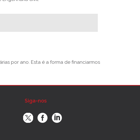
rias por ano. Esta é a forma de financiarmos
Siga-nos