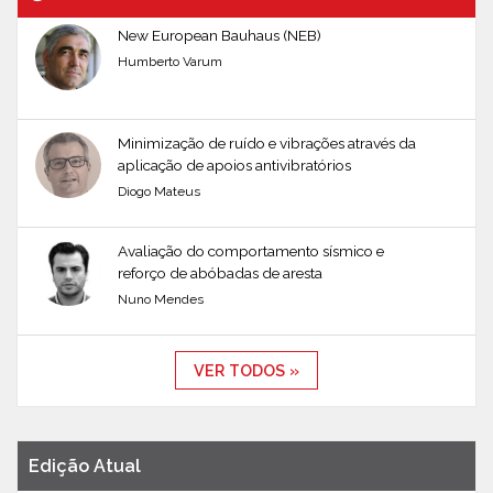
New European Bauhaus (NEB)
Humberto Varum
Minimização de ruído e vibrações através da
aplicação de apoios antivibratórios
Diogo Mateus
Avaliação do comportamento sísmico e
reforço de abóbadas de aresta
Nuno Mendes
VER TODOS »
Edição Atual