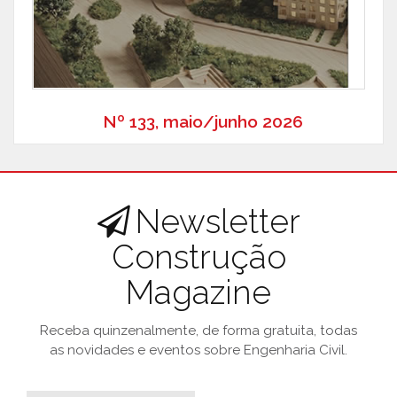
Nº 133, maio/junho 2026
Newsletter
Construção
Magazine
Receba quinzenalmente, de forma gratuita, todas
as novidades e eventos sobre Engenharia Civil.