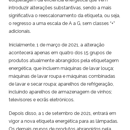
introduzir alterações substantivas, sendo a mais
significativa o reescalonamento da etiqueta, ou seja,
o regresso a uma escala de A a G, sem classes “+”
adicionais.
Inicialmente, 1 de março de 2021, a alteração
acontecerá apenas em quatro dos 15 grupos de
produtos atualmente abrangidos pela etiquetagem
energética, que incluem máquinas de lavar louça;
máquinas de lavar roupa e máquinas combinadas
de lavar e secar roupa; aparelhos de refrigeração,
incluindo aparelhos de armazenagem de vinhos;
televisores e ecrãs eletrónicos.
Depois disso, a 1 de setembro de 2021, entrará em
vigor a nova etiqueta energética para as lâmpadas.
Os demais grupos de produtos abrangidos pela