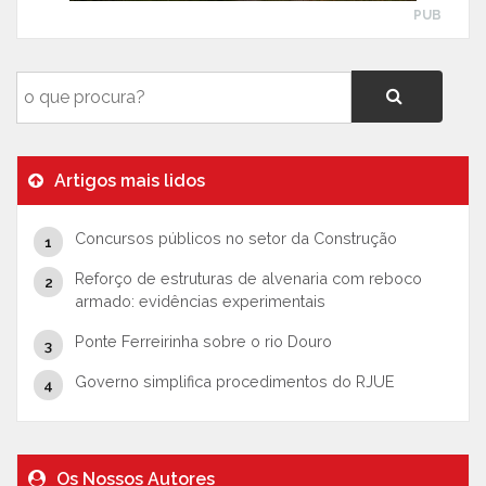
PUB
Artigos mais lidos
Concursos públicos no setor da Construção
Reforço de estruturas de alvenaria com reboco
armado: evidências experimentais
Ponte Ferreirinha sobre o rio Douro
Governo simplifica procedimentos do RJUE
Os Nossos Autores