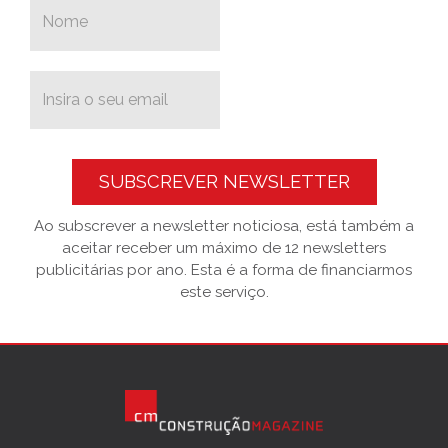
SUBSCREVER NEWSLETTER
Ao subscrever a newsletter noticiosa, está também a
aceitar receber um máximo de 12 newsletters
publicitárias por ano. Esta é a forma de financiarmos
este serviço.