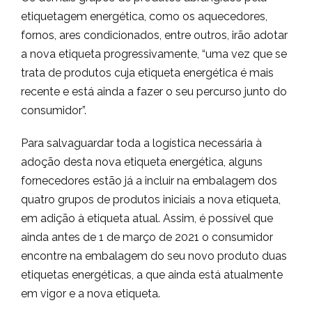
etiquetagem energética, como os aquecedores,
fornos, ares condicionados, entre outros, irão adotar
a nova etiqueta progressivamente, “uma vez que se
trata de produtos cuja etiqueta energética é mais
recente e está ainda a fazer o seu percurso junto do
consumidor”.
Para salvaguardar toda a logística necessária à
adoção desta nova etiqueta energética, alguns
fornecedores estão já a incluir na embalagem dos
quatro grupos de produtos iniciais a nova etiqueta,
em adição à etiqueta atual. Assim, é possível que
ainda antes de 1 de março de 2021 o consumidor
encontre na embalagem do seu novo produto duas
etiquetas energéticas, a que ainda está atualmente
em vigor e a nova etiqueta.