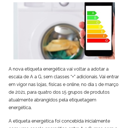
A nova etiqueta energética vai voltar a adotar a
escala de A a G, sem classes “+” adicionais. Vai entrar
em vigor nas lojas, físicas e online, no dia 1 de março
de 2021, para quatro dos 15 grupos de produtos
atualmente abrangidos pela etiquetagem
energética.
A etiqueta energética foi concebida inicialmente