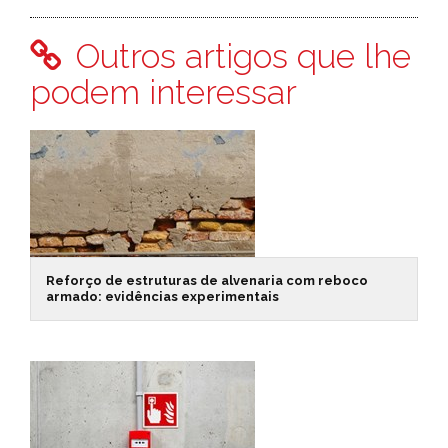
Outros artigos que lhe
podem interessar
Reforço de estruturas de alvenaria com reboco
armado: evidências experimentais