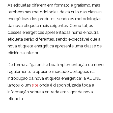
As etiquetas diferem em formato e grafismo, mas
também nas metodologias de cálculo das classes
energéticas dos produtos, sendo as metodologias
da nova etiqueta mais exigentes. Como tal, as
classes energéticas apresentadas numa e noutra
etiqueta serão diferentes, sendo expectável que a
nova etiqueta energética apresente uma classe de
eficiência inferior.
De forma a “garantir a boa implementação do novo
regulamento e apoiar o mercado português na
introdução da nova etiqueta energética”, a ADENE
lançou o um
site
onde é disponibilizada toda a
informação sobre a entrada em vigor da nova
etiqueta.