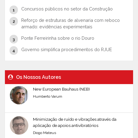
Concursos públicos no setor da Construção
Reforço de estruturas de alvenaria com reboco
armado: evidências experimentais
Ponte Ferreirinha sobre o rio Douro
Governo simplifica procedimentos do RJUE
Os Nossos Autores
New European Bauhaus (NEB)
Humberto Varum
Minimização de ruído e vibrações através da
aplicação de apoios antivibratórios
Diogo Mateus