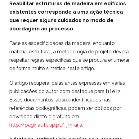
Reabilitar estruturas de madeira em edifícios
existentes corresponde a uma ação técnica
que requer alguns cuidados no modo de
abordagem ao processo.
Face às especificidades da madeira, enquanto
material estrutural, a metodologia de projeto deverá
respeitar regras específicas que se procura enumerar
de forma muito sintética neste artigo.
O artigo recupera ideias antes expressas em várias
publicações do autor, com destaque para [1] e [2].
Esses documentos, abaixo identificados nas
referências bibliográficas, podem ser obtidos por
download direto e gratuito em
http://paginas.fe.up.pt/~jmfaria
.