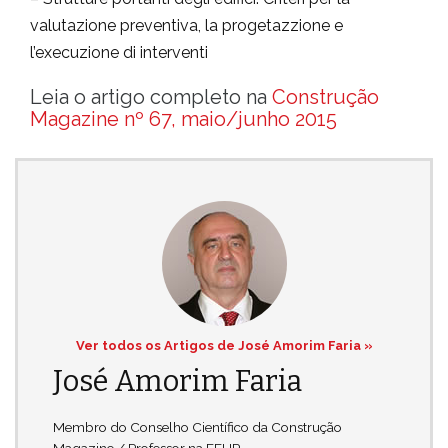
valutazione preventiva, la progetazzione e
l’execuzione di interventi
Leia o artigo completo na
Construção
Magazine nº 67, maio/junho 2015
Ver todos os Artigos de José Amorim Faria »
José Amorim Faria
Membro do Conselho Científico da Construção