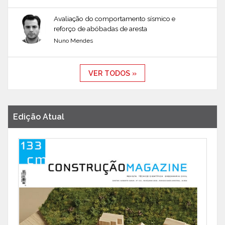
Avaliação do comportamento sísmico e
reforço de abóbadas de aresta
Nuno Mendes
VER TODOS »
Edição Atual