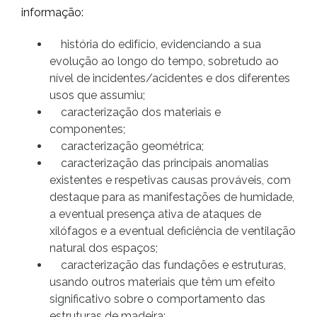
informação:
história do edifício, evidenciando a sua
evolução ao longo do tempo, sobretudo ao
nível de incidentes/acidentes e dos diferentes
usos que assumiu;
caracterização dos materiais e
componentes;
caracterização geométrica;
caracterização das principais anomalias
existentes e respetivas causas prováveis, com
destaque para as manifestações de humidade,
a eventual presença ativa de ataques de
xilófagos e a eventual deficiência de ventilação
natural dos espaços;
caracterização das fundações e estruturas,
usando outros materiais que têm um efeito
significativo sobre o comportamento das
estruturas de madeira;