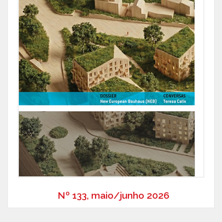
Nº 133, maio/junho 2026