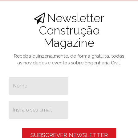
Newsletter
Construção
Magazine
Receba quinzenalmente, de forma gratuita, todas
as novidades e eventos sobre Engenharia Civil.
SUBSCREVER NEWSLETTER