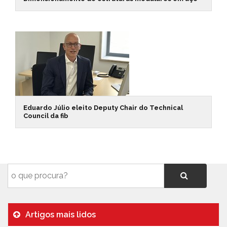
Eduardo Júlio eleito Deputy Chair do Technical
Council da fib
Artigos mais lidos