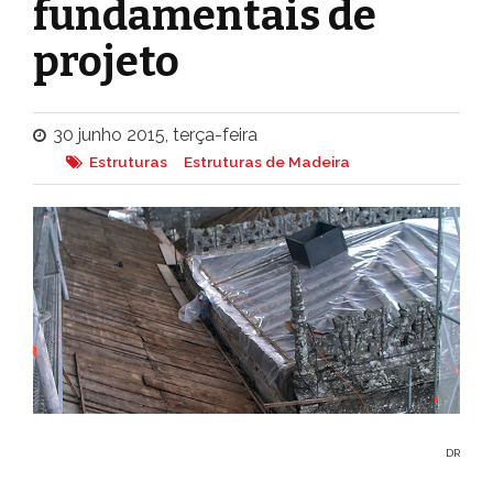
fundamentais de
projeto
30 junho 2015, terça-feira
Estruturas
Estruturas de Madeira
DR