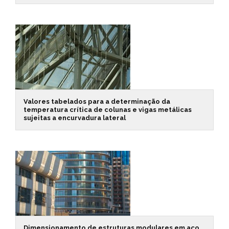
Valores tabelados para a determinação da
temperatura crítica de colunas e vigas metálicas
sujeitas a encurvadura lateral
Dimensionamento de estruturas modulares em aço