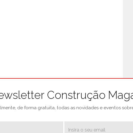
ewsletter Construção Mag
mente, de forma gratuita, todas as novidades e eventos sobre 