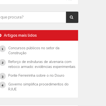
Artigos mais lidos
Concursos públicos no setor da
Construção
Reforço de estruturas de alvenaria com
reboco armado: evidências experimentais
Ponte Ferreirinha sobre o rio Douro
Governo simplifica procedimentos do
RJUE