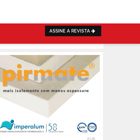
ASSINE A REVISTA
PUB