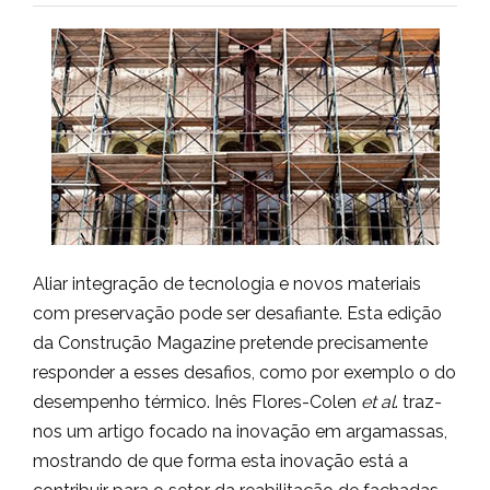
Aliar integração de tecnologia e novos materiais
com preservação pode ser desafiante. Esta edição
da Construção Magazine pretende precisamente
responder a esses desafios, como por exemplo o do
desempenho térmico. Inês Flores-Colen
et al
. traz-
nos um artigo focado na inovação em argamassas,
mostrando de que forma esta inovação está a