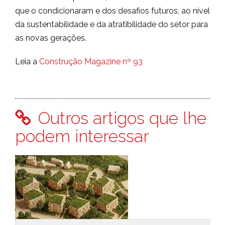
que o condicionaram e dos desafios futuros, ao nível
da sustentabilidade e da atratibilidade do setor para
as novas gerações.
Leia a
Construção Magazine nº 93
Outros artigos que lhe
podem interessar