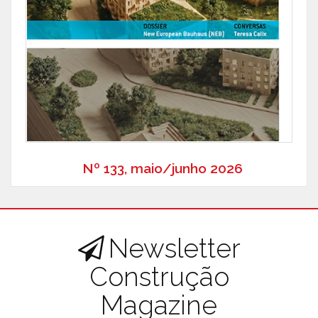
Nº 133, maio/junho 2026
Newsletter
Construção
Magazine