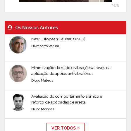
PUB
Os Nossos Autores
New European Bauhaus (NEB)
Humberto Varum
Minimização de ruído e vibrações através da
aplicação de apoios antivibratórios
Diogo Mateus
Avaliação do comportamento sísmico e
reforço de abóbadas de aresta
Nuno Mendes
VER TODOS »