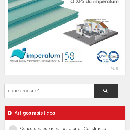
PUB
Artigos mais lidos
Concursos públicos no setor da Construção