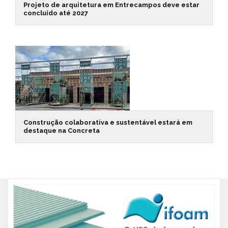
Projeto de arquitetura em Entrecampos deve estar
concluído até 2027
Construção colaborativa e sustentável estará em
destaque na Concreta