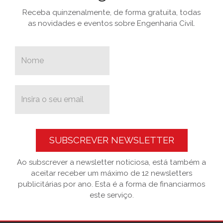
Receba quinzenalmente, de forma gratuita, todas
as novidades e eventos sobre Engenharia Civil.
SUBSCREVER NEWSLETTER
Ao subscrever a newsletter noticiosa, está também a
aceitar receber um máximo de 12 newsletters
publicitárias por ano. Esta é a forma de financiarmos
este serviço.