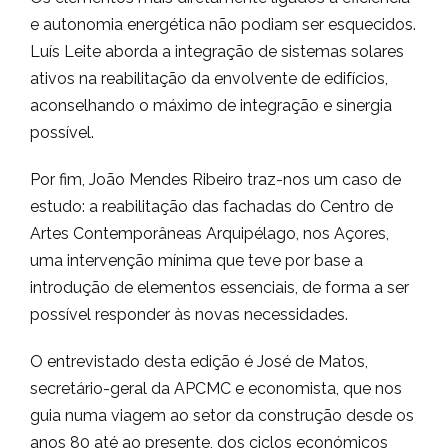
e autonomia energética não podiam ser esquecidos.
Luís Leite aborda a integração de sistemas solares
ativos na reabilitação da envolvente de edifícios,
aconselhando o máximo de integração e sinergia
possível.
Por fim, João Mendes Ribeiro traz-nos um caso de
estudo: a reabilitação das fachadas do Centro de
Artes Contemporâneas Arquipélago, nos Açores,
uma intervenção mínima que teve por base a
introdução de elementos essenciais, de forma a ser
possível responder às novas necessidades.
O entrevistado desta edição é José de Matos,
secretário-geral da APCMC e economista, que nos
guia numa viagem ao setor da construção desde os
anos 80 até ao presente, dos ciclos económicos