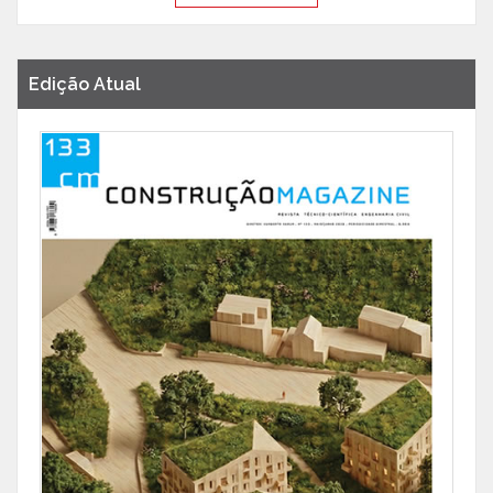
Edição Atual