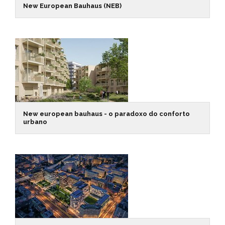
New European Bauhaus (NEB)
New european bauhaus - o paradoxo do conforto
urbano