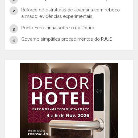
Reforço de estruturas de alvenaria com reboco
armado: evidências experimentais
Ponte Ferreirinha sobre o rio Douro
Governo simplifica procedimentos do RJUE