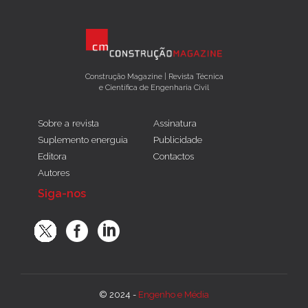
Construção Magazine | Revista Técnica
e Científica de Engenharia Civil
Sobre a revista
Assinatura
Suplemento energuia
Publicidade
Editora
Contactos
Autores
Siga-nos
© 2024 -
Engenho e Média