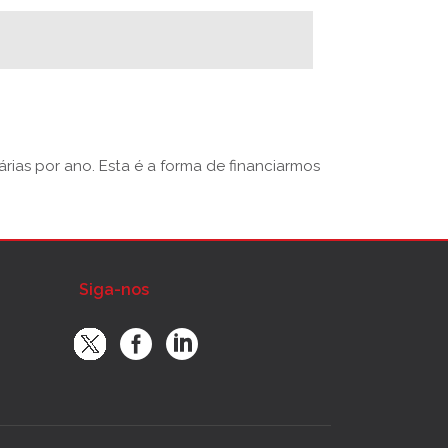
rias por ano. Esta é a forma de financiarmos
Siga-nos