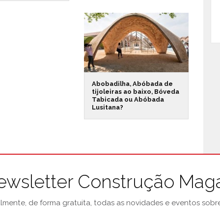
Abobadilha, Abóbada de
tijoleiras ao baixo, Bóveda
Tabicada ou Abóbada
Lusitana?
ewsletter Construção Mag
mente, de forma gratuita, todas as novidades e eventos sobre 