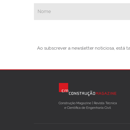
Ao subscrever a newsletter noticiosa, está 
Construção Magazine | Revista Técnica
e Científica de Engenharia Civil