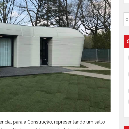
ncial para a Construção, representando um salto