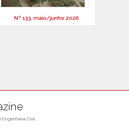
Nº 133, maio/junho 2026
azine
Engenharia Civil.