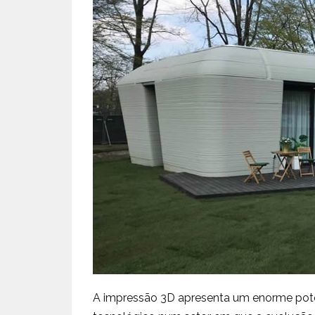
A impressão 3D apresenta um enorme pote