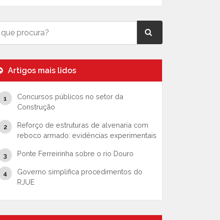
Artigos mais lidos
Concursos públicos no setor da
Construção
Reforço de estruturas de alvenaria com
reboco armado: evidências experimentais
Ponte Ferreirinha sobre o rio Douro
Governo simplifica procedimentos do
RJUE