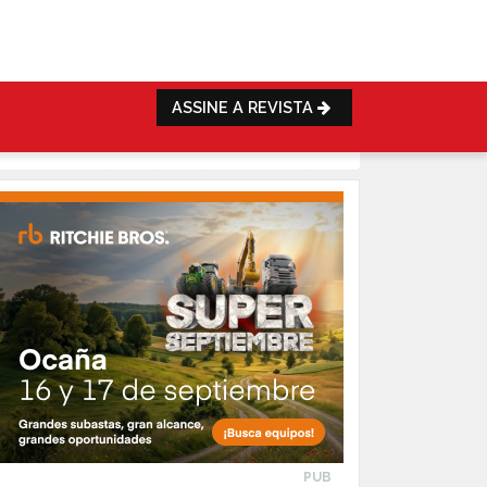
ASSINE A REVISTA
PUB