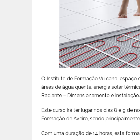
O Instituto de Formação Vulcano, espaço d
áreas de água quente, energia solar térmic
Radiante – Dimensionamento e Instalação.
Este curso irá ter lugar nos dias 8 e 9 de
Formação de Aveiro, sendo principalmente 
Com uma duração de 14 horas, esta form