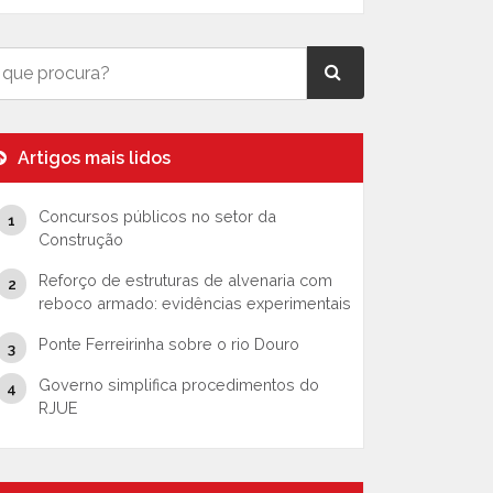
Artigos mais lidos
Concursos públicos no setor da
Construção
Reforço de estruturas de alvenaria com
reboco armado: evidências experimentais
Ponte Ferreirinha sobre o rio Douro
Governo simplifica procedimentos do
RJUE