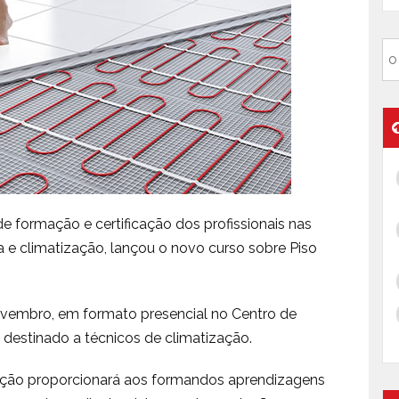
e formação e certificação dos profissionais nas
a e climatização, lançou o novo curso sobre Piso
 novembro, em formato presencial no Centro de
destinado a técnicos de climatização.
ação proporcionará aos formandos aprendizagens