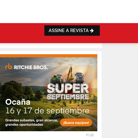
ASSINE A REVISTA
PUB