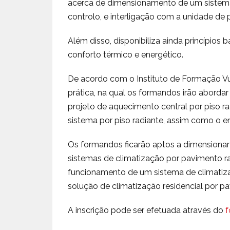
acerca de dimensionamento de um sistema 
controlo, e interligação com a unidade de 
Além disso, disponibiliza ainda princípios
conforto térmico e energético.
De acordo com o Instituto de Formação V
prática, na qual os formandos irão abordar
projeto de aquecimento central por piso r
sistema por piso radiante, assim como o e
Os formandos ficarão aptos a dimensionar 
sistemas de climatização por pavimento rad
funcionamento de um sistema de climatiz
solução de climatização residencial por pa
A inscrição pode ser efetuada através do
f