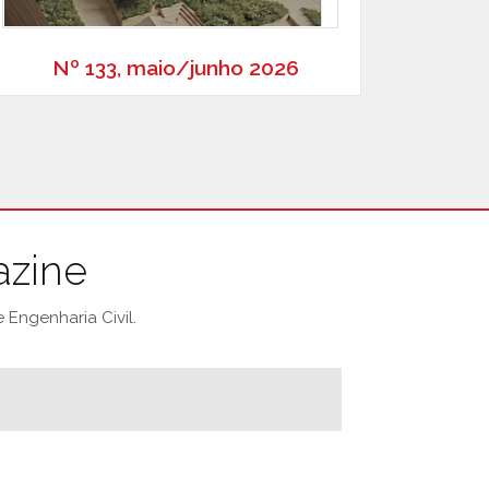
Nº 133, maio/junho 2026
azine
Engenharia Civil.