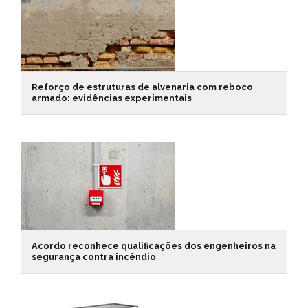
Reforço de estruturas de alvenaria com reboco
armado: evidências experimentais
Acordo reconhece qualificações dos engenheiros na
segurança contra incêndio