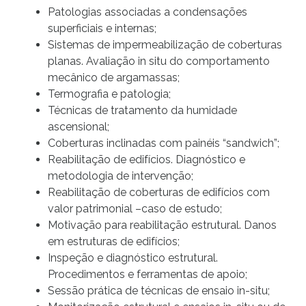
Patologias associadas a condensações
superficiais e internas;
Sistemas de impermeabilização de coberturas
planas. Avaliação in situ do comportamento
mecânico de argamassas;
Termografia e patologia;
Técnicas de tratamento da humidade
ascensional;
Coberturas inclinadas com painéis “sandwich”;
Reabilitação de edifícios. Diagnóstico e
metodologia de intervenção;
Reabilitação de coberturas de edifícios com
valor patrimonial –caso de estudo;
Motivação para reabilitação estrutural. Danos
em estruturas de edifícios;
Inspeção e diagnóstico estrutural.
Procedimentos e ferramentas de apoio;
Sessão prática de técnicas de ensaio in-situ;