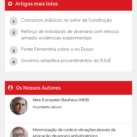
Artigos mais lidos
Concursos públicos no setor da Construção
Reforço de estruturas de alvenaria com reboco
armado: evidências experimentais
Ponte Ferreirinha sobre o rio Douro
Governo simplifica procedimentos do RJUE
Os Nossos Autores
New European Bauhaus (NEB)
Humberto Varum
Minimização de ruído e vibrações através da
aplicação de apoios antivibratórios