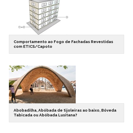
Comportamento ao Fogo de Fachadas Revestidas
com ETICS/Capoto
Abobadilha, Abóbada de tijoleiras ao baixo, Bóveda
Tabicada ou Abóbada Lusitana?