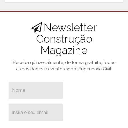
Newsletter
Construção
Magazine
Receba quinzenalmente, de forma gratuita, todas
as novidades e eventos sobre Engenharia Civil.