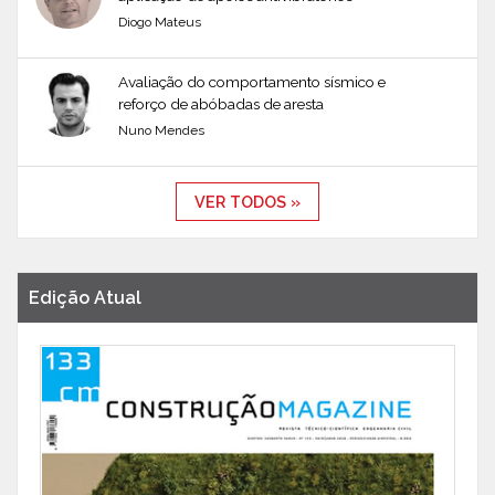
Diogo Mateus
Avaliação do comportamento sísmico e
reforço de abóbadas de aresta
Nuno Mendes
VER TODOS »
Edição Atual