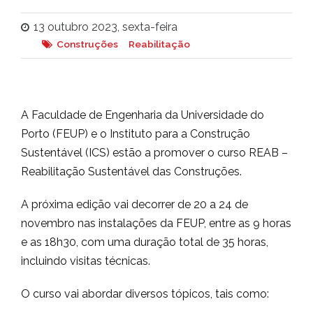
13 outubro 2023, sexta-feira
Construções
Reabilitação
A Faculdade de Engenharia da Universidade do
Porto (FEUP) e o Instituto para a Construção
Sustentável (ICS) estão a promover o curso REAB –
Reabilitação Sustentável das Construções.
A próxima edição vai decorrer de 20 a 24 de
novembro nas instalações da FEUP, entre as 9 horas
e as 18h30, com uma duração total de 35 horas,
incluindo visitas técnicas.
O curso vai abordar diversos tópicos, tais como: