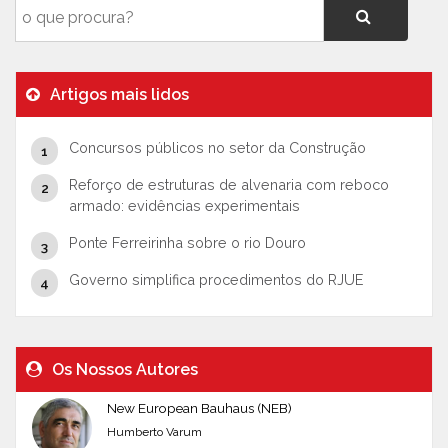
Artigos mais lidos
Concursos públicos no setor da Construção
Reforço de estruturas de alvenaria com reboco
armado: evidências experimentais
Ponte Ferreirinha sobre o rio Douro
Governo simplifica procedimentos do RJUE
Os Nossos Autores
New European Bauhaus (NEB)
Humberto Varum