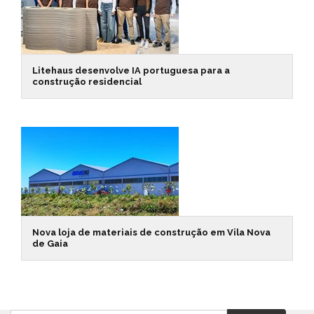
Litehaus desenvolve IA portuguesa para a
construção residencial
Nova loja de materiais de construção em Vila Nova
de Gaia