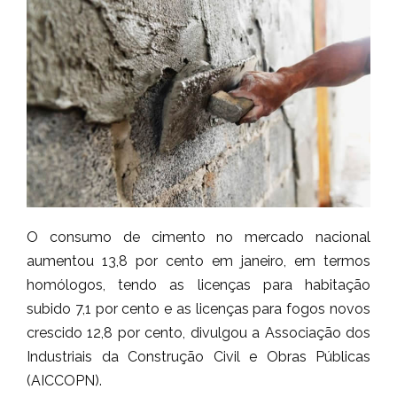
O consumo de cimento no mercado nacional
aumentou 13,8 por cento em janeiro, em termos
homólogos, tendo as licenças para habitação
subido 7,1 por cento e as licenças para fogos novos
crescido 12,8 por cento, divulgou a Associação dos
Industriais da Construção Civil e Obras Públicas
(AICCOPN).