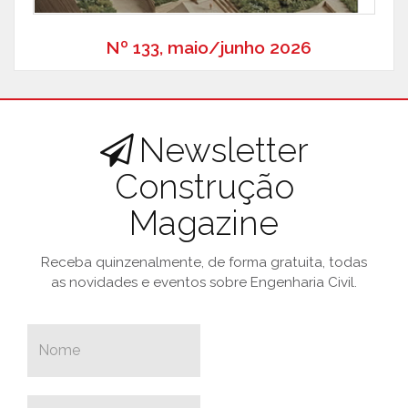
Nº 133, maio/junho 2026
Newsletter
Construção
Magazine
Receba quinzenalmente, de forma gratuita, todas
as novidades e eventos sobre Engenharia Civil.