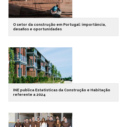
O setor da construção em Portugal: importância,
desafios e oportunidades
INE publica Estatísticas da Construção e Habitação
referente a 2024