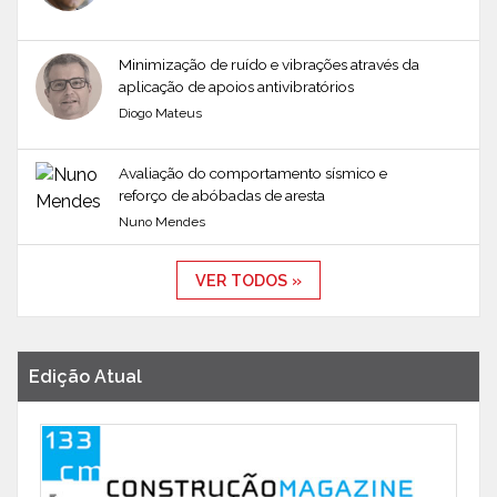
Minimização de ruído e vibrações através da
aplicação de apoios antivibratórios
Diogo Mateus
Avaliação do comportamento sísmico e
reforço de abóbadas de aresta
Nuno Mendes
VER TODOS »
Edição Atual