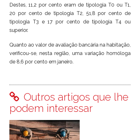
Destes, 11,2 por cento eram de tipologia T0 ou T1,
20 por cento de tipologia T2, 51,8 por cento de
tipologia T3 e 17 por cento de tipologia T4 ou
superior.
Quanto ao valor de avaliação bancária na habitação,
verificou-se, nesta região, uma variação homóloga
de 8,6 por cento em janeiro.
Outros artigos que lhe
podem interessar