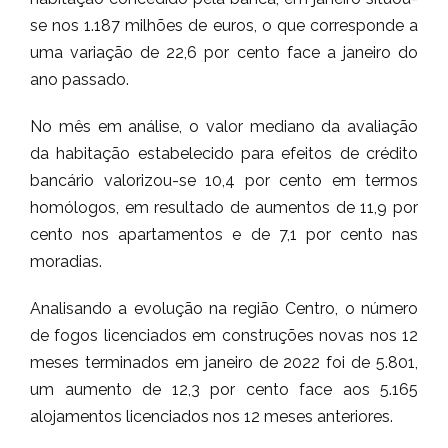
se nos 1.187 milhões de euros, o que corresponde a
uma variação de 22,6 por cento face a janeiro do
ano passado.
No mês em análise, o valor mediano da avaliação
da habitação estabelecido para efeitos de crédito
bancário valorizou-se 10,4 por cento em termos
homólogos, em resultado de aumentos de 11,9 por
cento nos apartamentos e de 7,1 por cento nas
moradias.
Analisando a evolução na região Centro, o número
de fogos licenciados em construções novas nos 12
meses terminados em janeiro de 2022 foi de 5.801,
um aumento de 12,3 por cento face aos 5.165
alojamentos licenciados nos 12 meses anteriores.