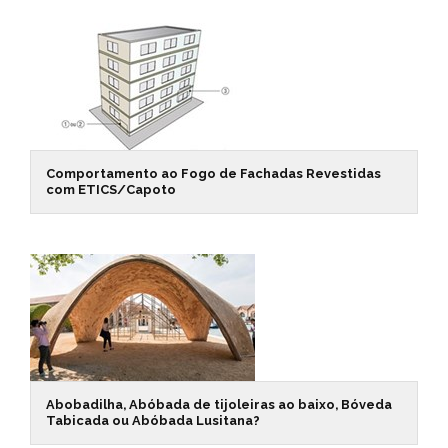
Comportamento ao Fogo de Fachadas Revestidas
com ETICS/Capoto
Abobadilha, Abóbada de tijoleiras ao baixo, Bóveda
Tabicada ou Abóbada Lusitana?