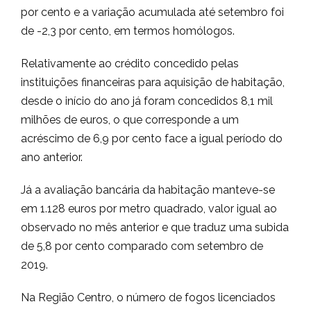
por cento e a variação acumulada até setembro foi
de -2,3 por cento, em termos homólogos.
Relativamente ao crédito concedido pelas
instituições financeiras para aquisição de habitação,
desde o início do ano já foram concedidos 8,1 mil
milhões de euros, o que corresponde a um
acréscimo de 6,9 por cento face a igual período do
ano anterior.
Já a avaliação bancária da habitação manteve-se
em 1.128 euros por metro quadrado, valor igual ao
observado no mês anterior e que traduz uma subida
de 5,8 por cento comparado com setembro de
2019.
Na Região Centro, o número de fogos licenciados