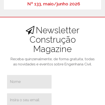
Nº 133, maio/junho 2026
Newsletter
Construção
Magazine
Receba quinzenalmente, de forma gratuita, todas
as novidades e eventos sobre Engenharia Civil.