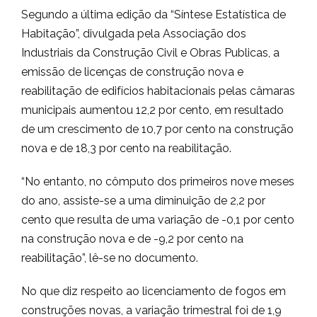
Segundo a última edição da “Síntese Estatística de
Habitação”, divulgada pela Associação dos
Industriais da Construção Civil e Obras Publicas, a
emissão de licenças de construção nova e
reabilitação de edifícios habitacionais pelas câmaras
municipais aumentou 12,2 por cento, em resultado
de um crescimento de 10,7 por cento na construção
nova e de 18,3 por cento na reabilitação.
“No entanto, no cômputo dos primeiros nove meses
do ano, assiste-se a uma diminuição de 2,2 por
cento que resulta de uma variação de -0,1 por cento
na construção nova e de -9,2 por cento na
reabilitação”, lê-se no documento.
No que diz respeito ao licenciamento de fogos em
construções novas, a variação trimestral foi de 1,9