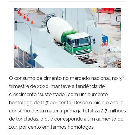
O consumo de cimento no mercado nacional, no 3º
trimestre de 2020, manteve a tendência de
crescimento “sustentado”, com um aumento
homólogo de 11,7 por cento. Desde o início o ano, o
consumo desta matéria-prima já totaliza 2,7 milhões
de toneladas, o que corresponde a um aumento de
10,4 por cento em termos homólogos.