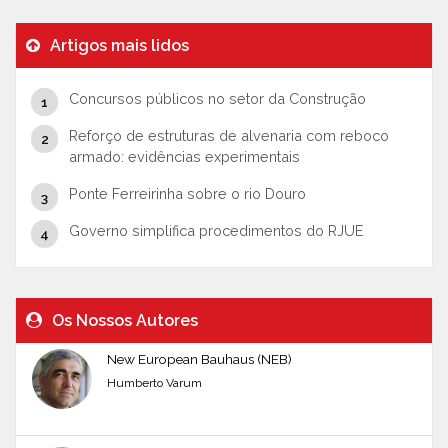
Artigos mais lidos
Concursos públicos no setor da Construção
Reforço de estruturas de alvenaria com reboco
armado: evidências experimentais
Ponte Ferreirinha sobre o rio Douro
Governo simplifica procedimentos do RJUE
Os Nossos Autores
New European Bauhaus (NEB)
Humberto Varum