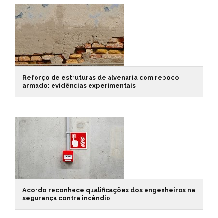
Reforço de estruturas de alvenaria com reboco
armado: evidências experimentais
Acordo reconhece qualificações dos engenheiros na
segurança contra incêndio