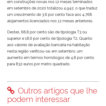
em construções novas nos 12 meses terminados
em setembro de 2020 totalizou 4.942, o que traduz
um crescimento de 3,6 por cento face aos 4.768
alojamentos licenciados nos 12 meses anteriores.
Destes, 68,8 por cento são de tipologia T3 ou
superior e 18,6 por cento de tipologia T2. Quanto
aos valores de avaliação bancária na habitação
nesta região verificou-se, em setembro, um
aumento em termos homólogos de 4,8 por cento
para 832 euros por metro quadrado.
Outros artigos que lhe
podem interessar