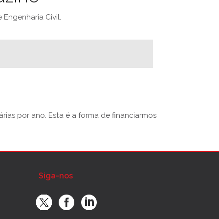
Engenharia Civil.
rias por ano. Esta é a forma de financiarmos
Siga-nos