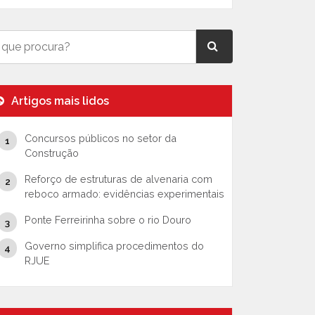
Artigos mais lidos
Concursos públicos no setor da
Construção
Reforço de estruturas de alvenaria com
reboco armado: evidências experimentais
Ponte Ferreirinha sobre o rio Douro
Governo simplifica procedimentos do
RJUE