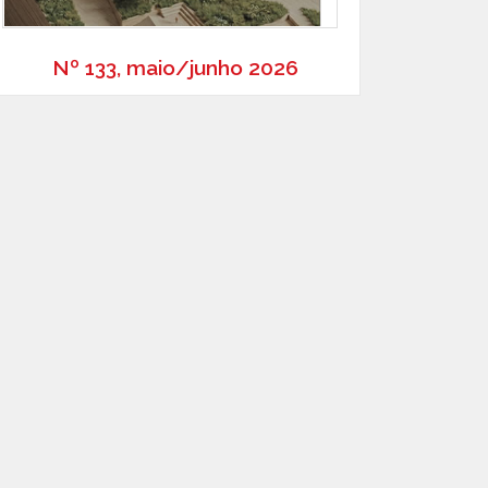
Nº 133, maio/junho 2026