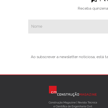
Receba quinzenal
Ao subscrever a newsletter noticiosa, está 
Construção Magazine | Revista Técnica
e Científica de Engenharia Civil