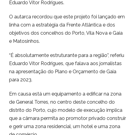
Eduardo Vítor Rodrigues.
O autarca recordou que este projeto foi lançado em
linha com a estratégia da Frente Atlântica e dos
objetivos dos concelhos do Porto, Vila Nova e Gaia
e Matosinhos.
“É absolutamente estruturante para a região”, referiu
Eduardo Vítor Rodrigues, que falava aos jornalistas
na apresentação do Plano e Orçamento de Gaia
para 2023.
Em causa está um equipamento a edificar na zona
de General Torres, no centro deste concelho do
distrito do Porto, cujo modelo de execução implica
que a câmara permita ao promotor privado construir
e gerir uma zona residencial, um hotel e uma zona
de comércio.