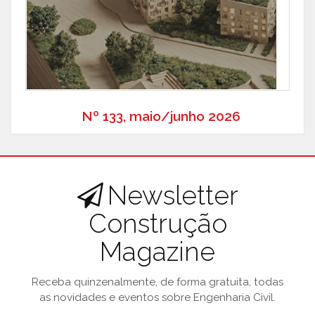
Nº 133, maio/junho 2026
Newsletter
Construção
Magazine
Receba quinzenalmente, de forma gratuita, todas
as novidades e eventos sobre Engenharia Civil.