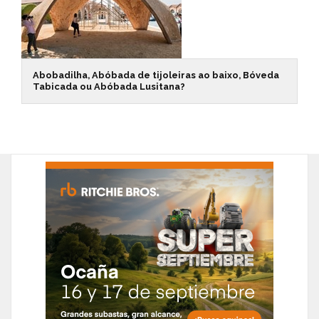
Abobadilha, Abóbada de tijoleiras ao baixo, Bóveda
Tabicada ou Abóbada Lusitana?