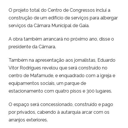
O projeto total do Centro de Congressos inclui a
construção de um edifício de serviços para albergar
serviços da Câmara Municipal de Gaia.
A obra também arrancará no próximo ano, disse o
presidente da Câmara.
Também na apresentação aos jornalistas, Eduardo
Vítor Rodrigues revelou que será construído no
centro de Mafamude, e enquadrado com a igreja e
equipamentos sociais, um parque de
estacionamento com quatro pisos e 300 lugares.
O espaço será concessionado, construído e pago
por privados, cabendo à autarquia arcar com os
arranjos exteriores.