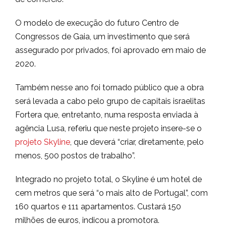
O modelo de execução do futuro Centro de
Congressos de Gaia, um investimento que será
assegurado por privados, foi aprovado em maio de
2020.
Também nesse ano foi tornado público que a obra
será levada a cabo pelo grupo de capitais israelitas
Fortera que, entretanto, numa resposta enviada à
agência Lusa, referiu que neste projeto insere-se o
projeto Skyline
, que deverá “criar, diretamente, pelo
menos, 500 postos de trabalho”.
Integrado no projeto total, o Skyline é um hotel de
cem metros que será “o mais alto de Portugal”, com
160 quartos e 111 apartamentos. Custará 150
milhões de euros, indicou a promotora.