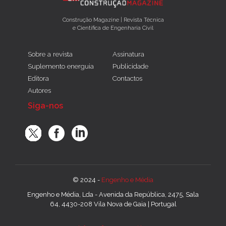
Construção Magazine | Revista Técnica
e Científica de Engenharia Civil
Sobre a revista
Assinatura
Suplemento energuia
Publicidade
Editora
Contactos
Autores
Siga-nos
© 2024 -
Engenho e Média
Engenho e Média, Lda - Avenida da República, 2475, Sala
64, 4430-208 Vila Nova de Gaia | Portugal