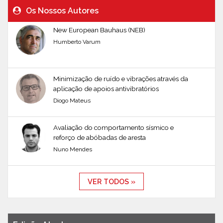
Os Nossos Autores
New European Bauhaus (NEB)
Humberto Varum
Minimização de ruído e vibrações através da
aplicação de apoios antivibratórios
Diogo Mateus
Avaliação do comportamento sísmico e
reforço de abóbadas de aresta
Nuno Mendes
VER TODOS »