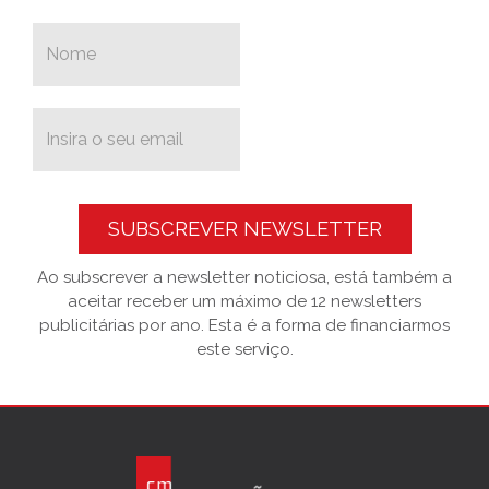
SUBSCREVER NEWSLETTER
Ao subscrever a newsletter noticiosa, está também a
aceitar receber um máximo de 12 newsletters
publicitárias por ano. Esta é a forma de financiarmos
este serviço.