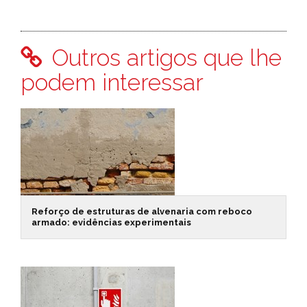
Outros artigos que lhe
podem interessar
Reforço de estruturas de alvenaria com reboco
armado: evidências experimentais