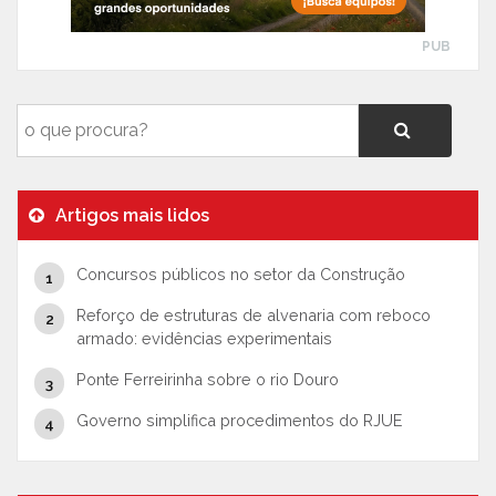
PUB
Artigos mais lidos
Concursos públicos no setor da Construção
Reforço de estruturas de alvenaria com reboco
armado: evidências experimentais
Ponte Ferreirinha sobre o rio Douro
Governo simplifica procedimentos do RJUE