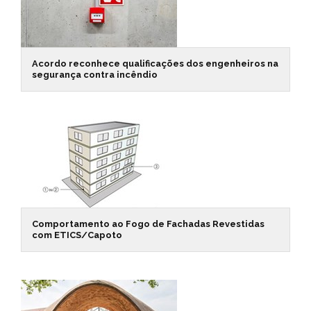
Acordo reconhece qualificações dos engenheiros na
segurança contra incêndio
Comportamento ao Fogo de Fachadas Revestidas
com ETICS/Capoto