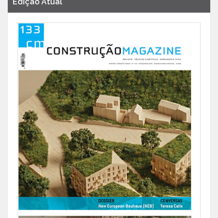
Edição Atual