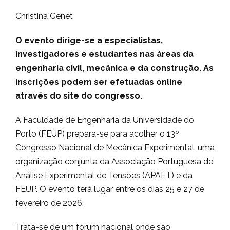
Christina Genet
O evento dirige-se a especialistas,
investigadores e estudantes nas áreas da
engenharia civil, mecânica e da construção. As
inscrições podem ser efetuadas online
através do site do congresso.
A Faculdade de Engenharia da Universidade do
Porto (FEUP) prepara-se para acolher o 13º
Congresso Nacional de Mecânica Experimental, uma
organização conjunta da Associação Portuguesa de
Análise Experimental de Tensões (APAET) e da
FEUP. O evento terá lugar entre os dias 25 e 27 de
fevereiro de 2026.
Trata-se de um fórum nacional onde são