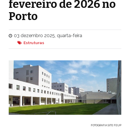
fevereiro de 2026 no
Porto
03 dezembro 2025, quarta-feira
Estruturas
FOTOGRAFIA SITE FEUP