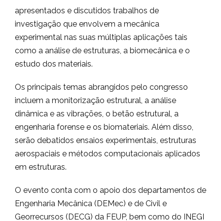
apresentados e discutidos trabalhos de
investigação que envolvem a mecânica
experimental nas suas múltiplas aplicações tais
como a análise de estruturas, a biomecânica e o
estudo dos materiais.
Os principais temas abrangidos pelo congresso
incluem a monitorização estrutural, a análise
dinâmica e as vibrações, o betão estrutural, a
engenharia forense e os biomateriais. Além disso,
serão debatidos ensaios experimentais, estruturas
aerospaciais e métodos computacionais aplicados
em estruturas.
O evento conta com o apoio dos departamentos de
Engenharia Mecânica (DEMec) e de Civil e
Georrecursos (DECG) da FEUP, bem como do INEGI