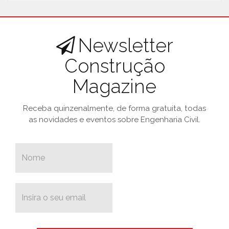
Newsletter
Construção
Magazine
Receba quinzenalmente, de forma gratuita, todas
as novidades e eventos sobre Engenharia Civil.