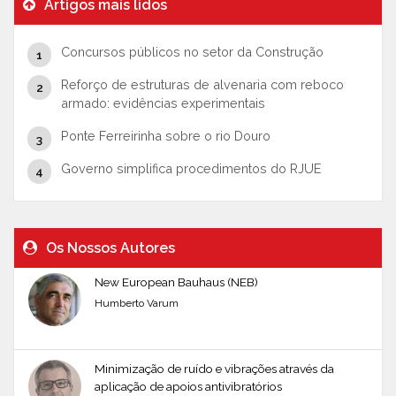
Artigos mais lidos
Concursos públicos no setor da Construção
Reforço de estruturas de alvenaria com reboco
armado: evidências experimentais
Ponte Ferreirinha sobre o rio Douro
Governo simplifica procedimentos do RJUE
Os Nossos Autores
New European Bauhaus (NEB)
Humberto Varum
Minimização de ruído e vibrações através da
aplicação de apoios antivibratórios