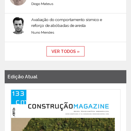
Diogo Mateus
Avaliação do comportamento sísmico e
reforço de abóbadas de aresta
Nuno Mendes
VER TODOS »
Edição Atual