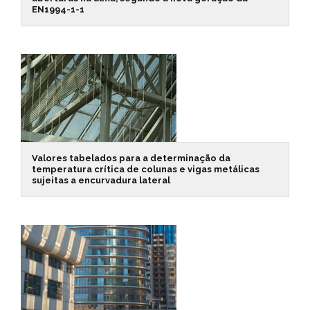
EN1994-1-1
Valores tabelados para a determinação da
temperatura crítica de colunas e vigas metálicas
sujeitas a encurvadura lateral