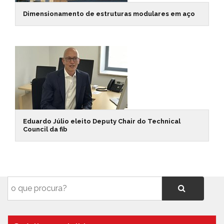
Dimensionamento de estruturas modulares em aço
Eduardo Júlio eleito Deputy Chair do Technical
Council da fib