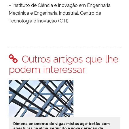
– Instituto de Ciência e Inovação em Engenharia
Mecânica e Engenharia Industrial, Centro de
Tecnologia e Inovação (CTI).
Outros artigos que lhe
podem interessar
Dimensionamento de vigas mistas aço-betão com
aberturas na alma, segundo a nova geração da