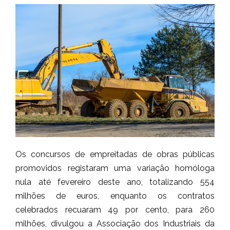
Os concursos de empreitadas de obras públicas
promovidos registaram uma variação homóloga
nula até fevereiro deste ano, totalizando 554
milhões de euros, enquanto os contratos
celebrados recuaram 49 por cento, para 260
milhões, divulgou a Associação dos Industriais da