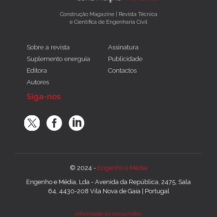
Construção Magazine | Revista Técnica
e Científica de Engenharia Civil
Sobre a revista
Assinatura
Suplemento energuia
Publicidade
Editora
Contactos
Autores
Siga-nos
© 2024 -
Engenho e Média
Engenho e Média, Lda - Avenida da República, 2475, Sala
64, 4430-208 Vila Nova de Gaia | Portugal
Informação ao consumidor: