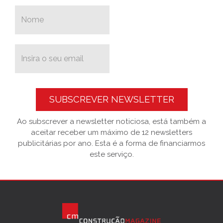
SUBSCREVER NEWSLETTER
Ao subscrever a newsletter noticiosa, está também a
aceitar receber um máximo de 12 newsletters
publicitárias por ano. Esta é a forma de financiarmos
este serviço.