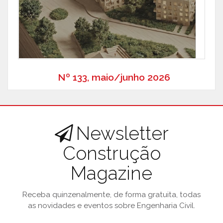
Nº 133, maio/junho 2026
Newsletter
Construção
Magazine
Receba quinzenalmente, de forma gratuita, todas
as novidades e eventos sobre Engenharia Civil.