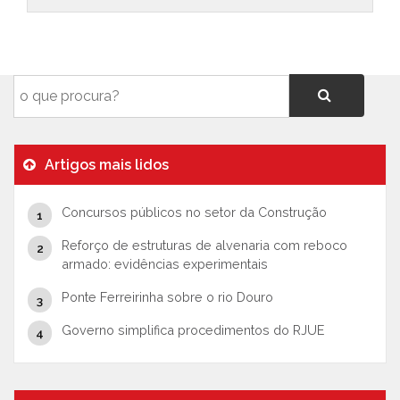
Artigos mais lidos
Concursos públicos no setor da Construção
Reforço de estruturas de alvenaria com reboco
armado: evidências experimentais
Ponte Ferreirinha sobre o rio Douro
Governo simplifica procedimentos do RJUE