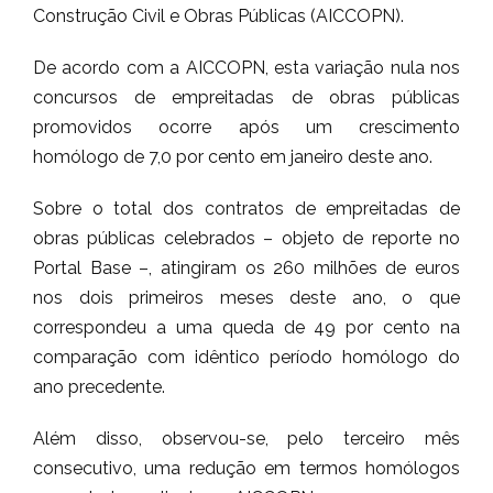
Construção Civil e Obras Públicas (AICCOPN).
De acordo com a AICCOPN, esta variação nula nos
concursos de empreitadas de obras públicas
promovidos ocorre após um crescimento
homólogo de 7,0 por cento em janeiro deste ano.
Sobre o total dos contratos de empreitadas de
obras públicas celebrados – objeto de reporte no
Portal Base –, atingiram os 260 milhões de euros
nos dois primeiros meses deste ano, o que
correspondeu a uma queda de 49 por cento na
comparação com idêntico período homólogo do
ano precedente.
Além disso, observou-se, pelo terceiro mês
consecutivo, uma redução em termos homólogos