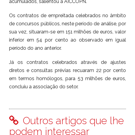
acumulados, salientou a AICCOPN.
Os contratos de empreitada celebrados no âmbito
de concursos públicos, neste período de análise, por
sua vez, situaram-se em 151 milhões de euros, valor
inferior em 54 por cento ao observado em igual
período do ano anterior.
Já os contratos celebrados através de ajustes
diretos e consultas prévias recuaram 22 por cento
em termos homólogos, para 53 milhões de euros,
concluiu a associação do setor.
Outros artigos que lhe
podem interessar