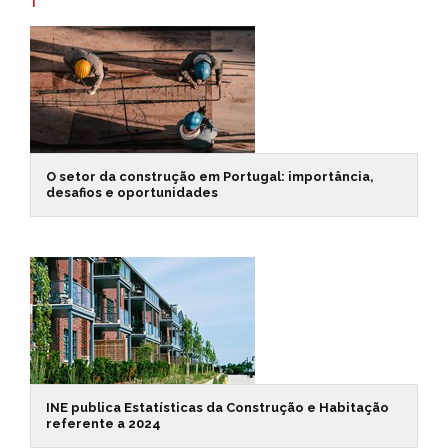
O setor da construção em Portugal: importância,
desafios e oportunidades
INE publica Estatísticas da Construção e Habitação
referente a 2024