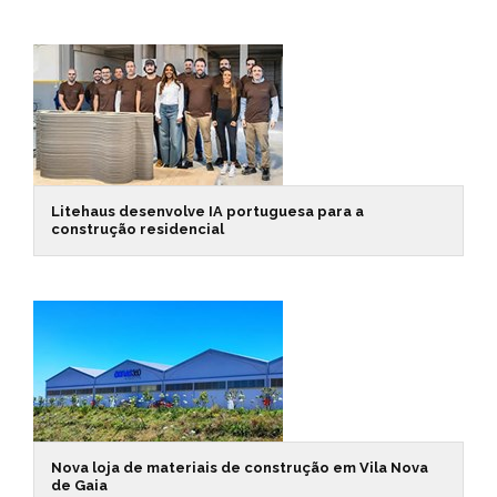
Litehaus desenvolve IA portuguesa para a
construção residencial
Nova loja de materiais de construção em Vila Nova
de Gaia