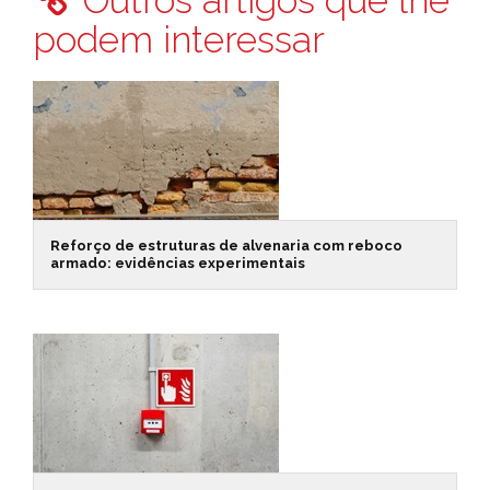
Outros artigos que lhe
podem interessar
Reforço de estruturas de alvenaria com reboco
armado: evidências experimentais