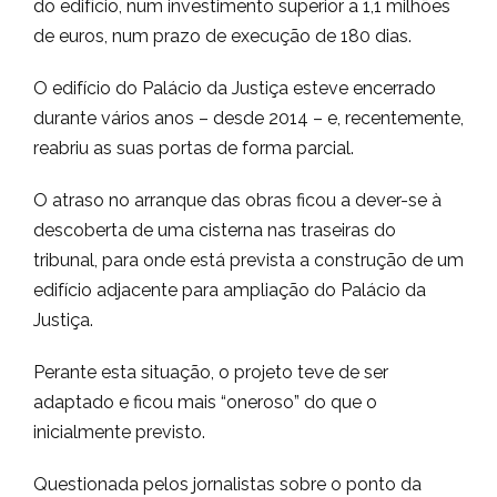
do edifício, num investimento superior a 1,1 milhões
de euros, num prazo de execução de 180 dias.
O edifício do Palácio da Justiça esteve encerrado
durante vários anos – desde 2014 – e, recentemente,
reabriu as suas portas de forma parcial.
O atraso no arranque das obras ficou a dever-se à
descoberta de uma cisterna nas traseiras do
tribunal, para onde está prevista a construção de um
edifício adjacente para ampliação do Palácio da
Justiça.
Perante esta situação, o projeto teve de ser
adaptado e ficou mais “oneroso” do que o
inicialmente previsto.
Questionada pelos jornalistas sobre o ponto da