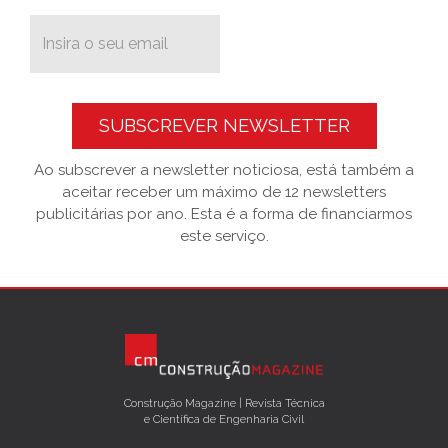
SUBSCREVER NEWSLETTER
Ao subscrever a newsletter noticiosa, está também a
aceitar receber um máximo de 12 newsletters
publicitárias por ano. Esta é a forma de financiarmos
este serviço.
Construção Magazine | Revista Técnica
e Científica de Engenharia Civil