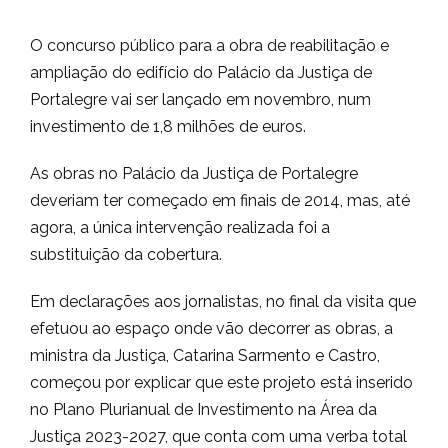
O concurso público para a obra de reabilitação e
ampliação do edifício do Palácio da Justiça de
Portalegre vai ser lançado em novembro, num
investimento de 1,8 milhões de euros.
As obras no Palácio da Justiça de Portalegre
deveriam ter começado em finais de 2014, mas, até
agora, a única intervenção realizada foi a
substituição da cobertura.
Em declarações aos jornalistas, no final da visita que
efetuou ao espaço onde vão decorrer as obras, a
ministra da Justiça, Catarina Sarmento e Castro,
começou por explicar que este projeto está inserido
no Plano Plurianual de Investimento na Área da
Justiça 2023-2027, que conta com uma verba total