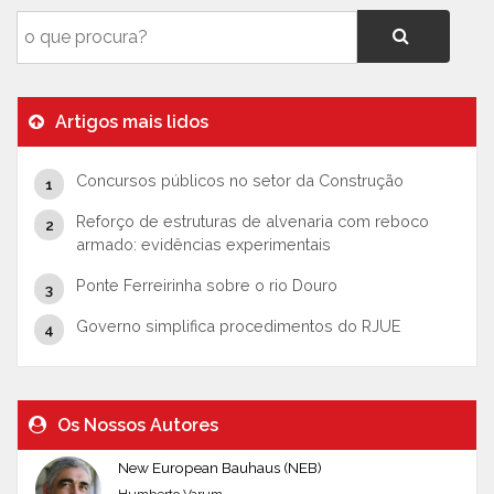
Artigos mais lidos
Concursos públicos no setor da Construção
Reforço de estruturas de alvenaria com reboco
armado: evidências experimentais
Ponte Ferreirinha sobre o rio Douro
Governo simplifica procedimentos do RJUE
Os Nossos Autores
New European Bauhaus (NEB)