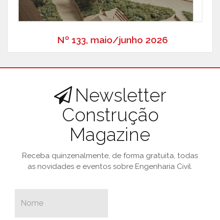
Nº 133, maio/junho 2026
Newsletter
Construção
Magazine
Receba quinzenalmente, de forma gratuita, todas
as novidades e eventos sobre Engenharia Civil.