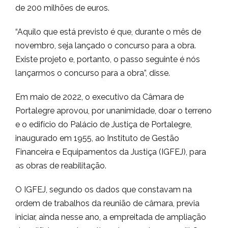
de 200 milhões de euros.
“Aquilo que está previsto é que, durante o mês de
novembro, seja lançado o concurso para a obra.
Existe projeto e, portanto, o passo seguinte é nós
lançarmos o concurso para a obra”, disse.
Em maio de 2022, o executivo da Câmara de
Portalegre aprovou, por unanimidade, doar o terreno
e o edifício do Palácio de Justiça de Portalegre,
inaugurado em 1955, ao Instituto de Gestão
Financeira e Equipamentos da Justiça (IGFEJ), para
as obras de reabilitação.
O IGFEJ, segundo os dados que constavam na
ordem de trabalhos da reunião de câmara, previa
iniciar, ainda nesse ano, a empreitada de ampliação