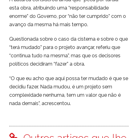
esta obra, atribuindo uma “responsabilidade
enorme” do Governo, por “não ter cumprido” com o
avanço da mesma há mais tempo.
Questionada sobre o caso da cisterna e sobre o que
“terá mudado” para o projeto avançar, referiu que
“continua tudo na mesma”, mas que os decisores
políticos decidiram “fazer” a obra.
“O que eu acho que aqui possa ter mudado é que se
decidiu fazer. Nada mudou, é um projeto sem
complexidade nenhuma, tem um valor que não é
nada demais”, acrescentou.