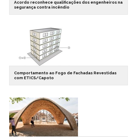
Acordo reconhece qualificações dos engenheiros na
segurança contra incêndio
Comportamento ao Fogo de Fachadas Revestidas
com ETICS/Capoto