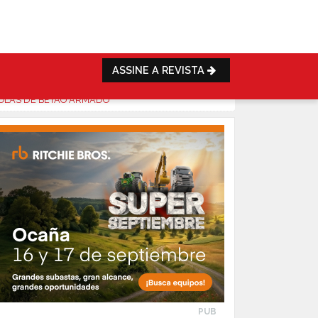
ASSINE A REVISTA
COLAS DE BETÃO ARMADO
PUB