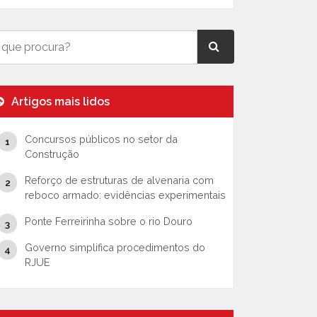
Artigos mais lidos
Concursos públicos no setor da
Construção
Reforço de estruturas de alvenaria com
reboco armado: evidências experimentais
Ponte Ferreirinha sobre o rio Douro
Governo simplifica procedimentos do
RJUE