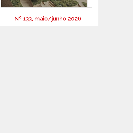
Nº 133, maio/junho 2026