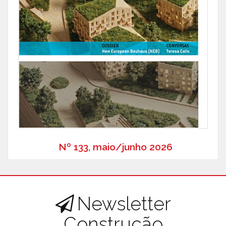
Nº 133, maio/junho 2026
Newsletter
Construção