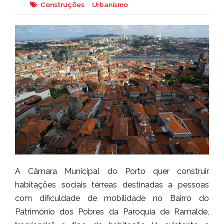
Construções
Urbanismo
A Câmara Municipal do Porto quer construir
habitações sociais térreas destinadas a pessoas
com dificuldade de mobilidade no Bairro do
Património dos Pobres da Paroquia de Ramalde,