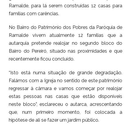
Ramalde, para lá serem construídas 12 casas para
famílias com carências.
No Bairro do Património dos Pobres da Paróquia de
Ramalde vivem atualmente 12 famílias que a
autarquia pretende realojar no segundo bloco do
Bairro do Pereiró, situado nas proximidades e que
recentemente ficou concluído.
“Isto está numa situação de grande degradação.
Falámos com a Igreja no sentido de este património
regressar à câmara e vamos começar por realojar
estas pessoas nas casas que estão disponíveis
neste bloco”, esclareceu o autarca, acrescentando
que, num primeiro momento, foi colocada a
hipótese de ali se fazer um jardim público.