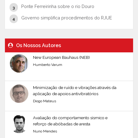
Ponte Ferreirinha sobre o rio Douro
Governo simplifica procedimentos do RJUE
Os Nossos Autores
New European Bauhaus (NEB)
Humberto Varum
Minimização de ruído e vibrações através da
aplicação de apoios antivibratórios
Diogo Mateus
Avaliação do comportamento sísmico e
reforço de abóbadas de aresta
Nuno Mendes