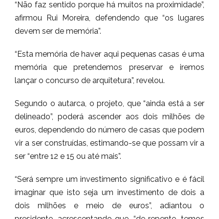
“Não faz sentido porque há muitos na proximidade”,
afirmou Rui Moreira, defendendo que “os lugares
devem ser de memória”.
“Esta memória de haver aqui pequenas casas é uma
memória que pretendemos preservar e iremos
lançar o concurso de arquitetura”, revelou.
Segundo o autarca, o projeto, que “ainda está a ser
delineado”, poderá ascender aos dois milhões de
euros, dependendo do número de casas que podem
vir a ser construídas, estimando-se que possam vir a
ser “entre 12 e 15 ou até mais”.
“Será sempre um investimento significativo e é fácil
imaginar que isto seja um investimento de dois a
dois milhões e meio de euros”, adiantou o
presidente, acrescentando que, “de repente, temos