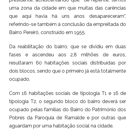
uma zona da cidade em que muitas das carências
que aqui havia há uns anos desapareceram”,
referindo-se também à conclusão da empreitada do
Bairro Pereiró, construído em 1955.
Da reabilitação do bairro, que se dividiu em duas
fases e ascendeu aos 2,8 milhões de euros,
resultaram 60 habitações sociais distribuídas por
dois blocos, sendo que o primeiro já está totalmente
ocupado.
Com 16 habitações sociais de tipologia T1 e 16 de
tipologia T2, o segundo bloco do bairro deverá ser
ocupado pelas famílias do Bairro do Património dos
Pobres da Paroquia de Ramalde e por outras que
aguardam por uma habitação social na cidade.