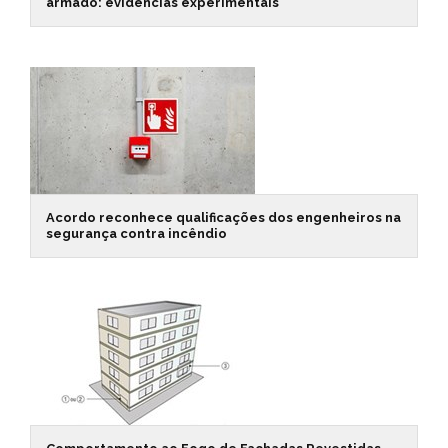
armado: evidências experimentais
Acordo reconhece qualificações dos engenheiros na
segurança contra incêndio