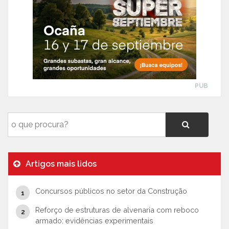
PUB
Artigos mais lidos
Concursos públicos no setor da Construção
Reforço de estruturas de alvenaria com reboco
armado: evidências experimentais