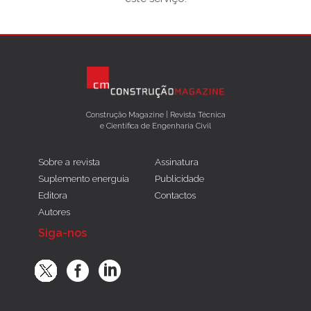
Construção Magazine | Revista Técnica
e Científica de Engenharia Civil
Sobre a revista
Assinatura
Suplemento energuia
Publicidade
Editora
Contactos
Autores
Siga-nos