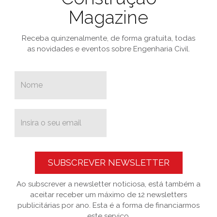
Magazine
Receba quinzenalmente, de forma gratuita, todas
as novidades e eventos sobre Engenharia Civil.
SUBSCREVER NEWSLETTER
Ao subscrever a newsletter noticiosa, está também a
aceitar receber um máximo de 12 newsletters
publicitárias por ano. Esta é a forma de financiarmos
este serviço.