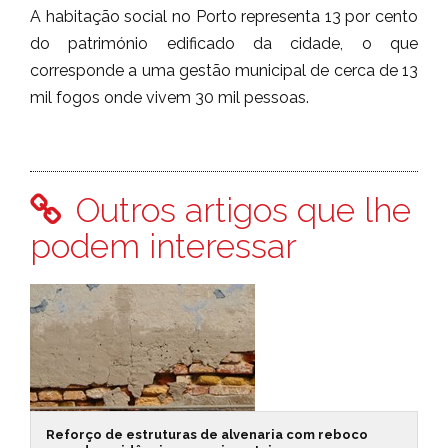
A habitação social no Porto representa 13 por cento
do património edificado da cidade, o que
corresponde a uma gestão municipal de cerca de 13
mil fogos onde vivem 30 mil pessoas.
Outros artigos que lhe
podem interessar
Reforço de estruturas de alvenaria com reboco