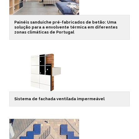
Painéis sanduíche pré-fabricados de betão: Uma
solução para a envolvente térmica em diferentes
zonas climáticas de Portugal
Sistema de fachada ventilada impermeável