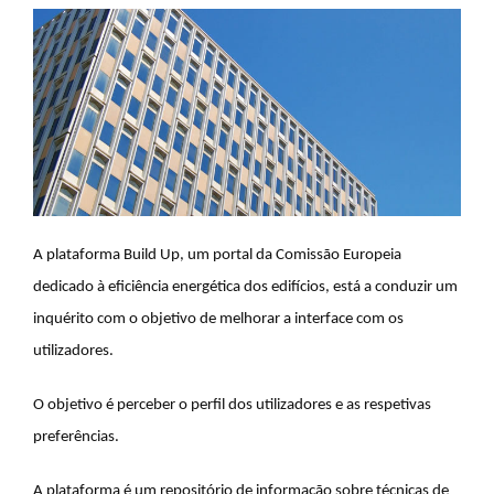
A plataforma Build Up, um portal da Comissão Europeia
dedicado à eficiência energética dos edifícios, está a conduzir um
inquérito com o objetivo de melhorar a interface com os
utilizadores.
O objetivo é perceber o perfil dos utilizadores e as respetivas
preferências.
A plataforma é um repositório de informação sobre técnicas de