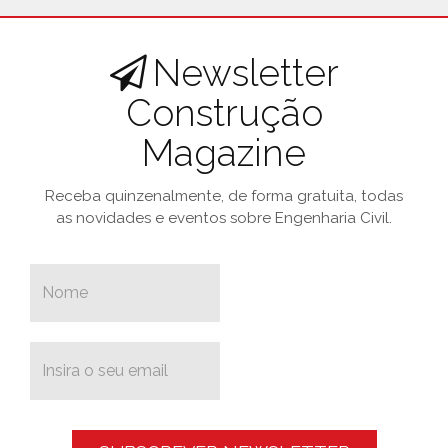
Newsletter
Construção
Magazine
Receba quinzenalmente, de forma gratuita, todas
as novidades e eventos sobre Engenharia Civil.