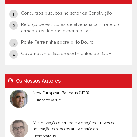
Concursos públicos no setor da Construção
Reforço de estruturas de alvenaria com reboco
armado: evidências experimentais
Ponte Ferreirinha sobre o rio Douro
Governo simplifica procedimentos do RJUE
Os Nossos Autores
New European Bauhaus (NEB)
Humberto Varum
Minimização de ruído e vibrações através da
aplicação de apoios antivibratórios
Diogo Mateus