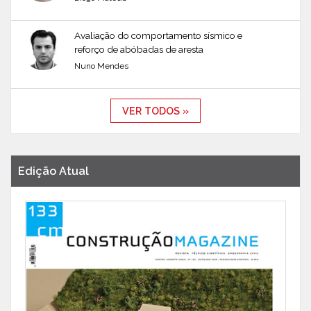
Avaliação do comportamento sísmico e
reforço de abóbadas de aresta
Nuno Mendes
VER TODOS »
Edição Atual