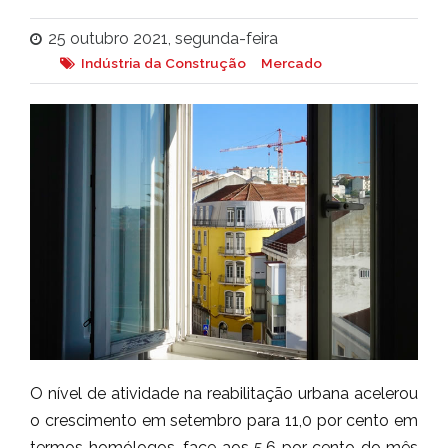
25 outubro 2021, segunda-feira
Indústria da Construção
Mercado
O nível de atividade na reabilitação urbana acelerou
o crescimento em setembro para 11,0 por cento em
termos homólogos, face aos 5,6 por cento do mês