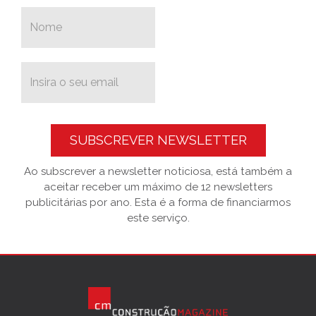
SUBSCREVER NEWSLETTER
Ao subscrever a newsletter noticiosa, está também a
aceitar receber um máximo de 12 newsletters
publicitárias por ano. Esta é a forma de financiarmos
este serviço.