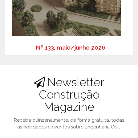
Nº 133, maio/junho 2026
Newsletter
Construção
Magazine
Receba quinzenalmente, de forma gratuita, todas
as novidades e eventos sobre Engenharia Civil.