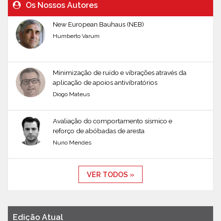
Os Nossos Autores
New European Bauhaus (NEB)
Humberto Varum
Minimização de ruído e vibrações através da
aplicação de apoios antivibratórios
Diogo Mateus
Avaliação do comportamento sísmico e
reforço de abóbadas de aresta
Nuno Mendes
VER TODOS »
Edição Atual