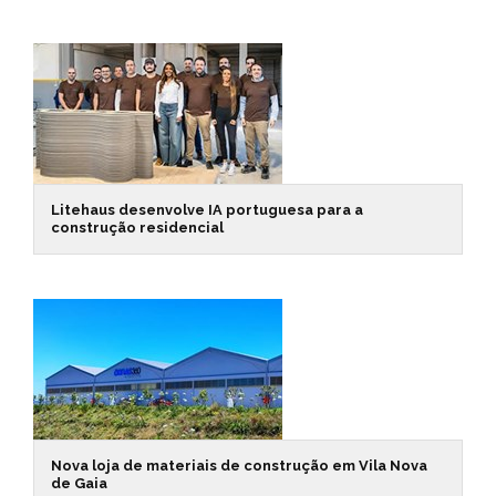
Litehaus desenvolve IA portuguesa para a
construção residencial
Nova loja de materiais de construção em Vila Nova
de Gaia