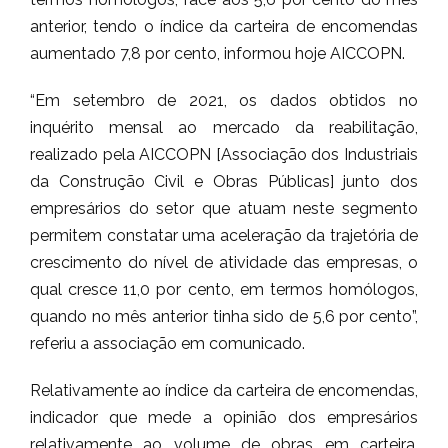
anterior, tendo o índice da carteira de encomendas
aumentado 7,8 por cento, informou hoje AICCOPN.
“Em setembro de 2021, os dados obtidos no
inquérito mensal ao mercado da reabilitação,
realizado pela AICCOPN [Associação dos Industriais
da Construção Civil e Obras Públicas] junto dos
empresários do setor que atuam neste segmento
permitem constatar uma aceleração da trajetória de
crescimento do nível de atividade das empresas, o
qual cresce 11,0 por cento, em termos homólogos,
quando no mês anterior tinha sido de 5,6 por cento”,
referiu a associação em comunicado.
Relativamente ao índice da carteira de encomendas,
indicador que mede a opinião dos empresários
relativamente ao volume de obras em carteira,