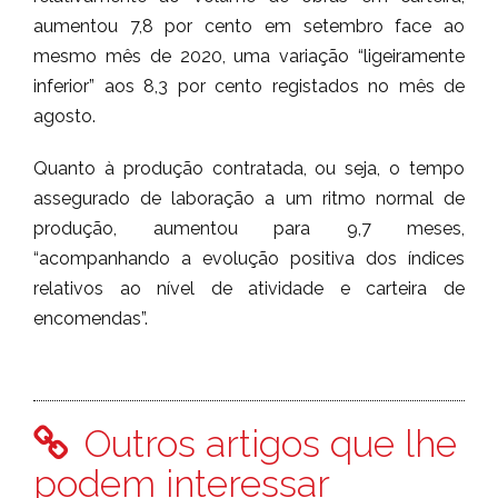
aumentou 7,8 por cento em setembro face ao
mesmo mês de 2020, uma variação “ligeiramente
inferior” aos 8,3 por cento registados no mês de
agosto.
Quanto à produção contratada, ou seja, o tempo
assegurado de laboração a um ritmo normal de
produção, aumentou para 9,7 meses,
“acompanhando a evolução positiva dos índices
relativos ao nível de atividade e carteira de
encomendas”.
Outros artigos que lhe
podem interessar