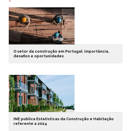
O setor da construção em Portugal: importância,
desafios e oportunidades
INE publica Estatísticas da Construção e Habitação
referente a 2024