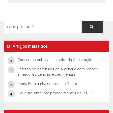
Artigos mais lidos
Concursos públicos no setor da Construção
Reforço de estruturas de alvenaria com reboco
armado: evidências experimentais
Ponte Ferreirinha sobre o rio Douro
Governo simplifica procedimentos do RJUE